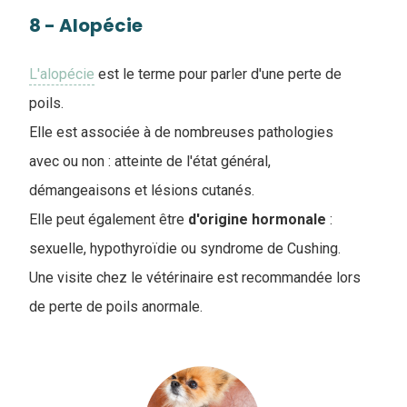
8 - Alopécie
L'alopécie
est le terme pour parler d'une perte de
poils.
Elle est associée à de nombreuses pathologies
avec ou non : atteinte de l'état général,
démangeaisons et lésions cutanés.
Elle peut également être
d'origine
hormonale
:
sexuelle, hypothyroïdie ou syndrome de Cushing.
Une visite chez le vétérinaire est recommandée lors
de perte de poils anormale.