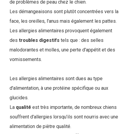
de problèmes de peau chez le chien.
Les démangeaisons sont plutôt concentrées vers la
face, les oreilles, l'anus mais également les pattes.
Les allergies alimentaires provoquent également
des
troubles
digestifs
tels que : des selles
malodorantes et molles, une perte d'appétit et des
vomissements.
Les allergies alimentaires sont dues au type
d'alimentation, à une protéine spécifique ou aux
glucides.
La
qualité
est très importante, de nombreux chiens
souffrent d'allergies lorsqu'ils sont nourris avec une
alimentation de piètre qualité.