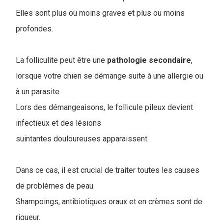
Elles sont plus ou moins graves et plus ou moins
profondes.
La folliculite peut être une
pathologie
secondaire
,
lorsque votre chien se démange suite à une allergie ou
à un parasite.
Lors des démangeaisons, le follicule pileux devient
infectieux et des lésions
suintantes douloureuses apparaissent.
Dans ce cas, il est crucial de traiter toutes les causes
de problèmes de peau.
Shampoings, antibiotiques oraux et en crèmes sont de
rigueur.