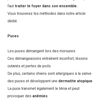
faut
traiter le foyer dans son ensemble.
Vous trouverez les méthodes dans notre article
dédié.
Puces
Les puces démangent lors des morsures.
Ces démangeaisons entraînent inconfort, lésions
cutanés et pertes de poils.
De plus, certains chiens sont allergiques à la salive
des puces et développent une
dermatite
atopique
.
La puce transmet également le ténia et peut
provoquer des
anémies
.