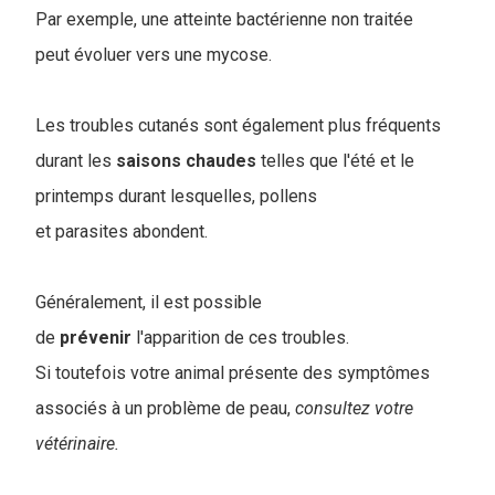
Par exemple, une atteinte bactérienne non traitée
peut évoluer vers une mycose.
Les troubles cutanés sont également plus fréquents
durant les
saisons
chaudes
telles que l'été et le
printemps durant lesquelles, pollens
et parasites abondent.
Généralement, il est possible
de
prévenir
l'apparition de ces troubles.
Si toutefois votre animal présente des symptômes
associés à un problème de peau,
consultez votre
vétérinaire.