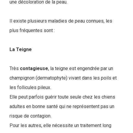
une décoloration de la peau.
Il existe plusieurs maladies de peau connues, les
plus fréquentes sont :
La Teigne
Très
contagieuse
, la teigne est engendrée par un
champignon (dermatophyte) vivant dans les poils et
les follicules pileux.
Elle peut parfois guérir toute seule chez les chiens
adultes en bonne santé qui ne représentent pas un
risque de contagion.
Pour les autres, elle nécessite un traitement long