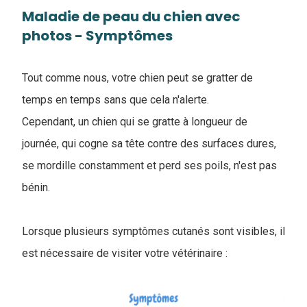
Maladie de peau du chien avec
photos - Symptômes
Tout comme nous, votre chien peut se gratter de
temps en temps sans que cela n'alerte.
Cependant, un chien qui se gratte à longueur de
journée, qui cogne sa tête contre des surfaces dures,
se mordille constamment et perd ses poils, n'est pas
bénin.
Lorsque plusieurs symptômes cutanés sont visibles, il
est nécessaire de visiter votre vétérinaire :