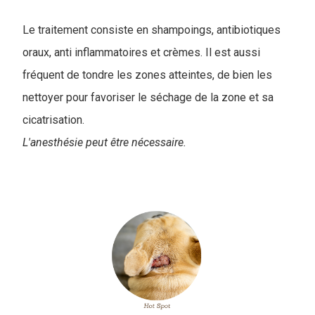
Le traitement consiste en shampoings, antibiotiques
oraux, anti inflammatoires et crèmes. Il est aussi
fréquent de tondre les zones atteintes, de bien les
nettoyer pour favoriser le séchage de la zone et sa
cicatrisation.
L'anesthésie peut être nécessaire.