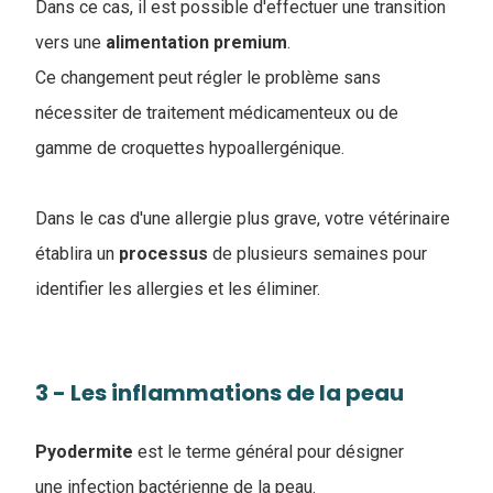
Dans ce cas, il est possible d'effectuer une transition
vers une
alimentation
premium
.
Ce changement peut régler le problème sans
nécessiter de traitement médicamenteux ou de
gamme de croquettes hypoallergénique.
Dans le cas d'une allergie plus grave, votre vétérinaire
établira un
processus
de plusieurs semaines pour
identifier les allergies et les éliminer.
3 - Les inflammations de la peau
Pyodermite
est le terme général pour désigner
une infection bactérienne de la peau.