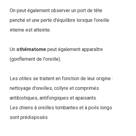
On peut également observer un port de tête
penché et une perte d'équilibre lorsque l'oreille
interne est atteinte.
Un
othématome
peut également apparaître
(gonflement de l'oreille).
Les otites se traitent en fonction de leur origine :
nettoyage d'oreilles, collyre et comprimés
antibiotiques, antifongiques et apaisants.
Les chiens à oreilles tombantes et à poils longs
sont prédisposés.