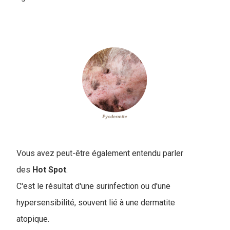
Vous avez peut-être également entendu parler
des
Hot Spot
.
C'est le résultat d'une surinfection ou d'une
hypersensibilité, souvent lié à une dermatite
atopique.