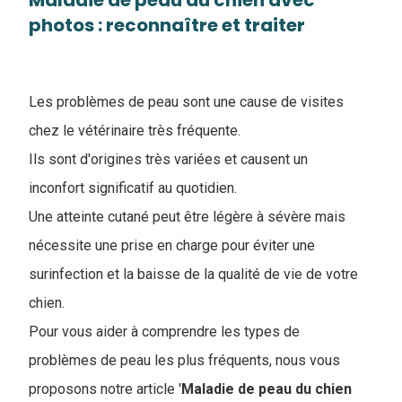
Maladie de peau du chien avec
photos : reconnaître et traiter
Les problèmes de peau sont une cause de visites
chez le vétérinaire très fréquente.
Ils sont d'origines très variées et causent un
inconfort significatif au quotidien.
Une atteinte cutané peut être légère à sévère mais
nécessite une prise en charge pour éviter une
surinfection et la baisse de la qualité de vie de votre
chien.
Pour vous aider à comprendre les types de
problèmes de peau les plus fréquents, nous vous
proposons notre article '
Maladie de peau du chien