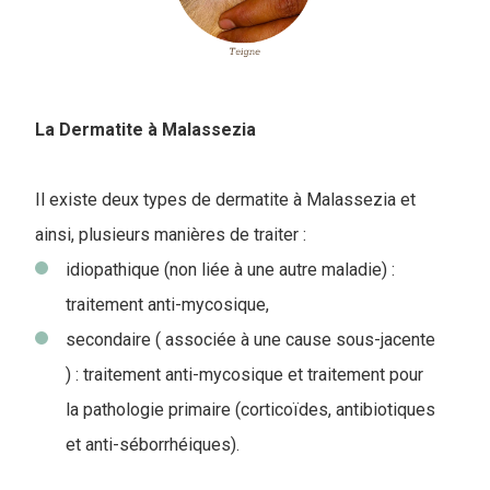
La Dermatite à Malassezia
Il existe deux types de dermatite à Malassezia et
ainsi, plusieurs manières de traiter :
idiopathique (non liée à une autre maladie) :
traitement anti-mycosique,
secondaire ( associée à une cause sous-jacente
) : traitement anti-mycosique et traitement pour
la pathologie primaire (corticoïdes, antibiotiques
et anti-séborrhéiques).