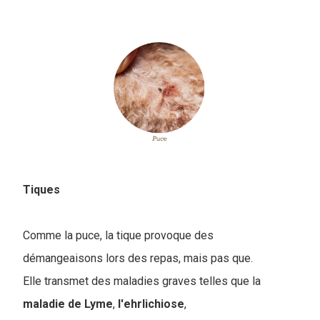
Tiques
Comme la puce, la tique provoque des
démangeaisons lors des repas, mais pas que.
E
lle transmet des maladies graves telles que la
maladie de Lyme
,
l'ehrlichiose
,