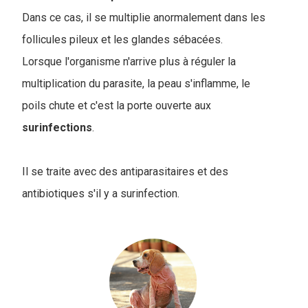
Dans ce cas, il se multiplie anormalement dans les
follicules pileux et les glandes sébacées.
Lorsque l'organisme n'arrive plus à réguler la
multiplication du parasite, la peau s'inflamme, le
poils chute et c'est la porte ouverte aux
surinfections
.
Il se traite avec des antiparasitaires et des
antibiotiques s'il y a surinfection.