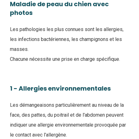
Maladie de peau du chien avec
photos
Les pathologies les plus connues sont les allergies,
les infections bactériennes, les champignons et les
masses.
Chacune nécessite une prise en charge spécifique.
1 - Allergies environnementales
Les démangeaisons particulièrement au niveau de la
face, des pattes, du poitrail et de l'abdomen peuvent
indiquer une allergie environnementale provoquée par
le contact avec l'allergène.