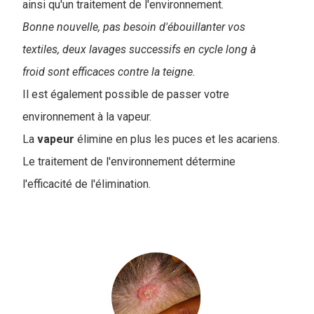
ainsi qu'un traitement de l'environnement.
Bonne nouvelle, pas besoin d'ébouillanter vos
textiles, deux lavages successifs en cycle long à
froid sont efficaces contre la teigne.
Il est également possible de passer votre
environnement à la vapeur.
La
vapeur
élimine en plus les puces et les acariens.
Le traitement de l'environnement détermine
l'efficacité de l'élimination.