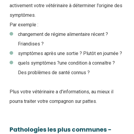
activement votre vétérinaire à déterminer l'origine des
symptômes.
Par exemple :
changement de régime alimentaire récent ?
Friandises ?
symptômes après une sortie ? Plutôt en journée ?
quels symptômes ?une condition à connaître ?
Des problèmes de santé connus ?
Plus votre vétérinaire a d'informations, au mieux il
pourra traiter votre compagnon sur pattes.
Pathologies les plus communes -