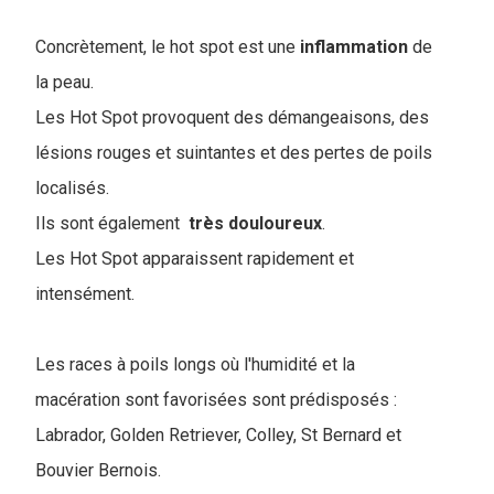
Concrètement, le hot spot est une
inflammation
de
la peau.
Les Hot Spot provoquent des démangeaisons, des
lésions rouges et suintantes et des pertes de poils
localisés.
Ils sont également
très
douloureux
.
Les Hot Spot apparaissent rapidement et
intensément.
Les races à poils longs où l'humidité et la
macération sont favorisées sont prédisposés :
Labrador, Golden Retriever, Colley, St Bernard et
Bouvier Bernois.