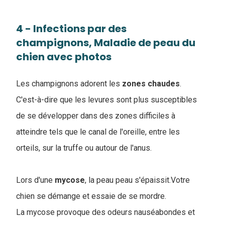
4 - Infections par des
champignons, Maladie de peau du
chien avec photos
Les champignons adorent les
zones
chaudes
.
C'est-à-dire que les levures sont plus susceptibles
de se développer dans des zones difficiles à
atteindre tels que le canal de l'oreille, entre les
orteils, sur la truffe ou autour de l'anus.
Lors d'une
mycose
, la peau peau s'épaissit.Votre
chien se démange et essaie de se mordre.
La mycose provoque des odeurs nauséabondes et