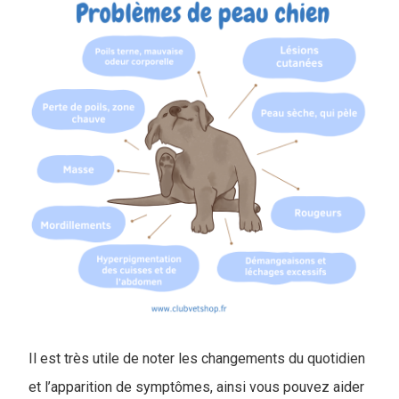
Il est très utile de noter les changements du quotidien
et l’apparition de symptômes, ainsi vous pouvez aider