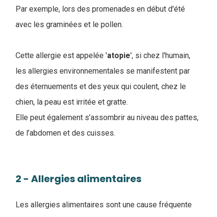
Par exemple, lors des promenades en début d'été
avec les graminées et le pollen.
Cette allergie est appelée '
atopie
', si chez l'humain,
les allergies environnementales se manifestent par
des éternuements et des yeux qui coulent, chez le
chien, la peau est irritée et gratte.
Elle peut également s’assombrir au niveau des pattes,
de l’abdomen et des cuisses.
2 - Allergies alimentaires
Les allergies alimentaires sont une cause fréquente