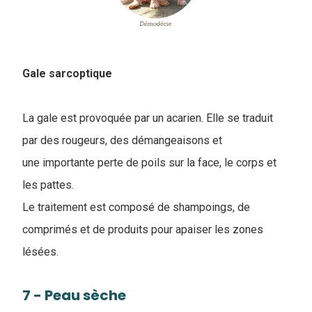
Gale sarcoptique
La gale est provoquée par un acarien. Elle se traduit
par des rougeurs, des démangeaisons et
une importante perte de poils sur la face, le corps et
les pattes.
Le traitement est composé de shampoings, de
comprimés et de produits pour apaiser les zones
lésées.
7 - Peau sèche