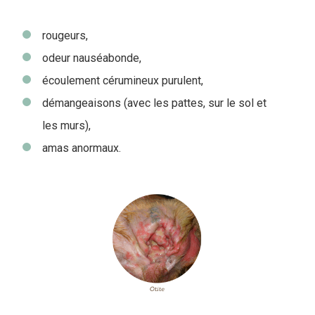
rougeurs,
odeur nauséabonde,
écoulement cérumineux purulent,
démangeaisons (avec les pattes, sur le sol et
les murs),
amas anormaux.