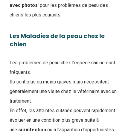
avec photos
' pour les problèmes de peau des
chiens les plus courants.
Les Maladies de la peau chez le
chien
Les problèmes de peau chez l'espèce canine sont
fréquents.
Ils sont plus ou moins graves mais nécessitent
généralement une visite chez le vétérinaire avec un
traitement.
En effet, les atteintes cutanés peuvent rapidement
évoluer en une condition plus grave suite à
une
surinfection
ou à l'apparition d'opportunistes.