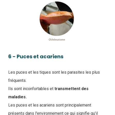
6 - Puces et acariens
Les puces et les tiques sont les parasites les plus
fréquents.
Ils sont inconfortables et
transmettent des
maladies.
Les puces et les acariens sont principalement
présents dans l'environnement ce qui signifie qu'il