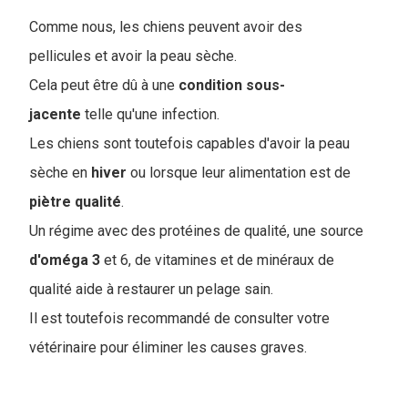
C
omme nous, les chiens peuvent avoir des
pellicules et avoir la peau sèche.
Cela peut être dû à une
condition sous-
jacente
telle qu'une infection.
Les chiens sont toutefois capables d'avoir la peau
sèche en
hiver
ou lorsque leur alimentation est de
piètre
qualité
.
Un régime avec des protéines de qualité, une source
d'oméga
3
et 6, de vitamines et de minéraux de
qualité aide à restaurer un pelage sain.
Il est toutefois recommandé de consulter votre
vétérinaire pour éliminer les causes graves.