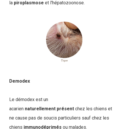
la
piroplasmose
et l'hépatozoonose.
Demodex
Le démodex est un
acarien
naturellement
présent
chez les chiens et
ne cause pas de soucis particuliers sauf chez les
chiens
immunodéprimés
ou malades.