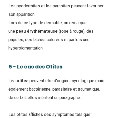
Les pyodermites et les parasites peuvent favoriser
son apparition.
Lors de ce type de dermatite, on remarque
une
peau
érythémateuse
(rose à rouge), des
papules, des taches colorées et parfois une
hyperpigmentation.
5 - Le cas des Otites
Les
otites
peuvent être d'origine mycologique mais
également bactérienne, parasitaire et traumatique,
de ce fait, elles méritent un paragraphe.
Les otites affiches des symptômes tels que :