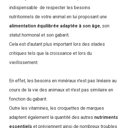
indispensable de respecter les besoins
nutritionnels de votre animal en lui proposant une
alimentation équilibrée adaptée à son âge
, son
statut hormonal et son gabarit
.
Cela est d'autant plus important lors des stades
critiques tels que la croissance et lors du
vieillissement.
En effet, les besoins en minéraux n'est pas linéaire au
cours de la vie des animaux et n'est pas similaire en
fonction du gabarit.
Outre les vitamines, les croquettes de marques
adaptent également la quantité des autres
nutriments
essentiels
et préviennent ainsi de nombreux troubles