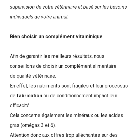
supervision de votre vétérinaire et basé sur les besoins
individuels de votre animal.
Bien choisir un complément vitaminique
Afin de garantir les meilleurs résultats, nous
conseillons de choisir un complément alimentaire
de qualité vétérinaire.
En effet, les nutriments sont fragiles et leur processus
de
fabrication
ou de conditionnement impact leur
efficacité.
Cela concerne également les minéraux ou les acides
gras (omégas 3 et 6).
Attention donc aux offres trop alléchantes sur des