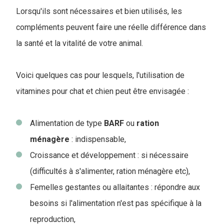
Lorsqu'ils sont nécessaires et bien utilisés, les
compléments peuvent faire une réelle différence dans
la santé et la vitalité de votre animal.
Voici quelques cas pour lesquels, l'utilisation de
vitamines pour chat et chien peut être envisagée :
Alimentation de type
BARF
ou
ration
ménagère
: indispensable,
Croissance et développement : si nécessaire
(difficultés à s'alimenter, ration ménagère etc),
Femelles gestantes ou allaitantes : répondre aux
besoins si l'alimentation n'est pas spécifique à la
reproduction,