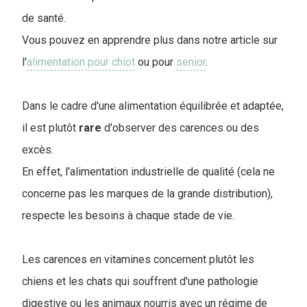
de santé.
Vous pouvez en apprendre plus dans notre article sur
l'
alimentation pour chiot
ou pour
senior
.
Dans le cadre d'une alimentation équilibrée et adaptée,
il est plutôt
rare
d'observer des carences ou des
excès.
En effet, l'alimentation industrielle de qualité (cela ne
concerne pas les marques de la grande distribution),
respecte les besoins à chaque stade de vie.
Les carences en vitamines concernent plutôt les
chiens et les chats qui souffrent d'une pathologie
digestive ou les animaux nourris avec un régime de