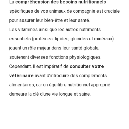
La
compréhension des besoins nutritionnels
spécifiques de vos animaux de compagnie est cruciale
pour assurer leur bien-être et leur santé.
Les vitamines ainsi que les autres nutriments
essentiels (protéines, lipides, glucides et minéraux)
jouent un rôle majeur dans leur santé globale,
soutenant diverses fonctions physiologiques.
Cependant, il est impératif de
consulter votre
vétérinaire
avant d'introduire des compléments
alimentaires, car un équilibre nutritionnel approprié
demeure la clé d'une vie longue et saine.