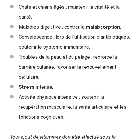
Chats et chiens âgés : maintenir la vitalité et la
santé,
Maladies digestive : contrer la
malabsorption
,
Convalescence : lors de l'utilisation d'antibiotiques,
soutenir le système immunitaire,
Troubles de la peau et du pelage : renforce la
barrière cutanée, favoriser le renouvellement
cellulaire,
Stress
intense,
Activité physique intensive : soutenir la
récupération musculaire, la santé articulaire et les
fonctions cognitives.
Tout ajout de vitamines doit être effectué sous la