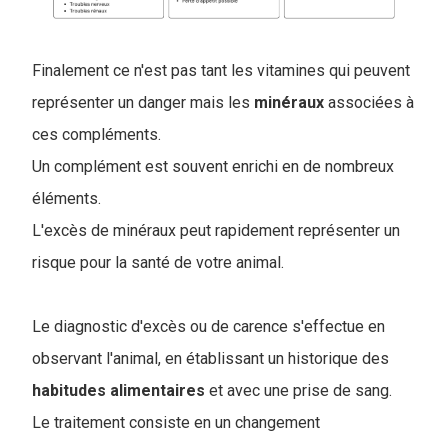
Finalement ce n'est pas tant les vitamines qui peuvent
représenter un danger mais les
minéraux
associées à
ces compléments.
Un complément est souvent enrichi en de nombreux
éléments.
L'excès de minéraux peut rapidement représenter un
risque pour la santé de votre animal.
Le diagnostic d'excès ou de carence s'effectue en
observant l'animal, en établissant un historique des
habitudes
alimentaires
et avec une prise de sang.
Le traitement consiste en un changement