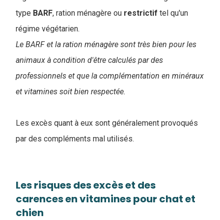
type
BARF
, ration ménagère ou
restrictif
tel qu'un
régime végétarien.
Le BARF et la ration ménagère sont très bien pour les
animaux à condition d'être calculés par des
professionnels et que la complémentation en minéraux
et vitamines soit bien respectée.
Les excès quant à eux sont généralement provoqués
par des compléments mal utilisés.
Les risques des excès et des
carences en vitamines pour chat et
chien