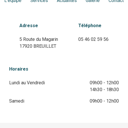
L'équipe
Services
Actualités
Galerie
Contact
Adresse
Téléphone
5 Route du Magarin
05 46 02 59 56
17920 BREUILLET
Horaires
Lundi au Vendredi
09h00 - 12h00
14h30 - 18h30
Samedi
09h00 - 12h00