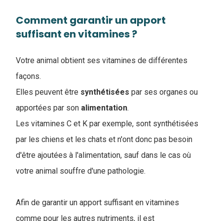
Comment garantir un apport
suffisant en vitamines ?
Votre animal obtient ses vitamines de différentes
façons.
Elles peuvent être
synthétisées
par ses organes ou
apportées par son
alimentation
.
Les vitamines C et K par exemple, sont synthétisées
par les chiens et les chats et n'ont donc pas besoin
d'être ajoutées à l'alimentation, sauf dans le cas où
votre animal souffre d'une pathologie.
Afin de garantir un apport suffisant en vitamines
comme pour les autres nutriments, il est