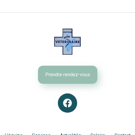
Prendre rendez-vous