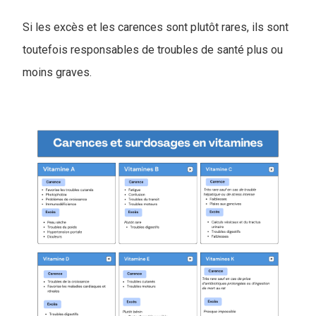
Si les excès et les carences sont plutôt rares, ils sont
toutefois responsables de troubles de santé plus ou
moins graves.