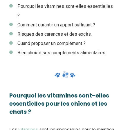
Pourquoi les vitamines sont-elles essentielles
?
Comment garantir un apport suffisant ?
Risques des carences et des excès,
Quand proposer un complément ?
Bien choisir ses compléments alimentaires.
Pourquoi les vitamines sont-elles
essentielles pour les chiens et les
chats ?
Les
vitamines
sont indispensables pour le maintien