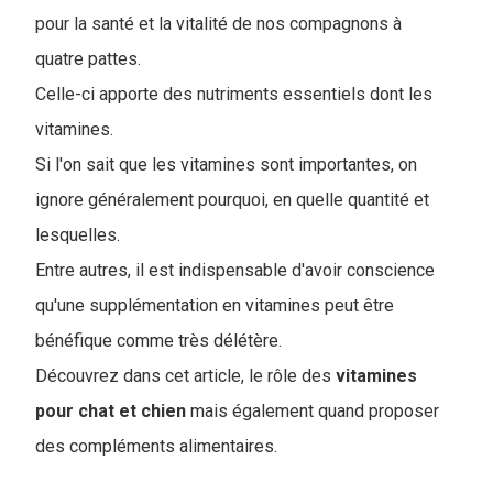
pour la santé et la vitalité de nos compagnons à
quatre pattes.
Celle-ci apporte des nutriments essentiels dont les
vitamines.
Si l'on sait que les vitamines sont importantes, on
ignore généralement pourquoi, en quelle quantité et
lesquelles.
Entre autres, il est indispensable d'avoir conscience
qu'une supplémentation en vitamines peut être
bénéfique comme très délétère.
Découvrez dans cet article, le rôle des
vitamines
pour chat et chien
mais également quand proposer
des compléments alimentaires.