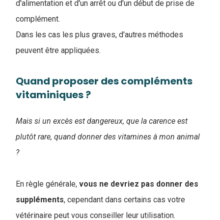
d'alimentation et d'un arrêt ou d'un début de prise de
complément.
Dans les cas les plus graves, d'autres méthodes
peuvent être appliquées.
Quand proposer des compléments
vitaminiques ?
Mais si un excès est dangereux, que la carence est
plutôt rare, quand donner des vitamines à mon animal
?
En règle générale,
vous ne devriez pas donner des
suppléments
, cependant dans certains cas votre
vétérinaire peut vous conseiller leur utilisation.