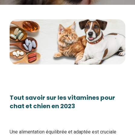
Tout savoir sur les vitamines pour
chat et chien en 2023
Une alimentation équilibrée et adaptée est cruciale