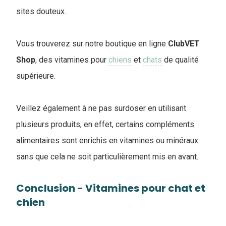
sites douteux.
Vous trouverez sur notre boutique en ligne
ClubVET
Shop
, des vitamines pour
chiens
et
chats
de qualité
supérieure.
Veillez également à ne pas surdoser en utilisant
plusieurs produits, en effet, certains compléments
alimentaires sont enrichis en vitamines ou minéraux
sans que cela ne soit particulièrement mis en avant.
Conclusion - Vitamines pour chat et
chien