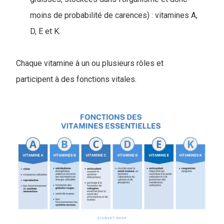
moins de probabilité de carences) : vitamines A,
D, E et K.
Chaque vitamine à un ou plusieurs rôles et
participent à des fonctions vitales.