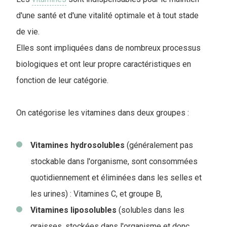
d'une santé et d'une vitalité optimale et à tout stade
de vie.
Elles sont impliquées dans de nombreux processus
biologiques et ont leur propre caractéristiques en
fonction de leur catégorie.
On catégorise les vitamines dans deux groupes :
Vitamines hydrosolubles
(généralement pas
stockable dans l'organisme, sont consommées
quotidiennement et éliminées dans les selles et
les urines) : Vitamines C, et groupe B,
Vitamines liposolubles
(solubles dans les
graisses, stockées dans l'organisme et donc