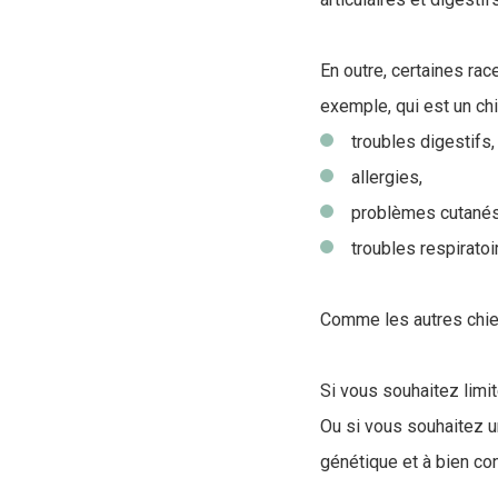
En outre, certaines ra
exemple, qui est un chi
troubles digestifs,
allergies,
problèmes cutanés
troubles respiratoi
Comme les autres chien
Si vous souhaitez limit
Ou si vous souhaitez u
génétique et à bien c