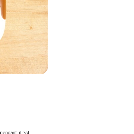
pendant, il est