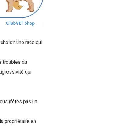
choisir une race qui
s troubles du
agressivité qui
vous n'êtes pas un
u propriétaire en