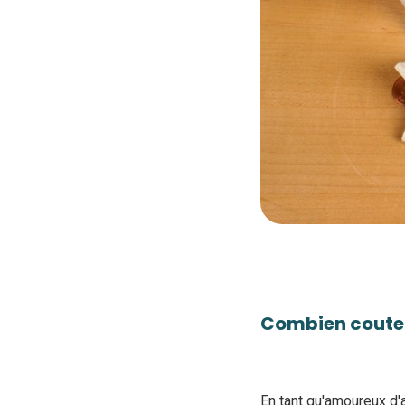
Combien coute 
En tant qu'amoureux d'