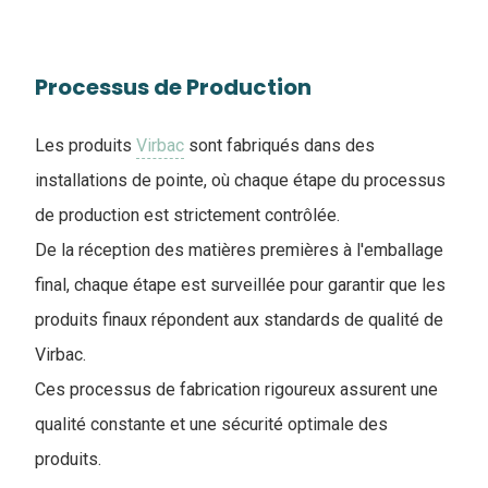
Processus de Production
Les produits
Virbac
sont fabriqués dans des
installations de pointe, où chaque étape du processus
de production est strictement contrôlée.
De la réception des matières premières à l'emballage
final, chaque étape est surveillée pour garantir que les
produits finaux répondent aux standards de qualité de
Virbac.
Ces processus de fabrication rigoureux assurent une
qualité constante et une sécurité optimale des
produits.