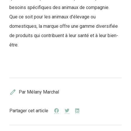
besoins spécifiques des animaux de compagnie.
Que ce soit pour les animaux d’élevage ou
domestiques, la marque offre une gamme diversifiée
de produits qui contribuent à leur santé et à leur bien-
être.
edit
Par Mélany Marchal
Partager cet article