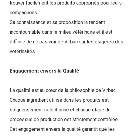
trouver facilement les produits appropriés pour leurs
compagnons.
Sa connaissance et sa proposition la rendent
incontournable dans le milieu vétérinaire et il est
difficile de ne pas voir de Virbac sur les étagères des
vétérinaires.
Engagement envers la Qualité
La qualité est au cœur de la philosophie de Virbac.
Chaque ingrédient utilisé dans les produits est
soigneusement sélectionné et chaque étape du
processus de production est strictement contrôlée.
Cet engagement envers la qualité garantit que les