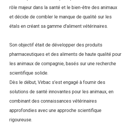
rôle majeur dans la santé et le bien-être des animaux
et décide de combler le manque de qualité sur les
étals en créant sa gamme d'aliment vétérinaires.
Son objectif était de développer des produits
pharmaceutiques et des aliments de haute qualité pour
les animaux de compagnie, basés sur une recherche
scientifique solide.
Dès le début, Virbac s'est engagé à fournir des
solutions de santé innovantes pour les animaux, en
combinant des connaissances vétérinaires
approfondies avec une approche scientifique
rigoureuse.