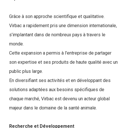
Grâce à son approche scientifique et qualitative.
Virbac a rapidement pris une dimension internationale,
s'implantant dans de nombreux pays à travers le
monde.
Cette expansion a permis à l'entreprise de partager
son expertise et ses produits de haute qualité avec un
public plus large.
En diversifiant ses activités et en développant des
solutions adaptées aux besoins spécifiques de
chaque marché, Virbac est devenu un acteur global
majeur dans le domaine de la santé animale.
Recherche et Développement