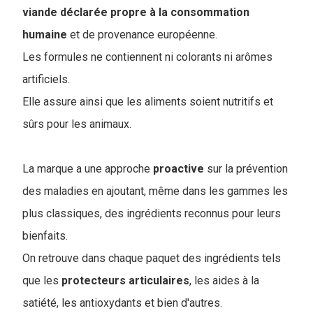
viande déclarée propre à la consommation
humaine
et de provenance européenne.
Les formules ne contiennent ni colorants ni arômes
artificiels.
Elle assure ainsi que les aliments soient nutritifs et
sûrs pour les animaux.
La marque a une approche
proactive
sur la prévention
des maladies en ajoutant, même dans les gammes les
plus classiques, des ingrédients reconnus pour leurs
bienfaits.
On retrouve dans chaque paquet des ingrédients tels
que les
protecteurs
articulaires
, les aides à la
satiété, les antioxydants et bien d'autres.