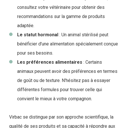
consultez votre vétérinaire pour obtenir des
recommandations sur la gamme de produits
adaptée.
Le statut hormonal
: Un animal stérilisé peut
bénéficier d'une alimentation spécialement conçue
pour ses besoins.
Les préférences alimentaires
: Certains
animaux peuvent avoir des préférences en termes
de goût ou de texture. N'hésitez pas à essayer
différentes formules pour trouver celle qui
convient le mieux à votre compagnon.
Virbac se distingue par son approche scientifique, la
qualité de ses produits et sa capacité à répondre aux