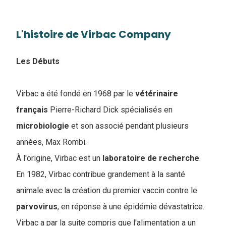
L'histoire de Virbac Company
Les Débuts
Virbac a été fondé en 1968 par le
vétérinaire
français
Pierre-Richard Dick spécialisés en
microbiologie
et son associé pendant plusieurs
années, Max Rombi.
À l'origine, Virbac est un
laboratoire de recherche
.
En 1982, Virbac contribue grandement à la santé
animale avec la création du premier vaccin contre le
parvovirus
, en réponse à une épidémie dévastatrice.
Virbac a par la suite compris que l'alimentation a un