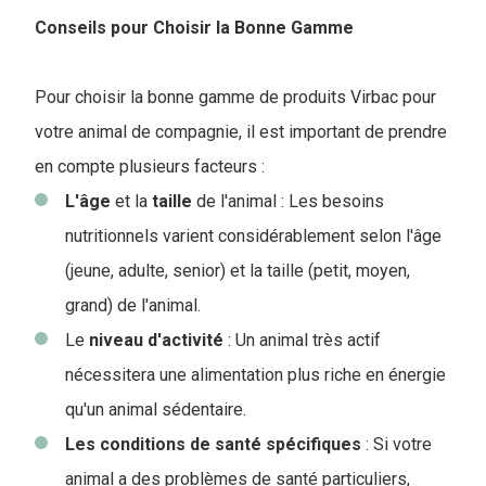
Conseils pour Choisir la Bonne Gamme
Pour choisir la bonne gamme de produits Virbac pour
votre animal de compagnie, il est important de prendre
en compte plusieurs facteurs :
L'âge
et la
taille
de l'animal : Les besoins
nutritionnels varient considérablement selon l'âge
(jeune, adulte, senior) et la taille (petit, moyen,
grand) de l'animal.
Le
niveau
d'activité
: Un animal très actif
nécessitera une alimentation plus riche en énergie
qu'un animal sédentaire.
Les conditions de santé spécifiques
: Si votre
animal a des problèmes de santé particuliers,