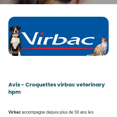
Avis - Croquettes virbac veterinary
hpm
Virbac
accompagne depuis plus de 50 ans les