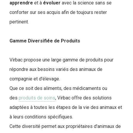
apprendre
et à
évoluer
avec la science sans se
conforter sur ses acquis afin de toujours rester
pertinent.
Gamme Diversifiée de Produits
Virbac propose une large gamme de produits pour
répondre aux besoins variés des animaux de
compagnie et d'élevage.
Que ce soit des aliments, des médicaments ou
des
produits de soins
, Virbac offre des solutions
adaptées à toutes les étapes de la vie des animaux et
à leurs conditions spécifiques.
Cette diversité permet aux propriétaires d'animaux de