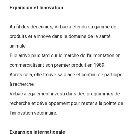
Expansion et Innovation
Au fil des décennies, Virbac a étendu sa gamme de
produits et a innové dans le domaine de la santé
animale.
Elle arrive plus tard sur le marché de l'alimentation en
commercialisant son premier produit en 1989.
Après cela, elle trouve sa place et continu de participer
à recherche.
Virbac a également investi dans des programmes de
recherche et développement pour rester à la pointe de
l'innovation vétérinaire.
Expansion Internationale