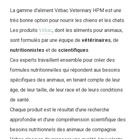
La gamme d'aliment Virbac Veterinary HPM est une
très bonne option pour nourrir les chiens et les chats.
Les produits
Virbac
, dont les aliments pour animaux,
sont formulés par une équipe de
vétérinaires
, de
nutritionnistes
et de
scientifiques
.
Ces experts travaillent ensemble pour créer des
formules nutritionnelles qui répondent aux besoins
spécifiques des animaux, en tenant compte de leur
âge, de leur taille, de leur race et de leurs conditions
de santé.
Chaque produit est le résultat d'une recherche
approfondie et d'une compréhension scientifique des
besoins nutritionnels des animaux de compagnie.