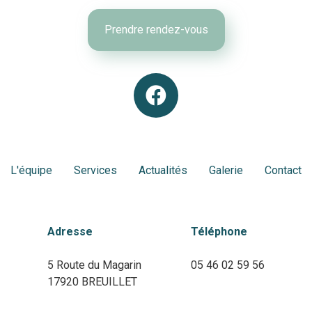
Prendre rendez-vous
L'équipe
Services
Actualités
Galerie
Contact
Adresse
Téléphone
5 Route du Magarin
05 46 02 59 56
17920 BREUILLET