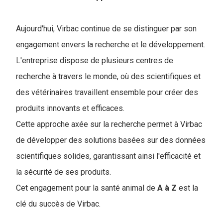
Aujourd'hui, Virbac continue de se distinguer par son
engagement envers la recherche et le développement.
L'entreprise dispose de plusieurs centres de
recherche à travers le monde, où des scientifiques et
des vétérinaires travaillent ensemble pour créer des
produits innovants et efficaces.
Cette approche axée sur la recherche permet à Virbac
de développer des solutions basées sur des données
scientifiques solides, garantissant ainsi l'efficacité et
la sécurité de ses produits.
Cet engagement pour la santé animal de
A à Z
est la
clé du succès de Virbac.