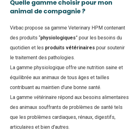
Quelle gamme choisir pour mon
animal de compagnie ?
Virbac propose sa gamme Veterinary HPM contenant
des produits “
physiologiques
” pour les besoins du
quotidien et les
produits
vétérinaires
pour soutenir
le traitement des pathologies.
La gamme physiologique offre une nutrition saine et
équilibrée aux animaux de tous âges et tailles
contribuant au maintien d’une bonne santé.
La gamme vétérinaire répond aux besoins alimentaires
des animaux souffrants de problèmes de santé tels
que les problèmes cardiaques, rénaux, digestifs,
articulaires et bien d'autres.