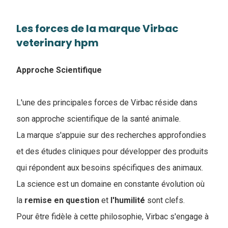
Les forces de la marque Virbac
veterinary hpm
Approche Scientifique
L'une des principales forces de Virbac réside dans
son approche scientifique de la santé animale.
La marque s'appuie sur des recherches approfondies
et des études cliniques pour développer des produits
qui répondent aux besoins spécifiques des animaux.
La science est un domaine en constante évolution où
la
remise en question
et
l'humilité
sont clefs.
Pour être fidèle à cette philosophie, Virbac s'engage à