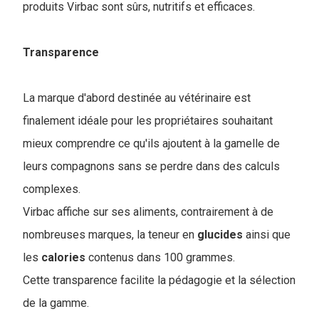
produits Virbac sont sûrs, nutritifs et efficaces.
Transparence
La marque d'abord destinée au vétérinaire est
finalement idéale pour les propriétaires souhaitant
mieux comprendre ce qu'ils ajoutent à la gamelle de
leurs compagnons sans se perdre dans des calculs
complexes.
Virbac affiche sur ses aliments, contrairement à de
nombreuses marques, la teneur en
glucides
ainsi que
les
calories
contenus dans 100 grammes.
Cette transparence facilite la pédagogie et la sélection
de la gamme.