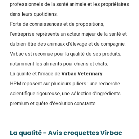
professionnels de la santé animale et les propriétaires
dans leurs quotidiens.
Forte de connaissances et de propositions,
l'entreprise représente un acteur majeur de la santé et
du bien-être des animaux d'élevage et de compagnie.
Virbac est reconnue pour la qualité de ses produits,
notamment les aliments pour chiens et chats.
La qualité et l'image de
Virbac Veterinary
HPM reposent sur plusieurs piliers : une recherche
scientifique rigoureuse, une sélection d'ingrédients
premium et quête d'évolution constante.
La qualité - Avis croquettes Virbac