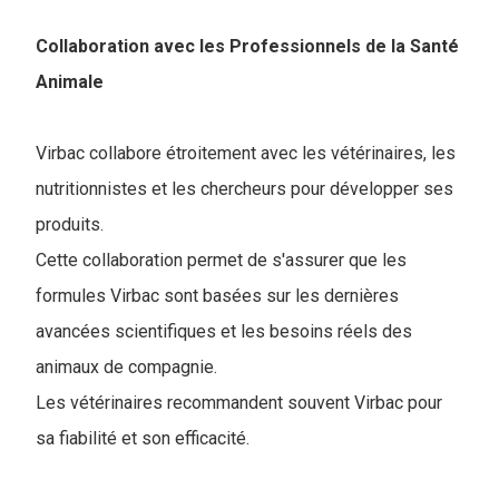
Collaboration avec les Professionnels de la Santé
Animale
Virbac collabore étroitement avec les vétérinaires, les
nutritionnistes et les chercheurs pour développer ses
produits.
Cette collaboration permet de s'assurer que les
formules Virbac sont basées sur les dernières
avancées scientifiques et les besoins réels des
animaux de compagnie.
Les vétérinaires recommandent souvent Virbac pour
sa fiabilité et son efficacité.