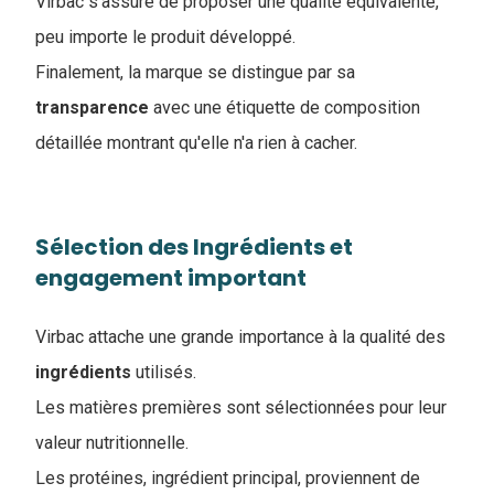
Virbac s'assure de proposer une qualité équivalente,
peu importe le produit développé.
Finalement, la marque se distingue par sa
transparence
avec une étiquette de composition
détaillée montrant qu'elle n'a rien à cacher.
Sélection des Ingrédients et
engagement important
Virbac attache une grande importance à la qualité des
ingrédients
utilisés.
Les matières premières sont sélectionnées pour leur
valeur nutritionnelle.
Les protéines, ingrédient principal, proviennent de