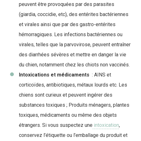
peuvent être provoquées par des parasites
(giardia, coccidie, etc), des entérites bactériennes
et virales ainsi que par des gastro-entérites
hémorragiques. Les infections bactériennes ou
virales, telles que la parvovirose, peuvent entraîner
des diarrhées sévères et mettre en danger la vie
du chien, notamment chez les chiots non vaccinés.
Intoxications et médicaments
: AINS et
corticoïdes, antibiotiques, métaux lourds etc. Les
chiens sont curieux et peuvent ingérer des
substances toxiques ; Produits ménagers, plantes
toxiques, médicaments ou même des objets
étrangers. Si vous suspectez une
intoxication
,
conservez l’étiquette ou l’emballage du produit et