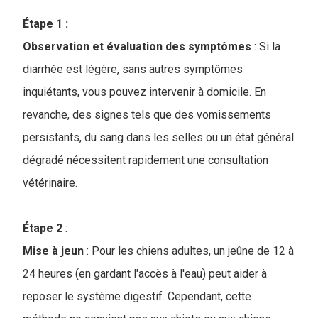
Étape 1 :
Observation et évaluation des symptômes
: Si la
diarrhée est légère, sans autres symptômes
inquiétants, vous pouvez intervenir à domicile. En
revanche, des signes tels que des vomissements
persistants, du sang dans les selles ou un état général
dégradé nécessitent rapidement une consultation
vétérinaire.
Étape 2
:
Mise à jeun
: Pour les chiens adultes, un jeûne de 12 à
24 heures (en gardant l'accès à l'eau) peut aider à
reposer le système digestif. Cependant, cette