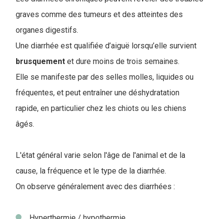
graves comme des tumeurs et des atteintes des
organes digestifs.
Une diarrhée est qualifiée d’aiguë lorsqu’elle survient
brusquement
et dure moins de trois semaines.
Elle se manifeste par des selles molles, liquides ou
fréquentes, et peut entraîner une déshydratation
rapide, en particulier chez les chiots ou les chiens
âgés.
L'état général varie selon l'âge de l'animal et de la
cause, la fréquence et le type de la diarrhée.
On observe généralement avec des diarrhées :
Hyperthermie / hypothermie.