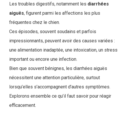
Les troubles digestifs, notamment les
diarrhées
aiguës
, figurent parmi les affections les plus
fréquentes chez le chien.
Ces épisodes, souvent soudains et parfois
impressionnants, peuvent avoir des causes variées :
une alimentation inadaptée, une intoxication, un stress
important ou encore une infection.
Bien que souvent bénignes, les diarrhées aiguës
nécessitent une attention particulière, surtout
lorsqu’elles s’accompagnent d’autres symptômes.
Explorons ensemble ce qu’il faut savoir pour réagir
efficacement.