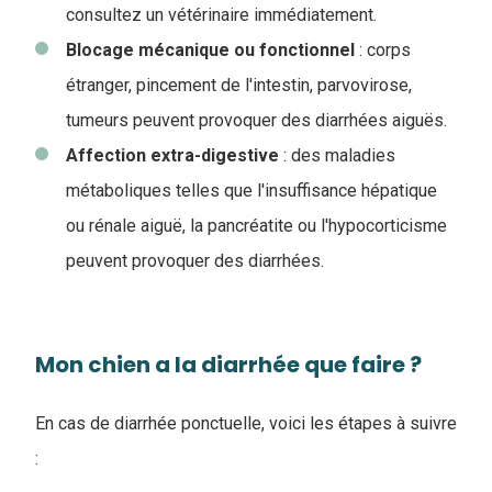
consultez un vétérinaire immédiatement.
Blocage mécanique ou fonctionnel
: corps
étranger, pincement de l'intestin, parvovirose,
tumeurs peuvent provoquer des diarrhées aiguës.
Affection extra-digestive
: des maladies
métaboliques telles que l'insuffisance hépatique
ou rénale aiguë, la pancréatite ou l'hypocorticisme
peuvent provoquer des diarrhées.
Mon chien a la diarrhée que faire ?
En cas de diarrhée ponctuelle, voici les étapes à suivre
: