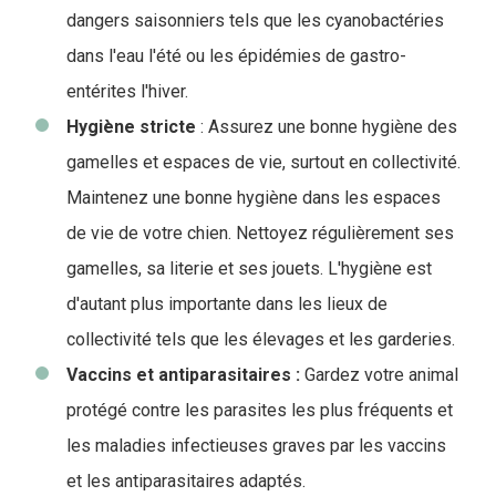
dangers saisonniers tels que les cyanobactéries
dans l'eau l'été ou les épidémies de gastro-
entérites l'hiver.
Hygiène stricte
: Assurez une bonne hygiène des
gamelles et espaces de vie, surtout en collectivité.
Maintenez une bonne hygiène dans les espaces
de vie de votre chien. Nettoyez régulièrement ses
gamelles, sa literie et ses jouets. L'hygiène est
d'autant plus importante dans les lieux de
collectivité tels que les élevages et les garderies.
Vaccins et antiparasitaires :
Gardez votre animal
protégé contre les parasites les plus fréquents et
les maladies infectieuses graves par les vaccins
et les antiparasitaires adaptés.