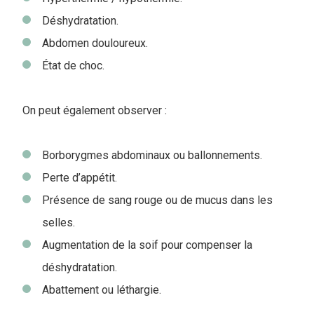
Déshydratation.
Abdomen douloureux.
État de choc.
On peut également observer :
Borborygmes abdominaux ou ballonnements.
Perte d’appétit.
Présence de sang rouge ou de mucus dans les
selles.
Augmentation de la soif pour compenser la
déshydratation.
Abattement ou léthargie.