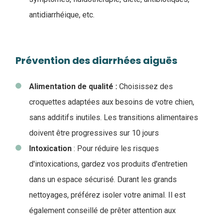
antidiarrhéique, etc.
Prévention des diarrhées aiguës
Alimentation de qualité :
Choisissez des
croquettes adaptées aux besoins de votre chien,
sans additifs inutiles. Les transitions alimentaires
doivent être progressives sur 10 jours
Intoxication
: Pour réduire les risques
d'intoxications, gardez vos produits d'entretien
dans un espace sécurisé. Durant les grands
nettoyages, préférez isoler votre animal. Il est
également conseillé de prêter attention aux