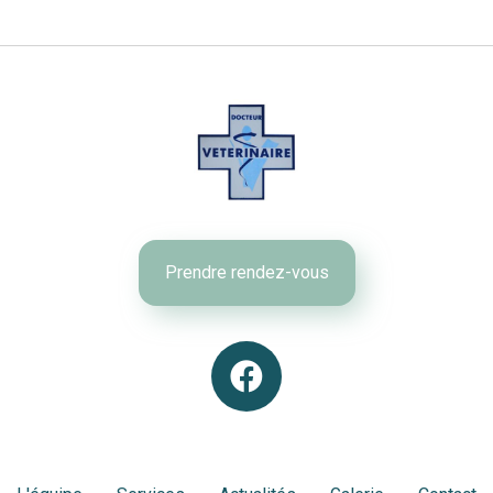
Prendre rendez-vous