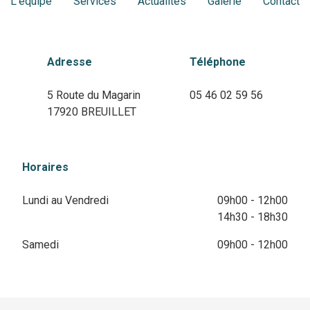
L'équipe
Services
Actualités
Galerie
Contact
Adresse
Téléphone
5 Route du Magarin
05 46 02 59 56
17920 BREUILLET
Horaires
Lundi au Vendredi
09h00 - 12h00
14h30 - 18h30
Samedi
09h00 - 12h00