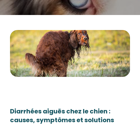
Diarrhées aiguës chez le chien :
causes, symptômes et solutions