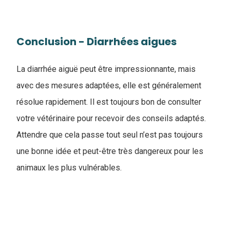
Conclusion - Diarrhées aigues
La diarrhée aiguë peut être impressionnante, mais
avec des mesures adaptées, elle est généralement
résolue rapidement. Il est toujours bon de consulter
votre vétérinaire pour recevoir des conseils adaptés.
Attendre que cela passe tout seul n’est pas toujours
une bonne idée et peut-être très dangereux pour les
animaux les plus vulnérables.