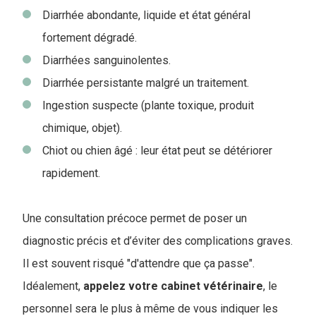
Diarrhée abondante, liquide et état général
fortement dégradé.
Diarrhées sanguinolentes.
Diarrhée persistante malgré un traitement.
Ingestion suspecte (plante toxique, produit
chimique, objet).
Chiot ou chien âgé : leur état peut se détériorer
rapidement.
Une consultation précoce permet de poser un
diagnostic précis et d’éviter des complications graves.
Il est souvent risqué "d'attendre que ça passe".
Idéalement,
appelez votre cabinet vétérinaire
, le
personnel sera le plus à même de vous indiquer les