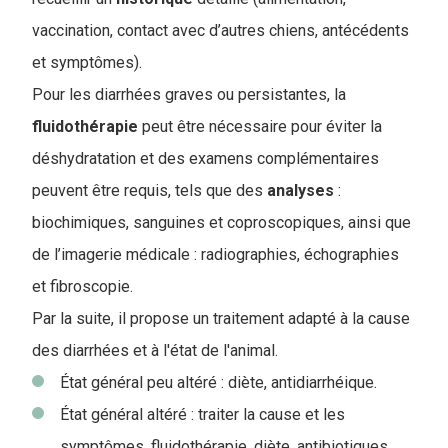
vaccination, contact avec d’autres chiens, antécédents
et symptômes).
Pour les diarrhées graves ou persistantes, la
fluidothérapie
peut être nécessaire pour éviter la
déshydratation et des examens complémentaires
peuvent être requis, tels que des
analyses
:
biochimiques, sanguines et coproscopiques, ainsi que
de l’imagerie médicale : radiographies, échographies
et fibroscopie.
Par la suite, il propose un traitement adapté à la cause
des diarrhées et à l'état de l'animal.
État général peu altéré : diète, antidiarrhéique.
État général altéré : traiter la cause et les
symptômes, fluidothérapie, diète, antibiotiques,