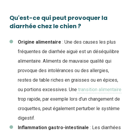
Qu'est-ce qui peut provoquer la
diarrhée chez le chien ?
Origine alimentaire
: Une des causes les plus
fréquentes de diarrhée aiguë est un déséquilibre
alimentaire. Aliments de mauvaise qualité qui
provoque des intolérances ou des allergies,
restes de table riches en graisses ou en épices,
ou portions excessives. Une
transition alimentaire
trop rapide, par exemple lors d’un changement de
croquettes, peut également perturber le système
digestif.
Inflammation gastro-intestinale
: Les diarrhées