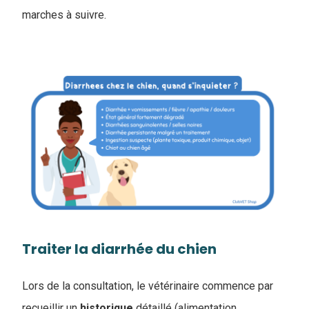
marches à suivre.
Traiter la diarrhée du chien
Lors de la consultation, le vétérinaire commence par
recueillir un
historique
détaillé (alimentation,