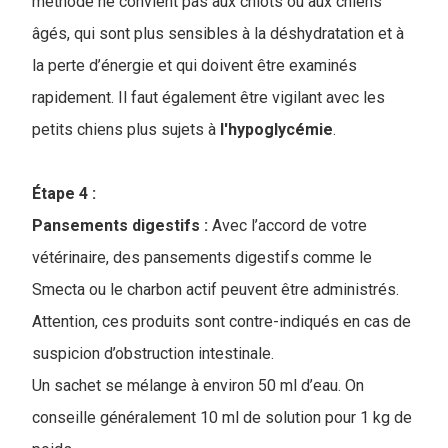
méthode ne convient pas aux chiots ou aux chiens
âgés, qui sont plus sensibles à la déshydratation et à
la perte d’énergie et qui doivent être examinés
rapidement. Il faut également être vigilant avec les
petits chiens plus sujets à
l'hypoglycémie
.
Étape 4 :
Pansements digestifs :
Avec l’accord de votre
vétérinaire, des pansements digestifs comme le
Smecta ou le charbon actif peuvent être administrés.
Attention, ces produits sont contre-indiqués en cas de
suspicion d’obstruction intestinale.
Un sachet se mélange à environ 50 ml d’eau. On
conseille généralement 10 ml de solution pour 1 kg de