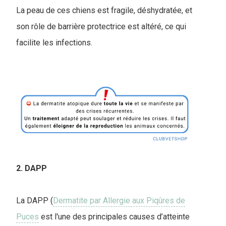
La peau de ces chiens est fragile, déshydratée, et
son rôle de barrière protectrice est altéré, ce qui
facilite les infections.
2. DAPP
La DAPP (
Dermatite par Allergie aux Piqûres de
Puces
est l'une des principales causes d’atteinte