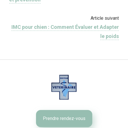
Article suivant
IMC pour chien : Comment Évaluer et Adapter
le poids
Prendre rendez-vous