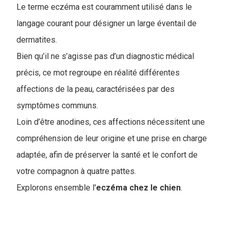
Le terme eczéma est couramment utilisé dans le
langage courant pour désigner un large éventail de
dermatites.
Bien qu’il ne s’agisse pas d’un diagnostic médical
précis, ce mot regroupe en réalité différentes
affections de la peau, caractérisées par des
symptômes communs.
Loin d’être anodines, ces affections nécessitent une
compréhension de leur origine et une prise en charge
adaptée, afin de préserver la santé et le confort de
votre compagnon à quatre pattes.
Explorons ensemble l'
eczéma chez le chien
.