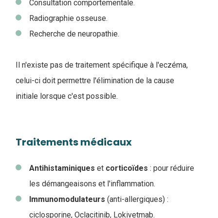
Consultation comportementale.
Radiographie osseuse.
Recherche de neuropathie.
Il n'existe pas de traitement spécifique à l'eczéma,
celui-ci doit permettre l'élimination de la cause
initiale lorsque c'est possible.
Traitements médicaux
Antihistaminiques
et
corticoïdes
: pour réduire
les démangeaisons et l'inflammation.
Immunomodulateurs
(anti-allergiques) :
ciclosporine, Oclacitinib, Lokivetmab.