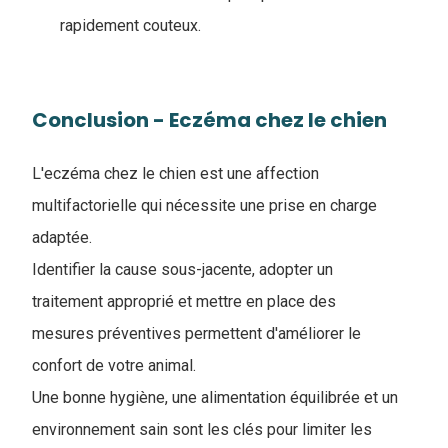
rapidement couteux.
Conclusion - Eczéma chez le chien
L'eczéma chez le chien est une affection
multifactorielle qui nécessite une prise en charge
adaptée.
Identifier la cause sous-jacente, adopter un
traitement approprié et mettre en place des
mesures préventives permettent d'améliorer le
confort de votre animal.
Une bonne hygiène, une alimentation équilibrée et un
environnement sain sont les clés pour limiter les