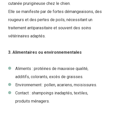
cutanée prurigineuse chez le chien.
Elle se manifeste par de fortes démangeaisons, des
rougeurs et des pertes de poils, nécessitant un
traitement antiparasitaire et souvent des soins
vétérinaires adaptés.
3. Alimentaires ou environnementales
Aliments : protéines de mauvaise qualité,
additifs, colorants, excès de graisses.
Environnement : pollen, acariens, moisissures.
Contact : shampoings inadaptés, textiles,
produits ménagers.