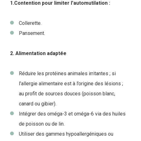
1.Contention pour limiter l'automutilation :
Collerette.
Pansement.
2. Alimentation adaptée
Réduire les protéines animales irritantes ; si
l’allergie alimentaire est à l’origine des lésions ;
au profit de sources douces (poisson blanc,
canard ou gibier).
Intégrer des oméga-3 et oméga-6 via des huiles
de poisson ou de lin.
Utiliser des gammes hypoallergéniques ou