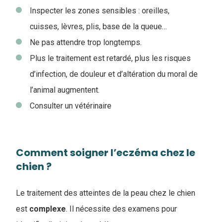
Inspecter les zones sensibles : oreilles,
cuisses, lèvres, plis, base de la queue…
Ne pas attendre trop longtemps.
Plus le traitement est retardé, plus les risques
d’infection, de douleur et d’altération du moral de
l’animal augmentent.
Consulter un vétérinaire
Comment soigner l’eczéma chez le
chien ?
Le traitement des atteintes de la peau chez le chien
est
complexe
. Il nécessite des examens pour