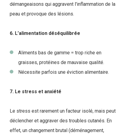
démangeaisons qui aggravent l'inflammation de la
peau et provoque des lésions.
6. L’alimentation déséquilibrée
Aliments bas de gamme = trop riche en
graisses, protéines de mauvaise qualité.
Nécessite parfois une éviction alimentaire.
7. Le stress et anxiété
Le stress est rarement un facteur isolé, mais peut
déclencher et aggraver des troubles cutanés. En
effet, un changement brutal (déménagement,