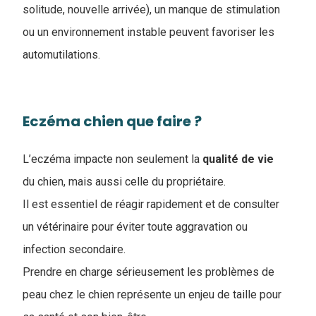
solitude, nouvelle arrivée), un manque de stimulation
ou un environnement instable peuvent favoriser les
automutilations.
Eczéma chien que faire ?
L’eczéma impacte non seulement la
qualité de vie
du chien, mais aussi celle du propriétaire.
Il est essentiel de réagir rapidement et de consulter
un vétérinaire pour éviter toute aggravation ou
infection secondaire.
Prendre en charge sérieusement les problèmes de
peau chez le chien représente un enjeu de taille pour