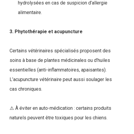
hydrolysées en cas de suspicion d’allergie
alimentaire.
3. Phytothérapie et acupuncture
Certains vétérinaires spécialisés proposent des
soins à base de plantes médicinales ou d’huiles
essentielles (anti-inflammatoires, apaisantes).
L’acupuncture vétérinaire peut aussi soulager les
cas chroniques.
⚠️ À éviter en auto-médication : certains produits
naturels peuvent être toxiques pour les chiens.