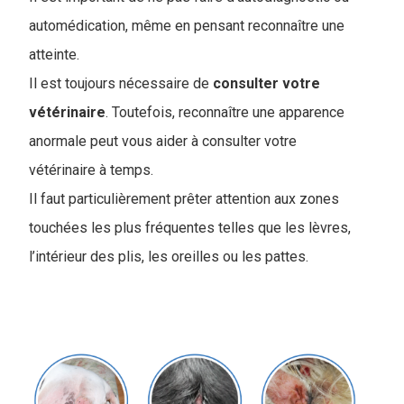
automédication, même en pensant reconnaître une
atteinte.
Il est toujours nécessaire de
consulter votre
vétérinaire
. Toutefois, reconnaître une apparence
anormale peut vous aider à consulter votre
vétérinaire à temps.
Il faut particulièrement prêter attention aux zones
touchées les plus fréquentes telles que les lèvres,
l’intérieur des plis, les oreilles ou les pattes.