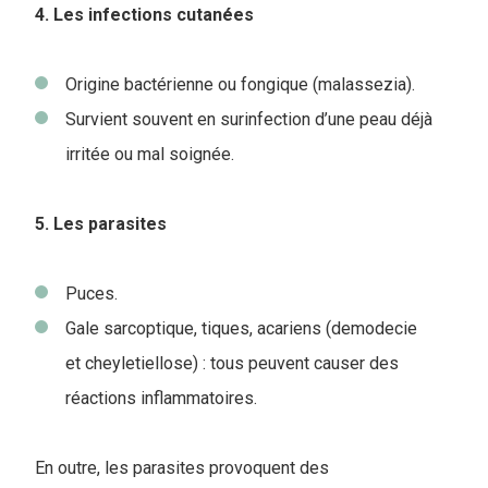
4. Les infections cutanées
Origine bactérienne ou fongique (malassezia).
Survient souvent en surinfection d’une peau déjà
irritée ou mal soignée.
5. Les parasites
Puces.
Gale sarcoptique, tiques, acariens (demodecie
et cheyletiellose) : tous peuvent causer des
réactions inflammatoires.
En outre, les parasites provoquent des