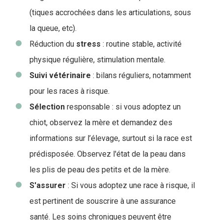
(tiques accrochées dans les articulations, sous
la queue, etc).
Réduction du
stress
: routine stable, activité
physique régulière, stimulation mentale.
Suivi
vétérinaire
: bilans réguliers, notamment
pour les races à risque.
Sélection
responsable : si vous adoptez un
chiot, observez la mère et demandez des
informations sur l’élevage, surtout si la race est
prédisposée. Observez l'état de la peau dans
les plis de peau des petits et de la mère.
S'assurer
: Si vous adoptez une race à risque, il
est pertinent de souscrire à une assurance
santé. Les soins chroniques peuvent être