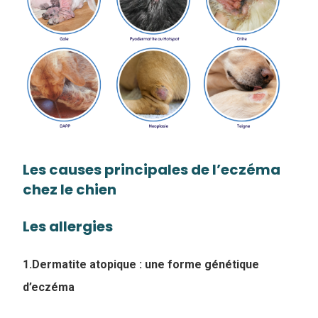
Les causes principales de l’eczéma
chez le chien
Les allergies
1.Dermatite atopique : une forme génétique
d’eczéma