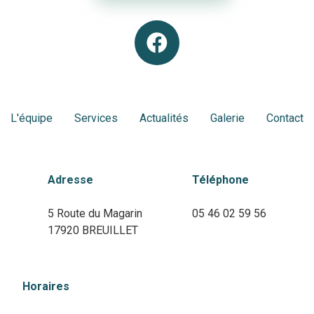
L'équipe
Services
Actualités
Galerie
Contact
Adresse
Téléphone
5 Route du Magarin
05 46 02 59 56
17920 BREUILLET
Horaires