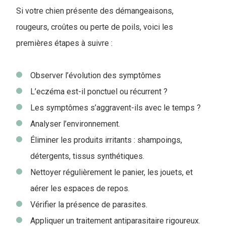
Si votre chien présente des démangeaisons,
rougeurs, croûtes ou perte de poils, voici les
premières étapes à suivre :
Observer l’évolution des symptômes
L’eczéma est-il ponctuel ou récurrent ?
Les symptômes s’aggravent-ils avec le temps ?
Analyser l’environnement.
Éliminer les produits irritants : shampoings,
détergents, tissus synthétiques.
Nettoyer régulièrement le panier, les jouets, et
aérer les espaces de repos.
Vérifier la présence de parasites.
Appliquer un traitement antiparasitaire rigoureux.