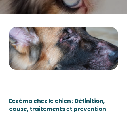
Eczéma chez le chien : Définition,
cause, traitements et prévention