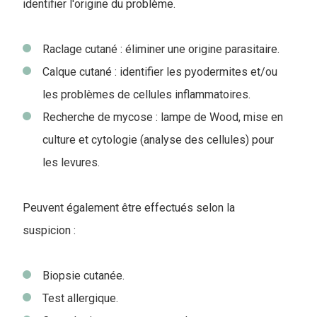
identifier l'origine du problème.
Raclage cutané : éliminer une origine parasitaire.
Calque cutané : identifier les pyodermites et/ou
les problèmes de cellules inflammatoires.
Recherche de mycose : lampe de Wood, mise en
culture et cytologie (analyse des cellules) pour
les levures.
Peuvent également être effectués selon la
suspicion :
Biopsie cutanée.
Test allergique.