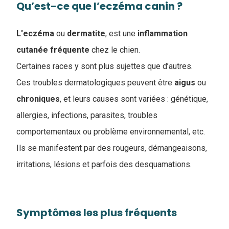
Qu’est-ce que l’eczéma canin ?
L'eczéma
ou
dermatite
, est une
inflammation
cutanée fréquente
chez le chien.
Certaines races y sont plus sujettes que d’autres.
Ces troubles dermatologiques peuvent être
aigus
ou
chroniques
, et leurs causes sont variées : génétique,
allergies, infections, parasites, troubles
comportementaux ou problème environnemental, etc.
Ils se manifestent par des rougeurs, démangeaisons,
irritations, lésions et parfois des desquamations.
Symptômes les plus fréquents