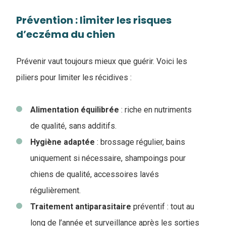
Prévention : limiter les risques
d’eczéma du chien
Prévenir vaut toujours mieux que guérir. Voici les
piliers pour limiter les récidives :
Alimentation
équilibrée
: riche en nutriments
de qualité, sans additifs.
Hygiène
adaptée
: brossage régulier, bains
uniquement si nécessaire, shampoings pour
chiens de qualité, accessoires lavés
régulièrement.
Traitement
antiparasitaire
préventif : tout au
long de l’année et surveillance après les sorties