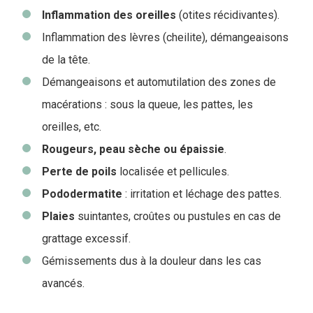
Inflammation des oreilles
(otites récidivantes).
Inflammation des lèvres (cheilite), démangeaisons
de la tête.
Démangeaisons et automutilation des zones de
macérations : sous la queue, les pattes, les
oreilles, etc.
Rougeurs, peau sèche ou épaissie
.
Perte de poils
localisée et pellicules.
Pododermatite
: irritation et léchage des pattes.
Plaies
suintantes, croûtes ou pustules en cas de
grattage excessif.
Gémissements dus à la douleur dans les cas
avancés.