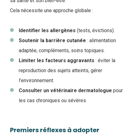
sa santé et son bien-être.
Cela nécessite une approche globale :
Identifier les allergènes
(tests, évictions).
Soutenir la barrière cutanée
: alimentation
adaptée, compléments, soins topiques.
Limiter les facteurs aggravants
: éviter la
reproduction des sujets atteints, gérer
l’environnement.
Consulter un vétérinaire dermatologue
pour
les cas chroniques ou sévères.
Premiers réflexes à adopter