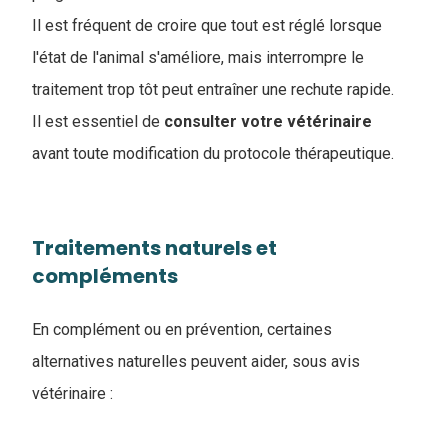
Il est fréquent de croire que tout est réglé lorsque
l'état de l'animal s'améliore, mais interrompre le
traitement trop tôt peut entraîner une rechute rapide.
Il est essentiel de
consulter votre vétérinaire
avant toute modification du protocole thérapeutique.
Traitements naturels et
compléments
En complément ou en prévention, certaines
alternatives naturelles peuvent aider, sous avis
vétérinaire :