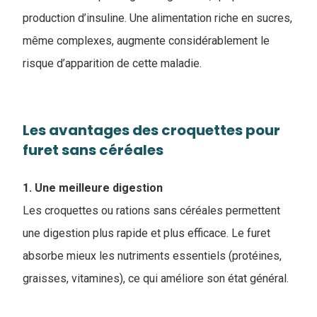
production d’insuline. Une alimentation riche en sucres,
même complexes, augmente considérablement le
risque d’apparition de cette maladie.
Les avantages des ​croquettes pour
furet sans céréales
1. Une meilleure digestion
Les croquettes ou rations sans céréales permettent
une digestion plus rapide et plus efficace. Le furet
absorbe mieux les nutriments essentiels (protéines,
graisses, vitamines), ce qui améliore son état général.