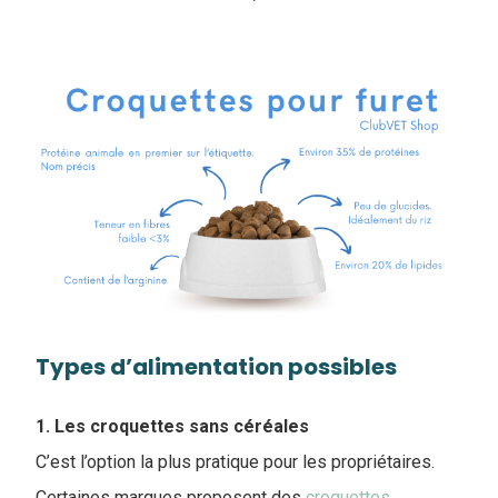
Types d’alimentation possibles
1. Les croquettes sans céréales
C’est l’option la plus pratique pour les propriétaires.
Certaines marques proposent des
croquettes