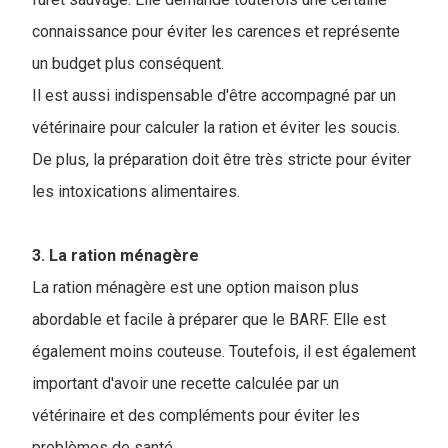
connaissance pour éviter les carences et représente
un budget plus conséquent.
Il est aussi indispensable d'être accompagné par un
vétérinaire pour calculer la ration et éviter les soucis.
De plus, la préparation doit être très stricte pour éviter
les intoxications alimentaires.
3. La ration ménagère
La ration ménagère est une option maison plus
abordable et facile à préparer que le BARF. Elle est
également moins couteuse. Toutefois, il est également
important d'avoir une recette calculée par un
vétérinaire et des compléments pour éviter les
problèmes de santé.