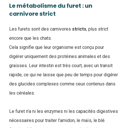
Le métabolisme du furet : un
carnivore strict
Les furets sont des carnivores
stricts
, plus strict
encore que les chats.
Cela signifie que leur organisme est conçu pour
digérer uniquement des protéines animales et des
graisses. Leur intestin est très court, avec un transit
rapide, ce qui ne laisse que peu de temps pour digérer
des glucides complexes comme ceux contenus dans
les céréales.
Le furet n’a ni les enzymes ni les capacités digestives
nécessaires pour traiter l’amidon, le maïs, le blé.