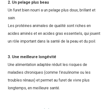
2. Un pelage plus beau
Un furet bien nourri a un pelage plus doux, brillant et
sain.
Les protéines animales de qualité sont riches en
acides aminés et en acides gras essentiels, qui jouent
un rôle important dans la santé de la peau et du poil.
3. Une meilleure longévité
Une alimentation adaptée réduit les risques de
maladies chroniques (comme l’insulinome ou les
troubles rénaux) et permet au furet de vivre plus
longtemps, en meilleure santé.