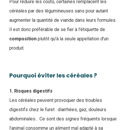
Pour réduire les coûts, certaines remplacent les
céréales par des légumineuses sans pour autant
augmenter la quantité de viande dans leurs formules.
Il est donc préférable de se fier à l'étiquette de
composition
plutôt qu'à la seule appellation d'un
produit.
Pourquoi éviter les céréales ?
1. Risques digestifs
Les céréales peuvent provoquer des troubles
digestifs chez le furet : diarrhées, gaz, douleurs
abdominales… Ce sont des signes fréquents lorsque
l’animal consomme un aliment mal adapté à sa