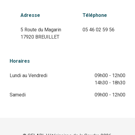
Adresse
Téléphone
5 Route du Magarin
05 46 02 59 56
17920 BREUILLET
Horaires
Lundi au Vendredi
09h00 - 12h00
14h30 - 18h30
Samedi
09h00 - 12h00