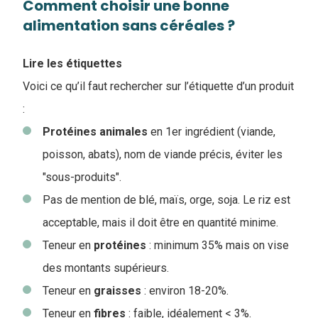
Comment choisir une bonne
alimentation sans céréales ?
Lire les étiquettes
Voici ce qu’il faut rechercher sur l’étiquette d’un produit
:
Protéines
animales
en 1er ingrédient (viande,
poisson, abats), nom de viande précis, éviter les
"sous-produits".
Pas de mention de blé, maïs, orge, soja. Le riz est
acceptable, mais il doit être en quantité minime.
Teneur en
protéines
: minimum 35% mais on vise
des montants supérieurs.
Teneur en
graisses
: environ 18-20%.
Teneur en
fibres
: faible, idéalement < 3%.