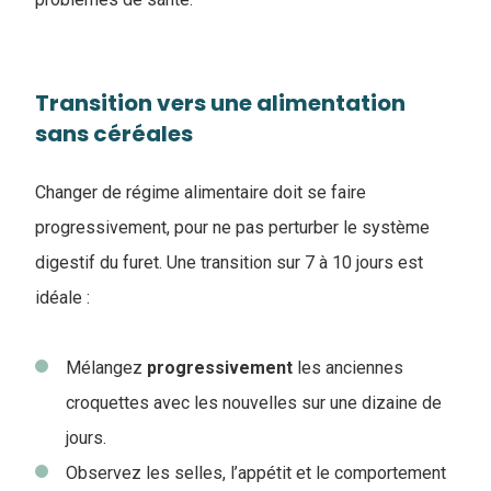
Transition vers une alimentation
sans céréales
Changer de régime alimentaire doit se faire
progressivement, pour ne pas perturber le système
digestif du furet. Une transition sur 7 à 10 jours est
idéale :
Mélangez
progressivement
les anciennes
croquettes avec les nouvelles sur une dizaine de
jours.
Observez les selles, l’appétit et le comportement