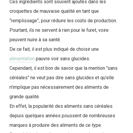
Ces ingrédients sont souvent ajoutés dans les
croquettes de mauvaise qualité en tant que
“remplissage”, pour réduire les coûts de production.
P
ourtant, ils ne servent à rien pour le furet, voire
peuvent nuire à sa santé.
De ce fait, il est plus indiqué de choisir une
alimentation
pauvre voir sans glucides.
Cependant, il est bon de savoir que la mention "sans
céréales" ne veut pas dire sans glucides et qu'elle
n'implique pas nécessairement des aliments de
grande qualité.
En effet, la popularité des aliments sans céréales
depuis quelques années poussent de nombreuses
marques à produire des aliments de ce type.