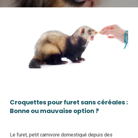
Croquettes pour furet sans céréales :
Bonne ou mauvaise option ?
Le furet, petit carnivore domestiqué depuis des