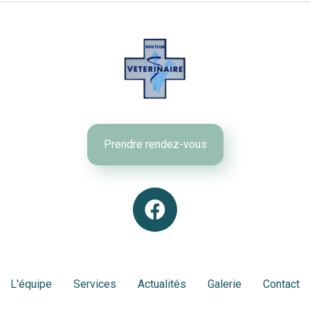
Prendre rendez-vous
L'équipe
Services
Actualités
Galerie
Contact