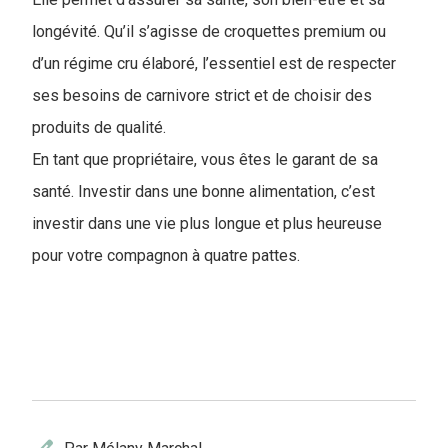
longévité. Qu’il s’agisse de croquettes premium ou
d’un régime cru élaboré, l’essentiel est de respecter
ses besoins de carnivore strict et de choisir des
produits de qualité.
En tant que propriétaire, vous êtes le garant de sa
santé. Investir dans une bonne alimentation, c’est
investir dans une vie plus longue et plus heureuse
pour votre compagnon à quatre pattes.