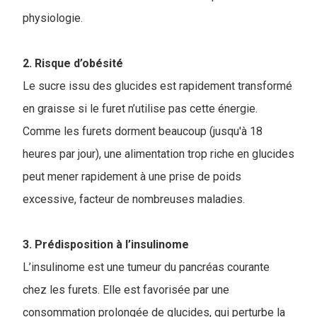
physiologie.
2. Risque d’obésité
Le sucre issu des glucides est rapidement transformé
en graisse si le furet n’utilise pas cette énergie.
Comme les furets dorment beaucoup (jusqu'à 18
heures par jour), une alimentation trop riche en glucides
peut mener rapidement à une prise de poids
excessive, facteur de nombreuses maladies.
3. Prédisposition à l’insulinome
L’insulinome est une tumeur du pancréas courante
chez les furets. Elle est favorisée par une
consommation prolongée de glucides, qui perturbe la