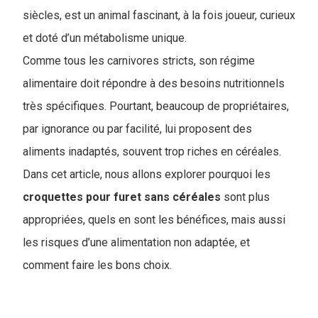
siècles, est un animal fascinant, à la fois joueur, curieux
et doté d’un métabolisme unique.
Comme tous les carnivores stricts, son régime
alimentaire doit répondre à des besoins nutritionnels
très spécifiques. Pourtant, beaucoup de propriétaires,
par ignorance ou par facilité, lui proposent des
aliments inadaptés, souvent trop riches en céréales.
Dans cet article, nous allons explorer pourquoi les
croquettes pour furet sans céréales
sont plus
appropriées, quels en sont les bénéfices, mais aussi
les risques d’une alimentation non adaptée, et
comment faire les bons choix.