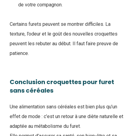
de votre compagnon.
Certains furets peuvent se montrer difficiles. La
texture, l’odeur et le goût des nouvelles croquettes
peuvent les rebuter au début. Il faut faire preuve de
patience.
Conclusion ​croquettes pour furet
sans céréales
Une alimentation sans céréales est bien plus qu’un
effet de mode : c’est un retour à une diète naturelle et
adaptée au métabolisme du furet.
Elle permet d’assurer sa santé, son bien-être et sa