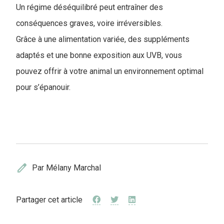
Un régime déséquilibré peut entraîner des
conséquences graves, voire irréversibles.
Grâce à une alimentation variée, des suppléments
adaptés et une bonne exposition aux UVB, vous
pouvez offrir à votre animal un environnement optimal
pour s’épanouir.
edit
Par Mélany Marchal
Partager cet article