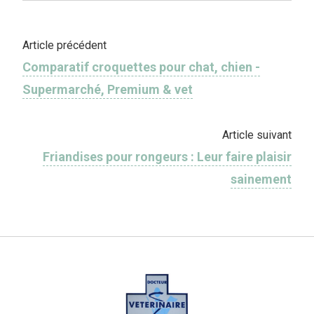
Article précédent
Comparatif croquettes pour chat, chien -
Supermarché, Premium & vet
Article suivant
Friandises pour rongeurs : Leur faire plaisir
sainement