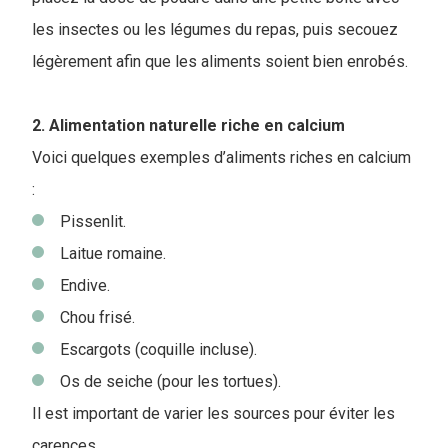
les insectes ou les légumes du repas, puis secouez
légèrement afin que les aliments soient bien enrobés.
2. Alimentation naturelle riche en calcium
Voici quelques exemples d’aliments riches en calcium
:
Pissenlit.
Laitue romaine.
Endive.
Chou frisé.
Escargots (coquille incluse).
Os de seiche (pour les tortues).
Il est important de varier les sources pour éviter les
carences.