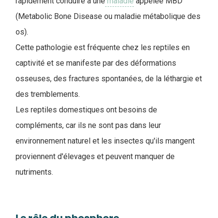
rapidement conduire à une
maladie
appelée MBD
(Metabolic Bone Disease ou maladie métabolique des
os).
Cette pathologie est fréquente chez les reptiles en
captivité et se manifeste par des déformations
osseuses, des fractures spontanées, de la léthargie et
des tremblements.
Les reptiles domestiques ont besoins de
compléments, car ils ne sont pas dans leur
environnement naturel et les insectes qu'ils mangent
proviennent d'élevages et peuvent manquer de
nutriments.