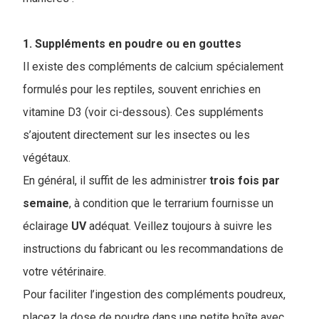
1. Suppléments en poudre ou en gouttes
Il existe des compléments de calcium spécialement
formulés pour les reptiles, souvent enrichies en
vitamine D3 (voir ci-dessous). Ces suppléments
s’ajoutent directement sur les insectes ou les
végétaux.
En général, il suffit de les administrer
trois fois par
semaine
, à condition que le terrarium fournisse un
éclairage
UV
adéquat. Veillez toujours à suivre les
instructions du fabricant ou les recommandations de
votre vétérinaire.
Pour faciliter l’ingestion des compléments poudreux,
placez la dose de poudre dans une petite boîte avec