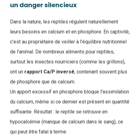
un danger silencieux
Dans la nature, les reptiles régulent naturellement
leurs besoins en calcium et en phosphore. En captivité,
c’est au propriétaire de veiller à l’équilibre nutritionnel
de l’animal. De nombreux aliments pour reptiles,
surtout les insectes nourriciers (comme les grillons),
ont un
rapport Ca/P inversé
, contenant souvent plus
de phosphore que de calcium.
Un apport excessif en phosphore bloque l’assimilation
du calcium, même si ce dernier est présent en quantité
suffisante. Résultat : le reptile se retrouve en
hypocalcémie (manque de calcium dans le sang), ce
qui peut être fatal à terme.