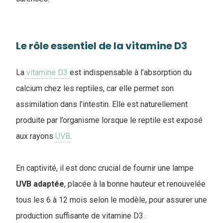
Le rôle essentiel de la vitamine D3
La
vitamine D3
est indispensable à l’absorption du
calcium chez les reptiles, car elle permet son
assimilation dans l’intestin. Elle est naturellement
produite par l’organisme lorsque le reptile est exposé
aux rayons
UVB
.
En captivité, il est donc crucial de fournir une lampe
UVB
adaptée
, placée à la bonne hauteur et renouvelée
tous les 6 à 12 mois selon le modèle, pour assurer une
production suffisante de vitamine D3.