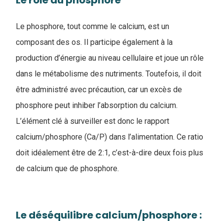
Le rôle du phosphore
Le phosphore, tout comme le calcium, est un
composant des os. Il participe également à la
production d’énergie au niveau cellulaire et joue un rôle
dans le métabolisme des nutriments. Toutefois, il doit
être administré avec précaution, car un excès de
phosphore peut inhiber l’absorption du calcium.
L’élément clé à surveiller est donc le rapport
calcium/phosphore (Ca/P) dans l’alimentation. Ce ratio
doit idéalement être de 2:1, c’est-à-dire deux fois plus
de calcium que de phosphore.
Le déséquilibre calcium/phosphore :