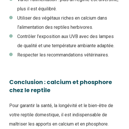
plus il est équilibré.
Utiliser des végétaux riches en calcium dans
l’alimentation des reptiles herbivores.
Contrôler l’exposition aux UVB avec des lampes
de qualité et une température ambiante adaptée.
Respecter les recommandations vétérinaires.
Conclusion : calcium et phosphore
chez le reptile
Pour garantir la santé, la longévité et le bien-être de
votre reptile domestique, il est indispensable de
maîtriser les apports en calcium et en phosphore.