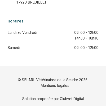
17920 BREUILLET
Horaires
Lundi au Vendredi
09h00 - 12h00
14h30 - 18h30
Samedi
09h00 - 12h00
© SELARL Vétérinaires de la Seudre 2026.
Mentions légales
Solution proposée par Clubvet Digital