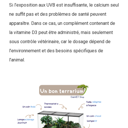
Si l’exposition aux UVB est insuffisante, le calcium seul
ne suffit pas et des problèmes de santé peuvent
apparaître. Dans ce cas, un complément contenant de
la vitamine D3 peut être administré, mais seulement
sous contrôle vétérinaire, car le dosage dépend de
l’environnement et des besoins spécifiques de
l’animal.