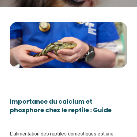
Importance du calcium et
phosphore chez le reptile : Guide
L’alimentation des reptiles domestiques est une