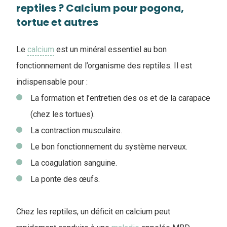
reptiles ? Calcium pour pogona,
tortue et autres
Le
calcium
est un minéral essentiel au bon
fonctionnement de l’organisme des reptiles. Il est
indispensable pour :
La formation et l’entretien des os et de la carapace
(chez les tortues).
La contraction musculaire.
Le bon fonctionnement du système nerveux.
La coagulation sanguine.
La ponte des œufs.
Chez les reptiles, un déficit en calcium peut