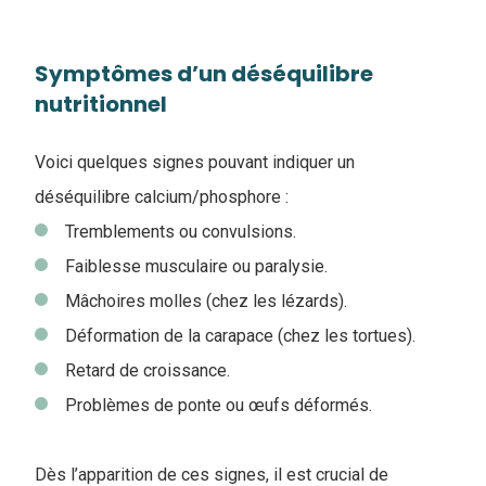
Symptômes d’un déséquilibre
nutritionnel
Voici quelques signes pouvant indiquer un
déséquilibre calcium/phosphore :
Tremblements ou convulsions.
Faiblesse musculaire ou paralysie.
Mâchoires molles (chez les lézards).
Déformation de la carapace (chez les tortues).
Retard de croissance.
Problèmes de ponte ou œufs déformés.
Dès l’apparition de ces signes, il est crucial de