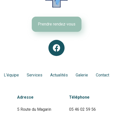
Prendre rendez-vous
L'équipe
Services
Actualités
Galerie
Contact
Adresse
Téléphone
5 Route du Magarin
05 46 02 59 56