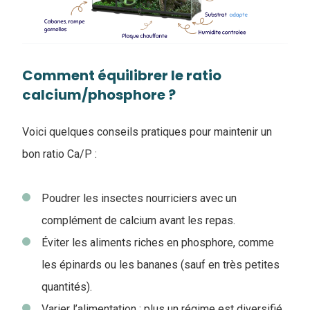
Comment équilibrer le ratio
calcium/phosphore ?
Voici quelques conseils pratiques pour maintenir un
bon ratio Ca/P :
Poudrer les insectes nourriciers avec un
complément de calcium avant les repas.
Éviter les aliments riches en phosphore, comme
les épinards ou les bananes (sauf en très petites
quantités).
Varier l’alimentation : plus un régime est diversifié,