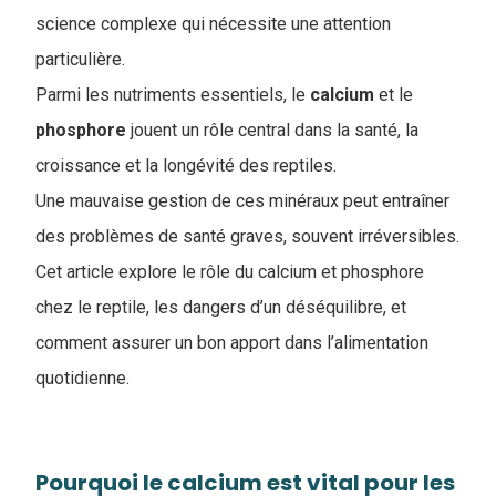
science complexe qui nécessite une attention
particulière.
Parmi les nutriments essentiels, le
calcium
et le
phosphore
jouent un rôle central dans la santé, la
croissance et la longévité des reptiles.
Une mauvaise gestion de ces minéraux peut entraîner
des problèmes de santé graves, souvent irréversibles.
Cet article explore le rôle du calcium et phosphore
chez le reptile, les dangers d’un déséquilibre, et
comment assurer un bon apport dans l’alimentation
quotidienne.
Pourquoi le calcium est vital pour les