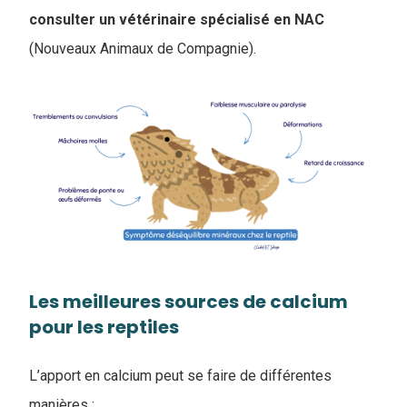
consulter un vétérinaire spécialisé en NAC
(Nouveaux Animaux de Compagnie).
Les meilleures sources de calcium
pour les reptiles
L’apport en calcium peut se faire de différentes
manières :