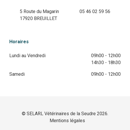
5 Route du Magarin
05 46 02 59 56
17920 BREUILLET
Horaires
Lundi au Vendredi
09h00 - 12h00
14h30 - 18h30
Samedi
09h00 - 12h00
© SELARL Vétérinaires de la Seudre 2026.
Mentions légales