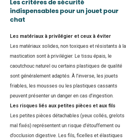
Les critères de sécurité
indispensables pour un jouet pour
chat
Les matériaux à privilégier et ceux à éviter
Les matériaux solides, non toxiques et résistants à la
mastication sont à privilégier. Le tissu épais, le
caoutchouc naturel ou certains plastiques de qualité
sont généralement adaptés. À l’inverse, les jouets
friables, les mousses ou les plastiques cassants
peuvent présenter un danger en cas d’ingestion.
Les risques liés aux petites pièces et aux fils
Les petites pièces détachables (yeux collés, grelots
mal fixés) représentent un risque d’étouffement ou
d’occlusion digestive. Les fils, ficelles et élastiques