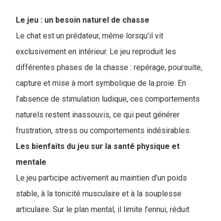
Le jeu : un besoin naturel de chasse
Le chat est un prédateur, même lorsqu’il vit
exclusivement en intérieur. Le jeu reproduit les
différentes phases de la chasse : repérage, poursuite,
capture et mise à mort symbolique de la proie. En
l’absence de stimulation ludique, ces comportements
naturels restent inassouvis, ce qui peut générer
frustration, stress ou comportements indésirables.
Les bienfaits du jeu sur la santé physique et
mentale
Le jeu participe activement au maintien d’un poids
stable, à la tonicité musculaire et à la souplesse
articulaire. Sur le plan mental, il limite l’ennui, réduit