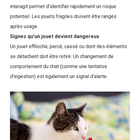
interagit permet d’identifier rapidement un risque
potentiel. Les jouets fragiles doivent être rangés
après usage.
Signes qu’un jouet devient dangereux
Un jouet effiloché, percé, cassé ou dont des éléments
se détachent doit être retiré. Un changement de
comportement du chat (comme une tentative
d’ingestion) est également un signal d’alerte.