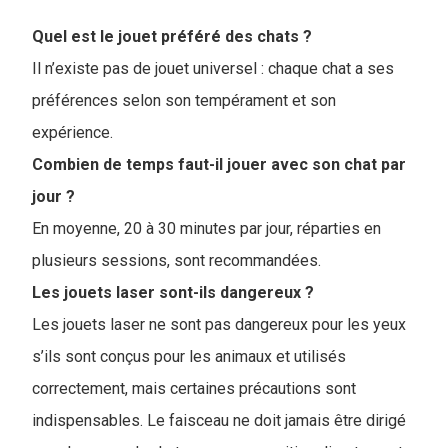
Quel est le jouet préféré des chats ?
Il n’existe pas de jouet universel : chaque chat a ses
préférences selon son tempérament et son
expérience.
Combien de temps faut-il jouer avec son chat par
jour ?
En moyenne, 20 à 30 minutes par jour, réparties en
plusieurs sessions, sont recommandées.
Les jouets laser sont-ils dangereux ?
Les jouets laser ne sont pas dangereux pour les yeux
s’ils sont conçus pour les animaux et utilisés
correctement, mais certaines précautions sont
indispensables. Le faisceau ne doit jamais être dirigé