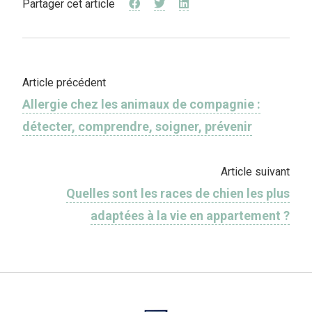
Partager cet article
Article précédent
Allergie chez les animaux de compagnie :
détecter, comprendre, soigner, prévenir
Article suivant
Quelles sont les races de chien les plus
adaptées à la vie en appartement ?