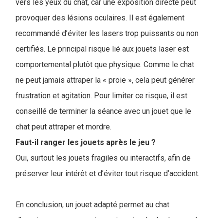
vers les yeux du chat, car une exposition directe peut
provoquer des lésions oculaires. Il est également
recommandé d’éviter les lasers trop puissants ou non
certifiés. Le principal risque lié aux jouets laser est
comportemental plutôt que physique. Comme le chat
ne peut jamais attraper la « proie », cela peut générer
frustration et agitation. Pour limiter ce risque, il est
conseillé de terminer la séance avec un jouet que le
chat peut attraper et mordre.
Faut-il ranger les jouets après le jeu ?
Oui, surtout les jouets fragiles ou interactifs, afin de
préserver leur intérêt et d’éviter tout risque d’accident.
En conclusion, un jouet adapté permet au chat