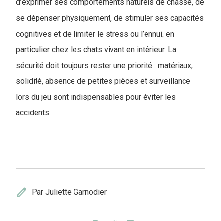
d’exprimer ses comportements naturels de chasse, de
se dépenser physiquement, de stimuler ses capacités
cognitives et de limiter le stress ou l’ennui, en
particulier chez les chats vivant en intérieur. La
sécurité doit toujours rester une priorité : matériaux,
solidité, absence de petites pièces et surveillance
lors du jeu sont indispensables pour éviter les
accidents.
edit
Par Juliette Garnodier