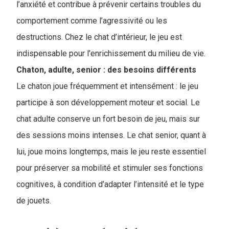
l’anxiété et contribue à prévenir certains troubles du
comportement comme l’agressivité ou les
destructions. Chez le chat d’intérieur, le jeu est
indispensable pour l’enrichissement du milieu de vie.
Chaton, adulte, senior : des besoins différents
Le chaton joue fréquemment et intensément : le jeu
participe à son développement moteur et social. Le
chat adulte conserve un fort besoin de jeu, mais sur
des sessions moins intenses. Le chat senior, quant à
lui, joue moins longtemps, mais le jeu reste essentiel
pour préserver sa mobilité et stimuler ses fonctions
cognitives, à condition d’adapter l’intensité et le type
de jouets.