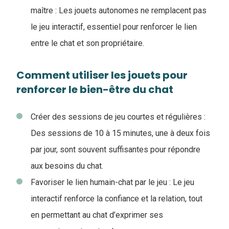
maître : Les jouets autonomes ne remplacent pas
le jeu interactif, essentiel pour renforcer le lien
entre le chat et son propriétaire.
Comment utiliser les jouets pour
renforcer le bien-être du chat
Créer des sessions de jeu courtes et régulières :
Des sessions de 10 à 15 minutes, une à deux fois
par jour, sont souvent suffisantes pour répondre
aux besoins du chat.
Favoriser le lien humain-chat par le jeu : Le jeu
interactif renforce la confiance et la relation, tout
en permettant au chat d’exprimer ses