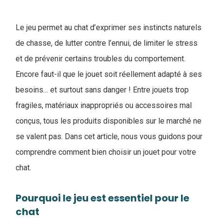
Le jeu permet au chat d’exprimer ses instincts naturels
de chasse, de lutter contre l’ennui, de limiter le stress
et de prévenir certains troubles du comportement.
Encore faut-il que le jouet soit réellement adapté à ses
besoins… et surtout sans danger ! Entre jouets trop
fragiles, matériaux inappropriés ou accessoires mal
conçus, tous les produits disponibles sur le marché ne
se valent pas. Dans cet article, nous vous guidons pour
comprendre comment bien choisir un jouet pour votre
chat.
Pourquoi le jeu est essentiel pour le
chat