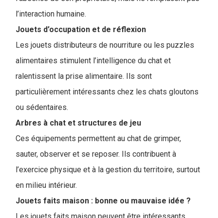
l’interaction humaine.
Jouets d’occupation et de réflexion
Les jouets distributeurs de nourriture ou les puzzles
alimentaires stimulent l’intelligence du chat et
ralentissent la prise alimentaire. Ils sont
particulièrement intéressants chez les chats gloutons
ou sédentaires.
Arbres à chat et structures de jeu
Ces équipements permettent au chat de grimper,
sauter, observer et se reposer. Ils contribuent à
l’exercice physique et à la gestion du territoire, surtout
en milieu intérieur.
Jouets faits maison : bonne ou mauvaise idée ?
Les jouets faits maison peuvent être intéressants,