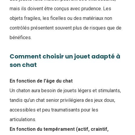
mais ils doivent être conçus avec prudence. Les
objets fragiles, les ficelles ou des matériaux non
contrôlés présentent souvent plus de risques que de
bénéfices.
Comment choisir un jouet adapté à
son chat
En fonction de l’âge du chat
Un chaton aura besoin de jouets légers et stimulants,
tandis qu’un chat senior privilégiera des jeux doux,
accessibles et peu traumatisants pour les
articulations.
En fonction du tempérament (actif, craintif,