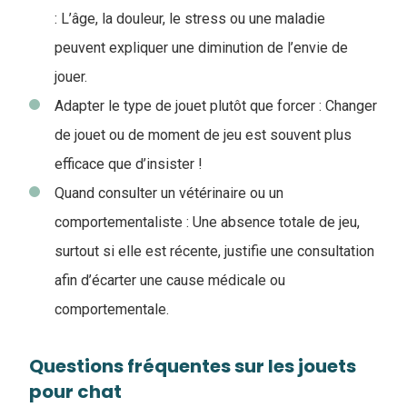
:
L’âge, la douleur, le stress ou une maladie
peuvent expliquer une diminution de l’envie de
jouer.
Adapter le type de jouet plutôt que forcer : Changer
de jouet ou de moment de jeu est souvent plus
efficace que d’insister !
Quand consulter un vétérinaire ou un
comportementaliste : Une absence totale de jeu,
surtout si elle est récente, justifie une consultation
afin d’écarter une cause médicale ou
comportementale.
Questions fréquentes sur les jouets
pour chat