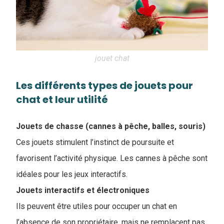
jouet chat
Les différents types de jouets pour
chat et leur utilité
Jouets de chasse (cannes à pêche, balles, souris)
Ces jouets stimulent l’instinct de poursuite et
favorisent l’activité physique. Les cannes à pêche sont
idéales pour les jeux interactifs.
Jouets interactifs et électroniques
Ils peuvent être utiles pour occuper un chat en
l’absence de son propriétaire, mais ne remplacent pas