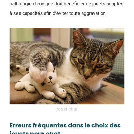
pathologie chronique doit bénéficier de jouets adaptés
à ses capacités afin d’éviter toute aggravation.
jouet chat
Erreurs fréquentes dans le choix des
jouets pour chat