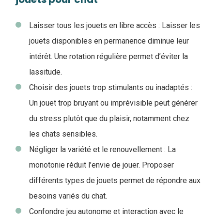
Laisser tous les jouets en libre accès : Laisser les
jouets disponibles en permanence diminue leur
intérêt. Une rotation régulière permet d’éviter la
lassitude.
Choisir des jouets trop stimulants ou inadaptés :
Un jouet trop bruyant ou imprévisible peut générer
du stress plutôt que du plaisir, notamment chez
les chats sensibles.
Négliger la variété et le renouvellement : La
monotonie réduit l’envie de jouer. Proposer
différents types de jouets permet de répondre aux
besoins variés du chat.
Confondre jeu autonome et interaction avec le