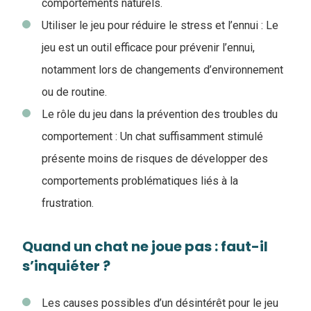
comportements naturels.
Utiliser le jeu pour réduire le stress et l’ennui : Le
jeu est un outil efficace pour prévenir l’ennui,
notamment lors de changements d’environnement
ou de routine.
Le rôle du jeu dans la prévention des troubles du
comportement : Un chat suffisamment stimulé
présente moins de risques de développer des
comportements problématiques liés à la
frustration.
Quand un chat ne joue pas : faut-il
s’inquiéter ?
Les causes possibles d’un désintérêt pour le jeu