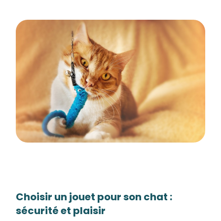
Choisir un jouet pour son chat :
sécurité et plaisir