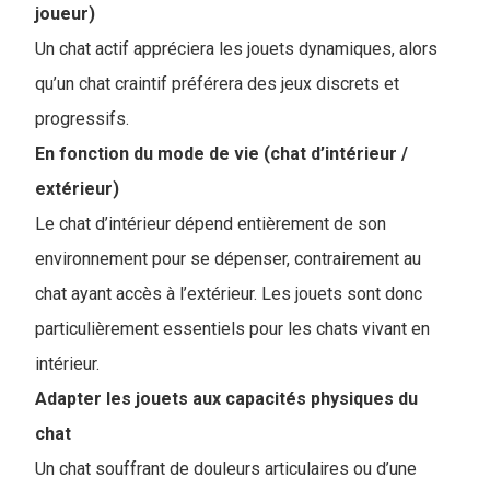
joueur)
Un chat actif appréciera les jouets dynamiques, alors
qu’un chat craintif préférera des jeux discrets et
progressifs.
En fonction du mode de vie (chat d’intérieur /
extérieur)
Le chat d’intérieur dépend entièrement de son
environnement pour se dépenser, contrairement au
chat ayant accès à l’extérieur. Les jouets sont donc
particulièrement essentiels pour les chats vivant en
intérieur.
Adapter les jouets aux capacités physiques du
chat
Un chat souffrant de douleurs articulaires ou d’une