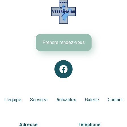
Prendre rendez-vous
L'équipe
Services
Actualités
Galerie
Contact
Adresse
Téléphone