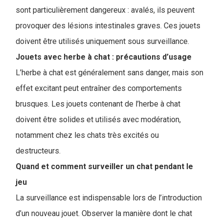
sont particulièrement dangereux : avalés, ils peuvent
provoquer des lésions intestinales graves. Ces jouets
doivent être utilisés uniquement sous surveillance.
Jouets avec herbe à chat : précautions d’usage
L’herbe à chat est généralement sans danger, mais son
effet excitant peut entraîner des comportements
brusques. Les jouets contenant de l’herbe à chat
doivent être solides et utilisés avec modération,
notamment chez les chats très excités ou
destructeurs.
Quand et comment surveiller un chat pendant le
jeu
La surveillance est indispensable lors de l’introduction
d’un nouveau jouet. Observer la manière dont le chat