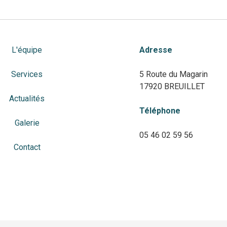
L'équipe
Adresse
Services
5 Route du Magarin
17920 BREUILLET
Actualités
Téléphone
Galerie
05 46 02 59 56
Contact