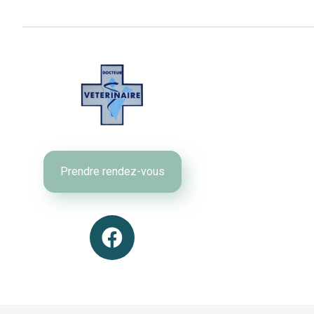
Prendre rendez-vous