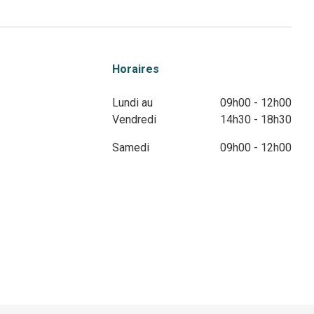
Horaires
Lundi au
09h00 - 12h00
Vendredi
14h30 - 18h30
Samedi
09h00 - 12h00