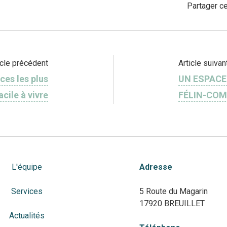
Partager ce
icle précédent
Article suivan
ces les plus
UN ESPACE
acile à vivre
FÉLIN-COM
L'équipe
Adresse
Services
5 Route du Magarin
17920 BREUILLET
Actualités