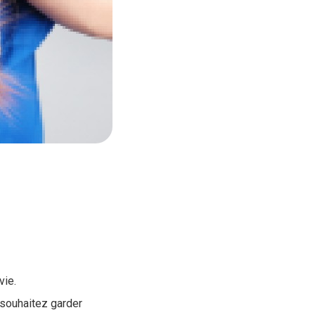
vie.
souhaitez garder