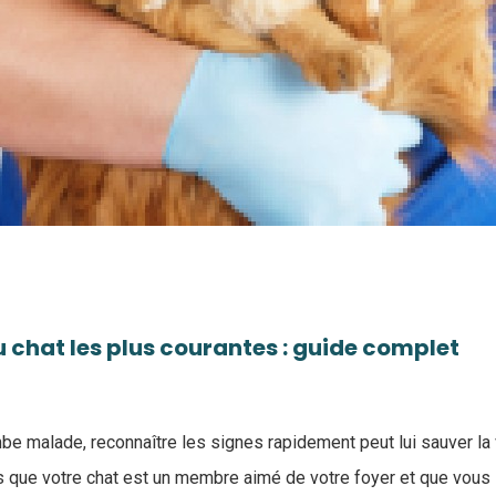
 chat les plus courantes : guide complet
be malade, reconnaître les signes rapidement peut lui sauver la 
 que votre chat est un membre aimé de votre foyer et que vous 