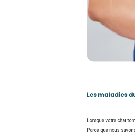
Les maladies du
Lorsque votre chat tom
Parce que nous savons