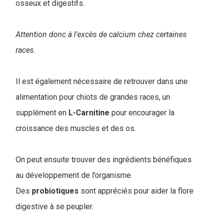
osseux et digestifs.
Attention donc à l'excès de calcium chez certaines
races.
Il est également nécessaire de retrouver dans une
alimentation pour chiots de grandes races, un
supplément en
L-Carnitine
pour encourager la
croissance des muscles et des os.
On peut ensuite trouver des ingrédients bénéfiques
au développement de l’organisme.
Des
probiotiques
sont appréciés pour aider la flore
digestive à se peupler.