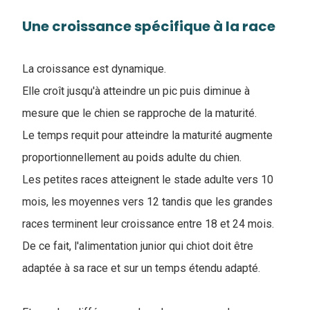
Une croissance spécifique à la race
La croissance est dynamique.
Elle croît jusqu'à atteindre un pic puis diminue à
mesure que le chien se rapproche de la maturité.
Le temps requit pour atteindre la maturité augmente
proportionnellement au poids adulte du chien.
Les petites races atteignent le stade adulte vers 10
mois, les moyennes vers 12 tandis que les grandes
races terminent leur croissance entre 18 et 24 mois.
De ce fait, l'alimentation junior qui chiot doit être
adaptée à sa race et sur un temps étendu adapté.