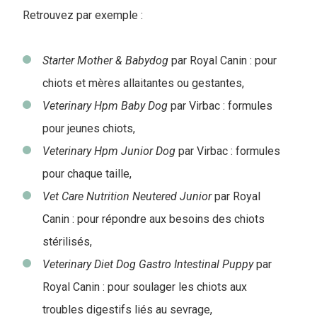
Retrouvez par exemple :
Starter Mother & Babydog
par Royal Canin : pour
chiots et mères allaitantes ou gestantes,
Veterinary Hpm Baby Dog
par Virbac
: formules
pour jeunes chiots,
Veterinary Hpm Junior Dog
par Virbac : formules
pour chaque taille,
Vet Care Nutrition Neutered Junior
par Royal
Canin : pour répondre aux besoins des chiots
stérilisés,
Veterinary Diet Dog Gastro Intestinal Puppy
par
Royal Canin : pour soulager les chiots aux
troubles digestifs liés au sevrage,