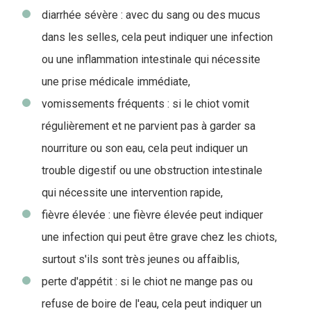
diarrhée sévère : avec du sang ou des mucus
dans les selles, cela peut indiquer une infection
ou une inflammation intestinale qui nécessite
une prise médicale immédiate,
vomissements fréquents : si le chiot vomit
régulièrement et ne parvient pas à garder sa
nourriture ou son eau, cela peut indiquer un
trouble digestif ou une obstruction intestinale
qui nécessite une intervention rapide,
fièvre élevée : une fièvre élevée peut indiquer
une infection qui peut être grave chez les chiots,
surtout s'ils sont très jeunes ou affaiblis,
perte d'appétit : si le chiot ne mange pas ou
refuse de boire de l'eau, cela peut indiquer un