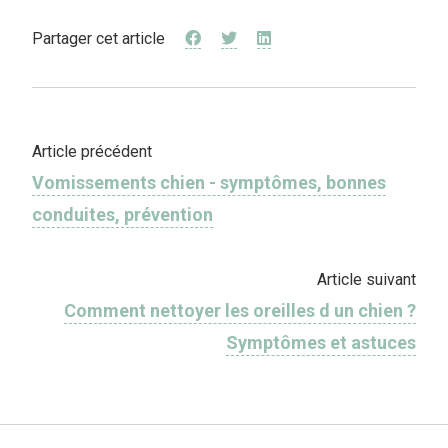
Partager cet article
Article précédent
Vomissements chien - symptômes, bonnes
conduites, prévention
Article suivant
Comment nettoyer les oreilles d un chien ?
Symptômes et astuces