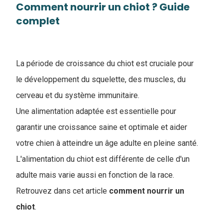
Comment nourrir un chiot ? Guide
complet
La période de croissance du chiot est cruciale pour
le développement du squelette, des muscles, du
cerveau et du système immunitaire.
Une alimentation adaptée est essentielle pour
garantir une croissance saine et optimale et aider
votre chien à atteindre un âge adulte en pleine santé.
L'alimentation du chiot est différente de celle d'un
adulte mais varie aussi en fonction de la race.
Retrouvez dans cet article
comment nourrir un
chiot
.