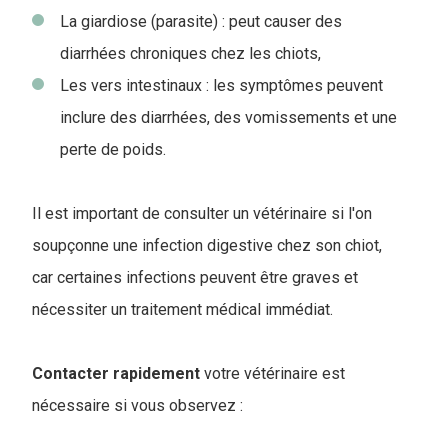
La giardiose (parasite) : peut causer des
diarrhées chroniques chez les chiots,
Les vers intestinaux : les symptômes peuvent
inclure des diarrhées, des vomissements et une
perte de poids.
Il est important de consulter un vétérinaire si l'on
soupçonne une infection digestive chez son chiot,
car certaines infections peuvent être graves et
nécessiter un traitement médical immédiat.
Contacter rapidement
votre vétérinaire est
nécessaire si vous observez :