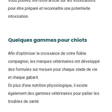
Vous pouvez lire notre article sur les intoxications
pour être préparé et reconnaître une potentielle
intoxication.
Quelques gammes pour chiots
Afin d'optimiser la croissance de votre fidèle
compagnon, les marques vétérinaires ont développé
des formules sur mesure pour chaque stade de vie
et chaque gabarit.
En plus d'une nutrition physiologique, il existe
également des gammes vétérinaires pour pallier les
troubles de santé.