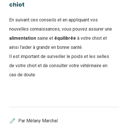
chiot
En suivant ces conseils et en appliquant vos
nouvelles connaissances, vous pouvez assurer une
alimentation
saine et
équilibrée
à votre chiot et
ainsi l’aider à grandir en bonne santé.
Il est important de surveiller le poids et les selles
de votre chiot et de consulter votre vétérinaire en
cas de doute.
edit
Par Mélany Marchal