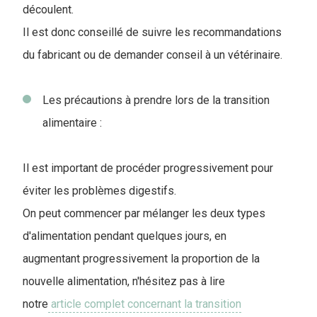
découlent.
Il est donc conseillé de suivre les recommandations
du fabricant ou de demander conseil à un vétérinaire.
Les précautions à prendre lors de la transition
alimentaire :
Il est important de procéder progressivement pour
éviter les problèmes digestifs.
On peut commencer par mélanger les deux types
d'alimentation pendant quelques jours, en
augmentant progressivement la proportion de la
nouvelle alimentation, n'hésitez pas à lire
notre
article complet concernant la transition