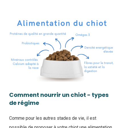
Comment nourrir un chiot - types
de régime
Comme pour les autres stades de vie, il est
possible de proposer à votre chiot une alimentation