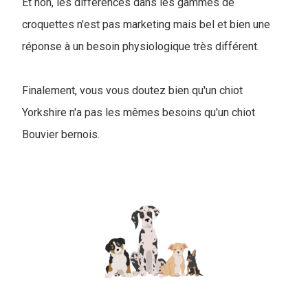
Et non, les différences dans les gammes de
croquettes n'est pas marketing mais bel et bien une
réponse à un besoin physiologique très différent.
Finalement, vous vous doutez bien qu'un chiot
Yorkshire n'a pas les mêmes besoins qu'un chiot
Bouvier bernois.