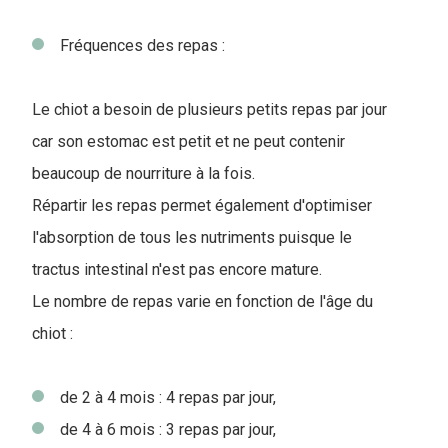
Fréquences des repas :
Le chiot a besoin de plusieurs petits repas par jour
car son estomac est petit et ne peut contenir
beaucoup de nourriture à la fois.
Répartir les repas permet également d'optimiser
l'absorption de tous les nutriments puisque le
tractus intestinal n'est pas encore mature.
Le nombre de repas varie en fonction de l'âge du
chiot :
de 2 à 4 mois : 4 repas par jour,
de 4 à 6 mois : 3 repas par jour,