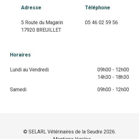
Adresse
Téléphone
5 Route du Magarin
05 46 02 59 56
17920 BREUILLET
Horaires
Lundi au Vendredi
09h00 - 12h00
14h30 - 18h30
Samedi
09h00 - 12h00
© SELARL Vétérinaires de la Seudre 2026.