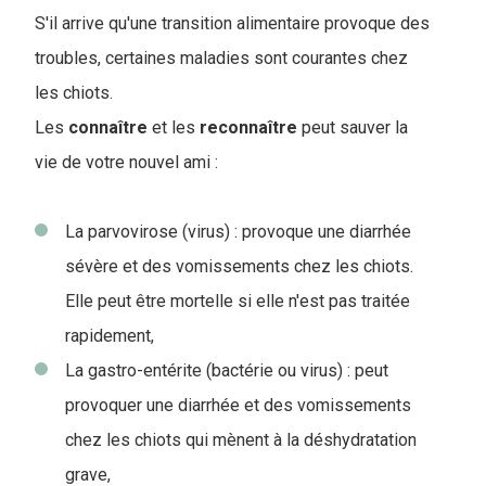
S'il arrive qu'une transition alimentaire provoque des
troubles, certaines maladies sont courantes chez
les chiots.
Les
connaître
et les
reconnaître
peut sauver la
vie de votre nouvel ami :
La parvovirose (virus) : provoque une diarrhée
sévère et des vomissements chez les chiots.
Elle peut être mortelle si elle n'est pas traitée
rapidement,
La gastro-entérite (bactérie ou virus) : peut
provoquer une diarrhée et des vomissements
chez les chiots qui mènent à la déshydratation
grave,