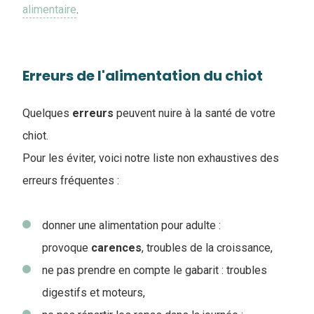
alimentaire
.
Erreurs de l'alimentation du chiot
Quelques
erreurs
peuvent nuire à la santé de votre
chiot.
Pour les éviter, voici notre liste non exhaustives des
erreurs fréquentes :
donner une alimentation pour adulte :
provoque
carences
, troubles de la croissance,
ne pas prendre en compte le gabarit : troubles
digestifs et moteurs,