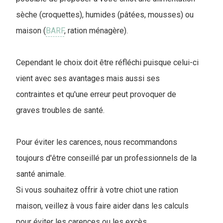
sèche (croquettes), humides (pâtées, mousses) ou
maison (
BARF
, ration ménagère).
Cependant le choix doit être réfléchi puisque celui-ci
vient avec ses avantages mais aussi ses
contraintes et qu'une erreur peut provoquer de
graves troubles de santé.
Pour éviter les carences, nous recommandons
toujours d'être conseillé par un professionnels de la
santé animale.
Si vous souhaitez offrir à votre chiot une ration
maison, veillez à vous faire aider dans les calculs
pour éviter les carences ou les excès.