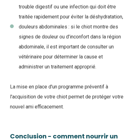
trouble digestif ou une infection qui doit être
traitée rapidement pour éviter la déshydratation,
douleurs abdominales : si le chiot montre des
signes de douleur ou d'inconfort dans la région
abdominale, il est important de consulter un
vétérinaire pour déterminer la cause et
administrer un traitement approprié.
La mise en place d'un programme préventif à
l'acquisition de votre chiot permet de protéger votre
nouvel ami efficacement.
Conclusion - comment nourrir un