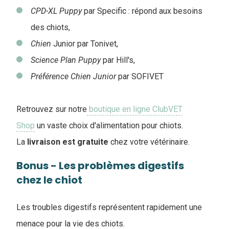
CPD-XL Puppy
par Specific : répond aux besoins
des chiots,
Chien
Junior par Tonivet,
Science Plan Puppy
par Hill's,
Préférence Chien Junior
par SOFIVET
Retrouvez sur notre
boutique en ligne ClubVET
Shop
un vaste choix d'alimentation pour chiots.
La
livraison est gratuite
chez votre vétérinaire.
Bonus - Les problèmes digestifs
chez le chiot
Les troubles digestifs représentent rapidement une
menace pour la vie des chiots.