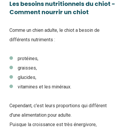
Les besoins nutritionnels du chiot -
Comment nourrir un chiot
Comme un chien adulte, le chiot a besoin de
différents nutriments :
protéines,
graisses,
glucides,
vitamines et les minéraux.
Cependant, c'est leurs proportions qui diffèrent
d'une alimentation pour adulte.
Puisque la croissance est très énergivore,