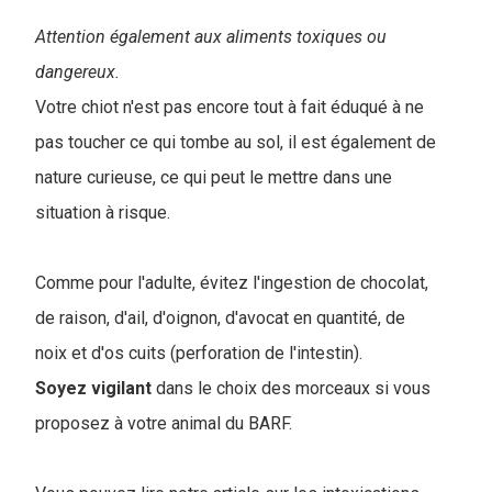
Attention également aux aliments toxiques ou
dangereux.
Votre chiot n'est pas encore tout à fait éduqué à ne
pas toucher ce qui tombe au sol, il est également de
nature curieuse, ce qui peut le mettre dans une
situation à risque.
Comme pour l'adulte, évitez l'ingestion de chocolat,
de raison, d'ail, d'oignon, d'avocat en quantité, de
noix et d'os cuits (perforation de l'intestin).
Soyez vigilant
dans le choix des morceaux si vous
proposez à votre animal du BARF.