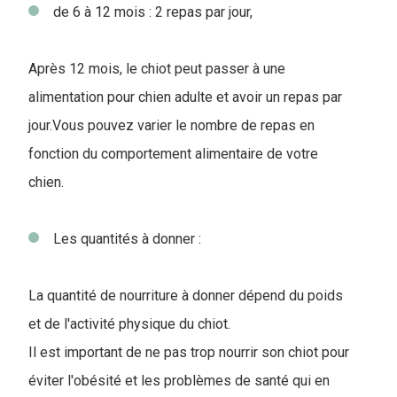
de 6 à 12 mois : 2 repas par jour,
Après 12 mois, le chiot peut passer à une
alimentation pour chien adulte et avoir un repas par
jour.Vous pouvez varier le nombre de repas en
fonction du comportement alimentaire de votre
chien.
Les quantités à donner :
La quantité de nourriture à donner dépend du poids
et de l'activité physique du chiot.
Il est important de ne pas trop nourrir son chiot pour
éviter l'obésité et les problèmes de santé qui en