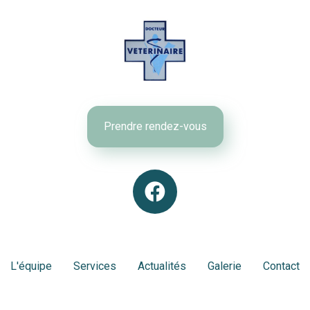
Prendre rendez-vous
L'équipe
Services
Actualités
Galerie
Contact