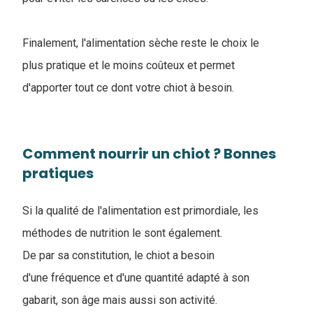
Finalement, l'alimentation sèche reste le choix le
plus pratique et le moins coûteux et permet
d'apporter tout ce dont votre chiot à besoin.
Comment nourrir un chiot ? Bonnes
pratiques
Si la qualité de l'alimentation est primordiale, les
méthodes de nutrition le sont également.
De par sa constitution, le chiot a besoin
d'une fréquence et d'une quantité adapté à son
gabarit, son âge mais aussi son activité.