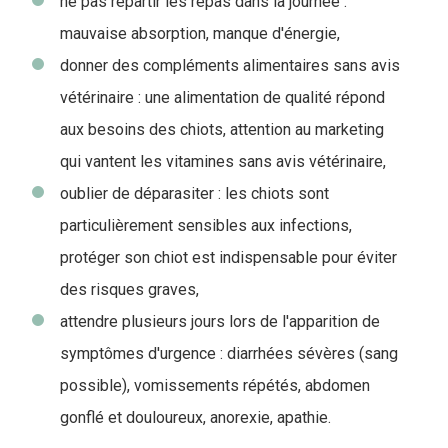
ne pas répartir les repas dans la journée :
mauvaise absorption, manque d'énergie,
donner des compléments alimentaires sans avis
vétérinaire : une alimentation de qualité répond
aux besoins des chiots, attention au marketing
qui vantent les vitamines sans avis vétérinaire,
oublier de déparasiter : les chiots sont
particulièrement sensibles aux infections,
protéger son chiot est indispensable pour éviter
des risques graves,
attendre plusieurs jours lors de l'apparition de
symptômes d'urgence : diarrhées sévères (sang
possible), vomissements répétés, abdomen
gonflé et douloureux, anorexie, apathie.