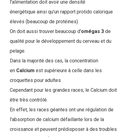
l'alimentation doit avoir une densité
énergétique ainsi qu'un rapport protido calorique
élevés (beaucoup de protéines).
On doit aussi trouver beaucoup d'
omégas 3
de
qualité pour le développement du cerveau et du
pelage.
Dans la majorité des cas, la concentration
en
Calcium
est supérieure à celle dans les
croquettes pour adultes.
Cependant pour les grandes races, le Calcium doit
être très contrôlé.
En effet, les races géantes ont une régulation de
l'absorption de calcium défaillante lors de la
croissance et peuvent prédisposer à des troubles