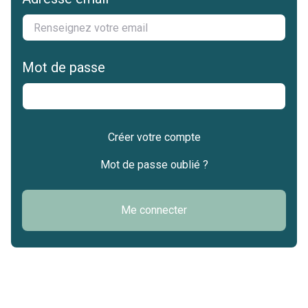
Mot de passe
Créer votre compte
Mot de passe oublié ?
Me connecter