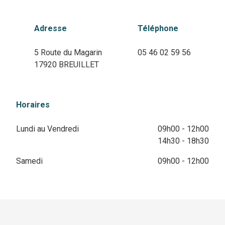
Adresse
Téléphone
5 Route du Magarin
05 46 02 59 56
17920 BREUILLET
Horaires
Lundi au Vendredi
09h00 - 12h00
14h30 - 18h30
Samedi
09h00 - 12h00