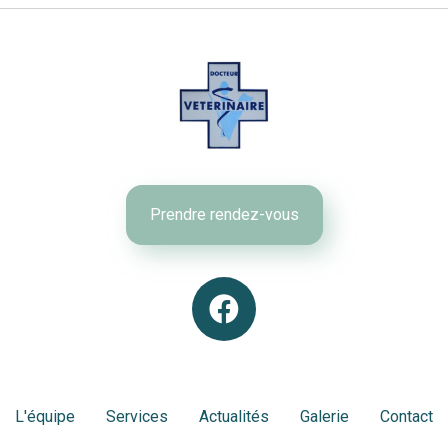
Prendre rendez-vous
L'équipe
Services
Actualités
Galerie
Contact