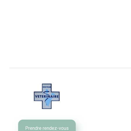
Prendre rendez-vous