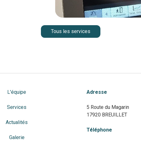
Tous les services
L'équipe
Adresse
Services
5 Route du Magarin
17920 BREUILLET
Actualités
Téléphone
Galerie