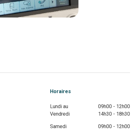
Horaires
Lundi au
09h00 - 12h00
Vendredi
14h30 - 18h30
Samedi
09h00 - 12h00