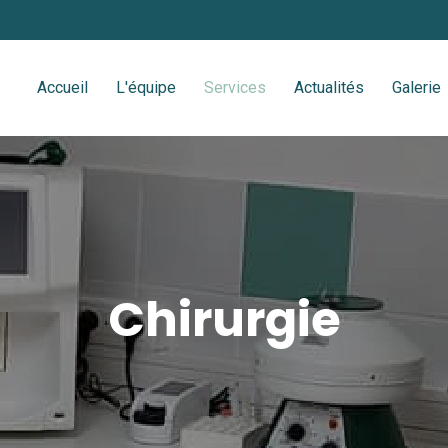
Accueil
L'équipe
Services
Actualités
Galerie
Chirurgie