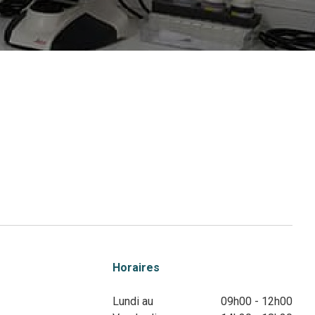
Horaires
Lundi au
09h00 - 12h00