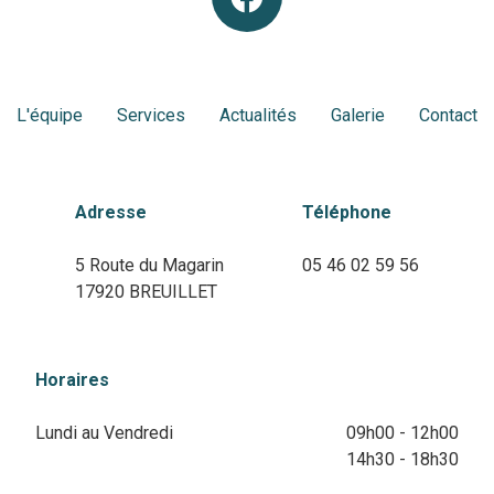
L'équipe
Services
Actualités
Galerie
Contact
Adresse
Téléphone
5 Route du Magarin
05 46 02 59 56
17920 BREUILLET
Horaires
Lundi au Vendredi
09h00 - 12h00
14h30 - 18h30