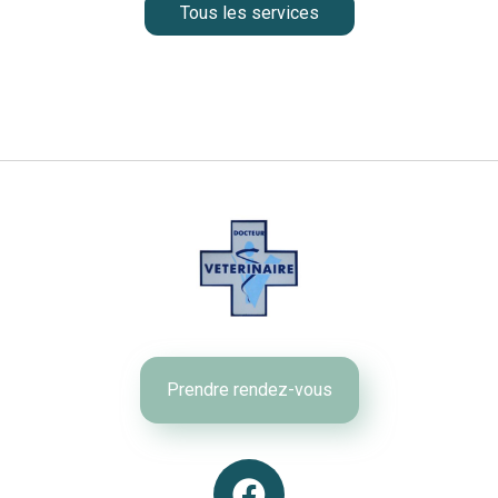
Tous les services
Prendre rendez-vous