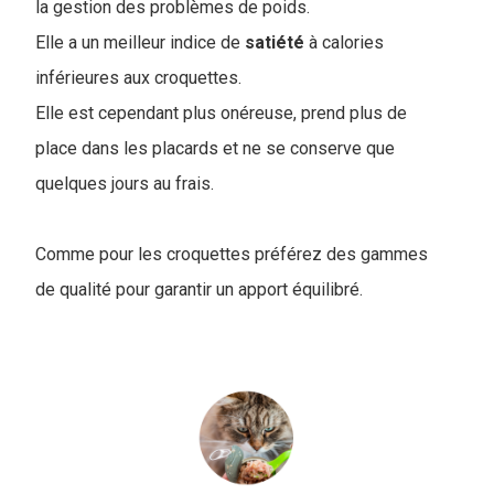
la gestion des problèmes de poids.
Elle a un meilleur indice de
satiété
à calories
inférieures aux croquettes.
Elle est cependant plus onéreuse, prend plus de
place dans les placards et ne se conserve que
quelques jours au frais.
Comme pour les croquettes préférez des gammes
de qualité pour garantir un apport équilibré.