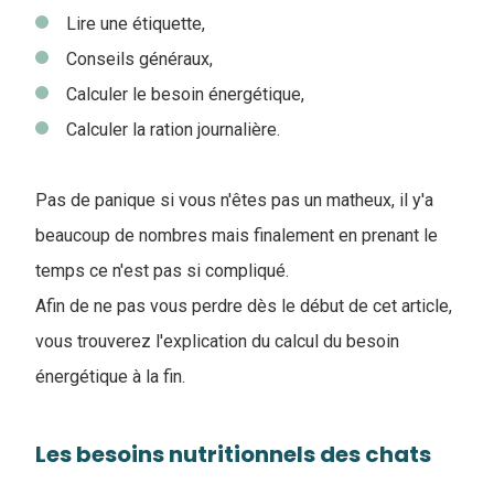
Lire une étiquette,
Conseils généraux,
Calculer le besoin énergétique,
Calculer la ration journalière.
Pas de panique si vous n'êtes pas un matheux, il y'a
beaucoup de nombres mais finalement en prenant le
temps ce n'est pas si compliqué.
Afin de ne pas vous perdre dès le début de cet article,
vous trouverez l'explication du calcul du besoin
énergétique à la fin.
Les besoins nutritionnels des chats