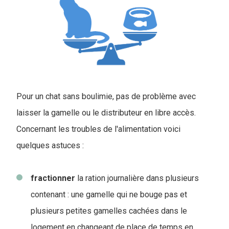
Pour un chat sans boulimie, pas de problème avec
laisser la gamelle ou le distributeur en libre accès.
Concernant les troubles de l'alimentation voici
quelques astuces :
fractionner
la ration journalière dans plusieurs
contenant : une gamelle qui ne bouge pas et
plusieurs petites gamelles cachées dans le
logement en changeant de place de temps en