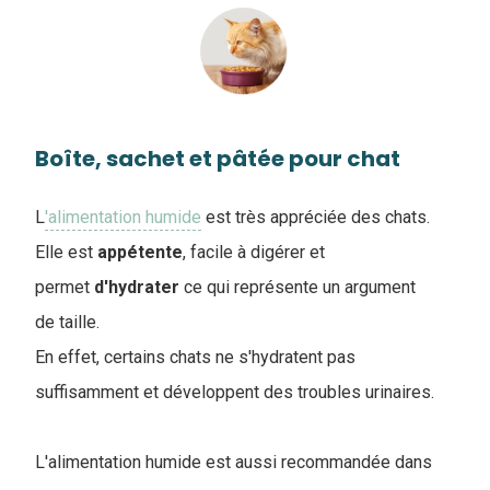
Boîte, sachet et pâtée pour chat
L
'alimentation humide
est très appréciée des chats.
Elle est
appétente
, facile à digérer et
permet
d'hydrater
ce qui représente un argument
de taille.
En effet, certains chats ne s'hydratent pas
suffisamment et développent des troubles urinaires.
L'alimentation humide est aussi recommandée dans