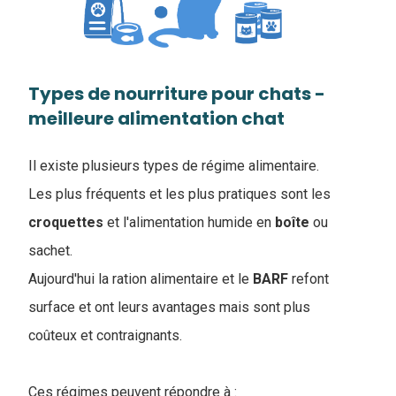
Types de nourriture pour chats -
meilleure alimentation chat
Il existe plusieurs types de régime alimentaire.
Les plus fréquents et les plus pratiques sont les
croquettes
et l'alimentation humide en
boîte
ou
sachet
.
Aujourd'hui la ration alimentaire et le
BARF
refont
surface et ont leurs avantages mais sont plus
coûteux et contraignants.
Ces régimes peuvent répondre à :