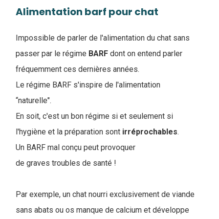
Alimentation barf pour chat
Impossible de parler de l'alimentation du chat sans
passer par le régime
BARF
dont on entend parler
fréquemment ces dernières années.
Le régime BARF s'inspire de l'alimentation
“naturelle".
En soit, c'est un bon régime si et seulement si
l'hygiène et la préparation sont
irréprochables
.
Un BARF mal conçu peut provoquer
de graves troubles de santé !
Par exemple, un chat nourri exclusivement de viande
sans abats ou os manque de calcium et développe