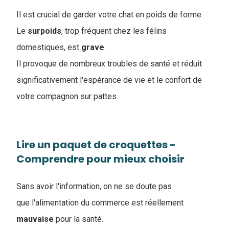
Il est crucial de garder votre chat en poids de forme.
Le
surpoids
, trop fréquent chez les félins
domestiques, est
grave
.
Il provoque de nombreux troubles de santé et réduit
significativement l'espérance de vie et le confort de
votre compagnon sur pattes.
Lire un paquet de croquettes -
Comprendre pour mieux choisir
Sans avoir l'information, on ne se doute pas
que l'alimentation du commerce est réellement
mauvaise
pour la santé.