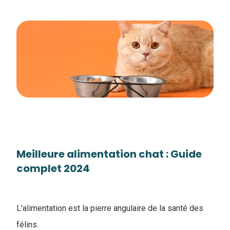
Meilleure alimentation chat : Guide
complet 2024
L'alimentation est la pierre angulaire de la santé des
félins.