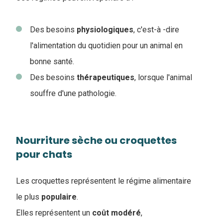
Des besoins
physiologiques
, c'est-à -dire
l'alimentation du quotidien pour un animal en
bonne santé.
Des besoins
thérapeutiques
, lorsque l'animal
souffre d'une pathologie.
Nourriture sèche ou croquettes
pour chats
Les croquettes représentent le régime alimentaire
le plus
populaire
.
Elles représentent un
coût
modéré
,