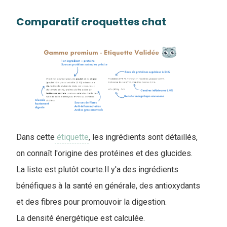
Comparatif croquettes chat
Dans cette
étiquette
, les ingrédients sont détaillés,
on connaît l'origine des protéines et des glucides.
La liste est plutôt courte.Il y'a des ingrédients
bénéfiques à la santé en générale, des antioxydants
et des fibres pour promouvoir la digestion.
La densité énergétique est calculée.