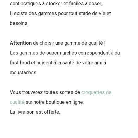
sont pratiques à stocker et faciles à doser.
Il existe des gammes pour tout stade de vie et
besoins.
Attention
de choisir une gamme de qualité !
Les gammes de supermarchés correspondent à du
fast food et nuisent à la santé de votre ami à
moustaches.
Vous trouverez toutes sortes de
croquettes de
qualité
sur notre boutique en ligne.
La livraison est offerte.