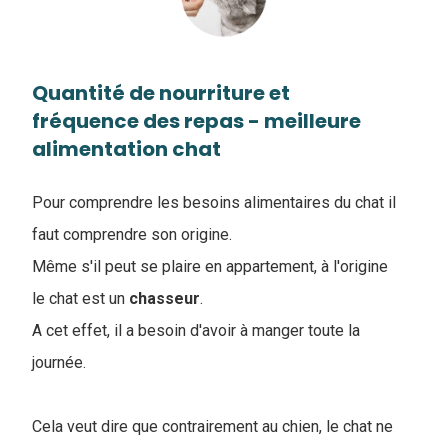
Quantité de nourriture et
fréquence des repas - meilleure
alimentation chat
Pour comprendre les besoins alimentaires du chat il
faut comprendre son origine.
Même s'il peut se plaire en appartement, à l'origine
le chat est un
chasseur
.
A cet effet, il a besoin d'avoir à manger toute la
journée.
Cela veut dire que contrairement au chien, le chat ne