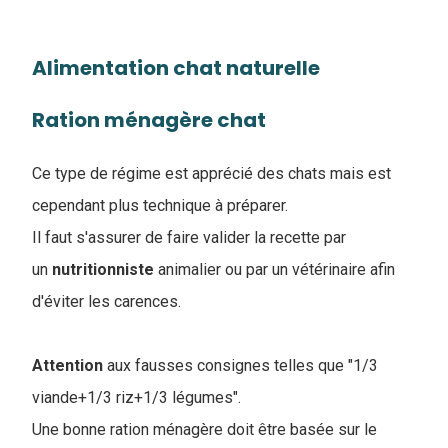
Alimentation chat naturelle
Ration ménagère chat
Ce type de régime est apprécié des chats mais est
cependant plus technique à préparer.
Il faut s'assurer de faire valider la recette par
un
nutritionniste
animalier ou par un vétérinaire afin
d'éviter les carences.
Attention
aux fausses consignes telles que "1/3
viande+1/3 riz+1/3 légumes".
Une bonne ration ménagère doit être basée sur le