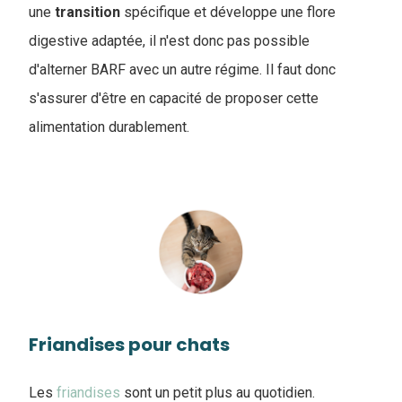
une
transition
spécifique et développe une flore
digestive adaptée, il n'est donc pas possible
d'alterner BARF avec un autre régime. Il faut donc
s'assurer d'être en capacité de proposer cette
alimentation durablement.
Friandises pour chats
Les
friandises
sont un petit plus au quotidien.