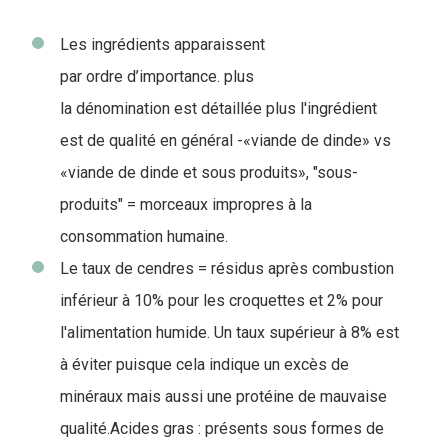
Les ingrédients apparaissent
par ordre d’importance. plus
la dénomination est détaillée plus l'ingrédient
est de qualité en général -«viande de dinde» vs
«viande de dinde et sous produits», "sous-
produits" = morceaux impropres à la
consommation humaine.
Le taux de cendres = résidus après combustion
inférieur à 10% pour les croquettes et 2% pour
l'alimentation humide. Un taux supérieur à 8% est
à éviter puisque cela indique un excès de
minéraux mais aussi une protéine de mauvaise
qualité.Acides gras : présents sous formes de