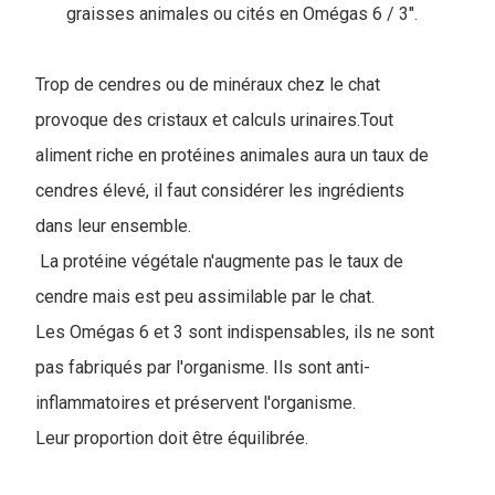
graisses animales ou cités en Omégas 6 / 3".
Trop de cendres ou de minéraux chez le chat
provoque des cristaux et calculs urinaires.Tout
aliment riche en protéines animales aura un taux de
cendres élevé, il faut considérer les ingrédients
dans leur ensemble.
La protéine végétale n'augmente pas le taux de
cendre mais est peu assimilable par le chat.
Les Omégas 6 et 3 sont indispensables, ils ne sont
pas fabriqués par l'organisme. Ils sont anti-
inflammatoires et préservent l'organisme.
Leur proportion doit être équilibrée.