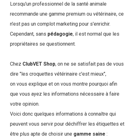
Lorsqu'un professionnel de la santé animale
recommande une gamme premium ou vétérinaire, ce
n'est pas un complot marketing pour s'enrichir.
Cependant, sans
pédagogie
, il est normal que les
propriétaires se questionnent.
Chez
ClubVET
Shop
, on ne se satisfait pas de vous
dire "les croquettes vétérinaire c'est mieux",
on vous explique et on vous montre pourquoi afin
que vous ayez les informations nécessaire à faire
votre opinion.
Voici donc quelques informations à connaître qui
peuvent vous servir pour déchiffrer les étiquettes et
être plus apte de choisir une
gamme
saine
: