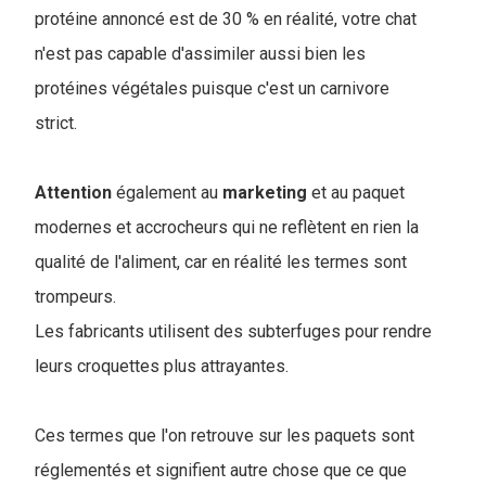
protéine annoncé est de 30 % en réalité, votre chat
n'est pas capable d'assimiler aussi bien les
protéines végétales puisque c'est un carnivore
strict.
Attention
également au
marketing
et au paquet
modernes et accrocheurs qui ne reflètent en rien la
qualité de l'aliment, car en réalité les termes sont
trompeurs.
Les fabricants utilisent des subterfuges pour rendre
leurs croquettes plus attrayantes.
Ces termes que l'on retrouve sur les paquets sont
réglementés et signifient autre chose que ce que