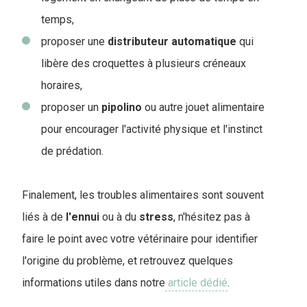
temps,
proposer une
distributeur
automatique
qui
libère des croquettes à plusieurs créneaux
horaires,
proposer un
pipolino
ou autre jouet alimentaire
pour encourager l'activité physique et l'instinct
de prédation.
Finalement, les troubles alimentaires sont souvent
liés à de
l'ennui
ou à du
stress
, n'hésitez pas à
faire le point avec votre vétérinaire pour identifier
l'origine du problème, et retrouvez quelques
informations utiles dans notre
article dédié
.