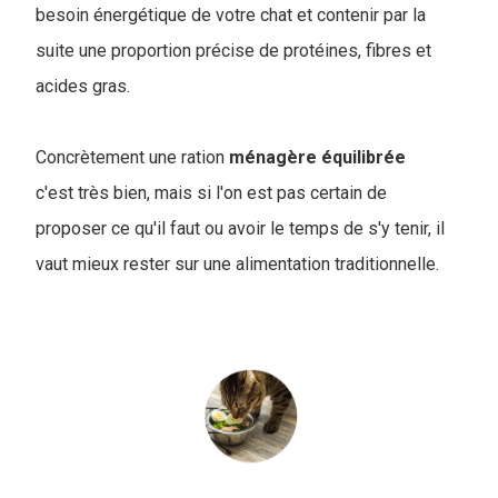
besoin énergétique de votre chat et contenir par la
suite une proportion précise de protéines, fibres et
acides gras.
Concrètement une ration
ménagère
équilibrée
c'est très bien, mais si l'on est pas certain de
proposer ce qu'il faut ou avoir le temps de s'y tenir, il
vaut mieux rester sur une alimentation traditionnelle.