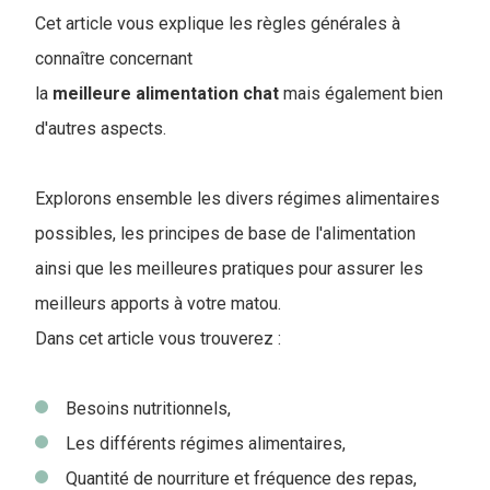
Cet article vous explique les règles générales à
connaître concernant
la
meilleure alimentation chat
mais également bien
d'autres aspects.
Explorons ensemble les divers régimes alimentaires
possibles, les principes de base de l'alimentation
ainsi que les meilleures pratiques pour assurer les
meilleurs apports à votre matou.
Dans cet article vous trouverez :
Besoins nutritionnels,
Les différents régimes alimentaires,
Quantité de nourriture et fréquence des repas,