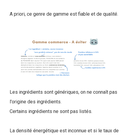
A priori, ce genre de gamme est fiable et de qualité.
Les ingrédients sont génériques, on ne connaît pas
l'origine des ingrédients.
Certains ingrédients ne sont pas listés.
La densité énergétique est inconnue et si le taux de