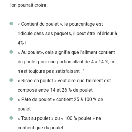
l'on pourrait croire :
« Contient du poulet », le pourcentage est
ridicule dans ses paquets, il peut être inférieur à
4% !
« Au poulet», cela signifie que l'aliment contient
du poulet pour une portion allant de 4 à 14 %, ce
n'est toujours pas satisfaisant. "
« Riche en poulet » veut dire que l’aliment est
composé entre 14 et 26 % de poulet.
« Pâté de poulet » contient 25 à 100 % de
poulet.
« Tout au poulet » ou « 100 % poulet » ne
contient que du poulet.