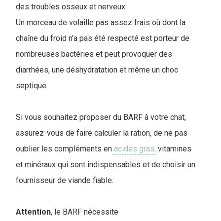
des troubles osseux et nerveux.
Un morceau de volaille pas assez frais où dont la
chaîne du froid n'a pas été respecté est porteur de
nombreuses bactéries et peut provoquer des
diarrhées, une déshydratation et même un choc
septique.
Si vous souhaitez proposer du BARF à votre chat,
assurez-vous de faire calculer la ration, de ne pas
oublier les compléments en
acides gras,
vitamines
et minéraux qui sont indispensables et de choisir un
fournisseur de viande fiable.
Attention
, le BARF nécessite