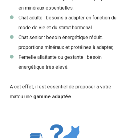
en minéraux essentielles.
Chat adulte : besoins à adapter en fonction du
mode de vie et du statut hormonal.
Chat senior : besoin énergétique réduit,
proportions minéraux et protéines à adapter,
Femelle allaitante ou gestante : besoin
énergétique très élevé.
A cet effet, il est essentiel de proposer à votre
matou une
gamme
adaptée
.