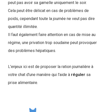
peut pas avoir sa gamelle uniquement le soir.
Cela peut être délicat en cas de problèmes de
poids, cependant toute la journée ne veut pas dire
quantité illimitée.
I
l faut également faire attention en cas de mise au
régime, une privation trop soudaine peut provoquer
des problèmes hépatiques.
L'enjeux ici est de proposer la ration journalière à
votre chat d'une manière qui l'aide à
réguler
sa
prise alimentaire.