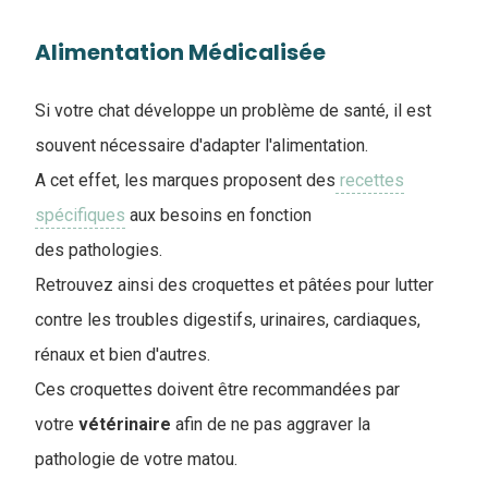
Alimentation Médicalisée
Si votre chat développe un problème de santé, il est
souvent nécessaire d'adapter l'alimentation.
A cet effet, les marques proposent des
recettes
spécifiques
aux besoins en fonction
des pathologies.
Retrouvez ainsi des croquettes et pâtées pour lutter
contre les troubles digestifs, urinaires, cardiaques,
rénaux et bien d'autres.
Ces croquettes doivent être recommandées par
votre
vétérinaire
afin de ne pas aggraver la
pathologie de votre matou.