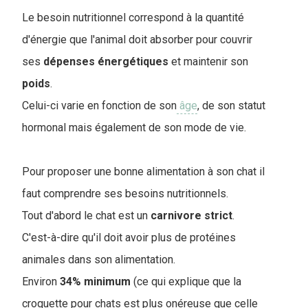
Le besoin nutritionnel correspond à la quantité
d'énergie que l'animal doit absorber pour couvrir
ses
dépenses
énergétiques
et maintenir son
poids
.
Celui-ci varie en fonction de son
âge
, de son statut
hormonal mais également de son mode de vie.
Pour proposer une bonne alimentation à son chat il
faut comprendre ses besoins nutritionnels.
Tout d'abord le chat est un
carnivore
strict
.
C'est-à-dire qu'il doit avoir plus de protéines
animales dans son alimentation.
Environ
34% minimum
(ce qui explique que la
croquette pour chats est plus onéreuse que celle