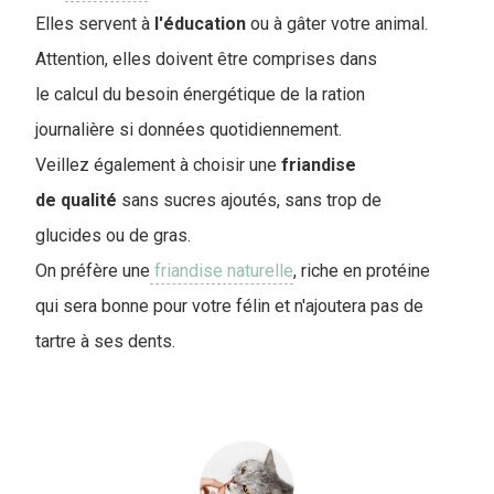
Elles servent à
l'éducation
ou à gâter votre animal.
Attention, elles doivent être comprises dans
le calcul du besoin énergétique de la ration
journalière si données quotidiennement.
Veillez également à choisir une
friandise
de
qualité
sans sucres ajoutés, sans trop de
glucides ou de gras.
On préfère une
friandise naturelle
, riche en protéine
qui sera bonne pour votre félin et n'ajoutera pas de
tartre à ses dents.