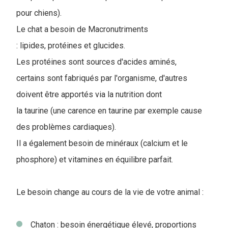
pour chiens).
Le chat a besoin de Macronutriments
: lipides, protéines et glucides.
Les protéines sont sources d'acides aminés,
certains sont fabriqués par l'organisme, d'autres
doivent être apportés via la nutrition dont
la taurine (une carence en taurine par exemple cause
des problèmes cardiaques).
Il a également besoin de minéraux (calcium et le
phosphore) et vitamines en équilibre parfait.
Le besoin change au cours de la vie de votre animal :
Chaton : besoin énergétique élevé, proportions