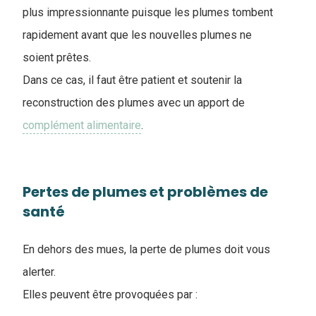
plus impressionnante puisque les plumes tombent
rapidement avant que les nouvelles plumes ne
soient prêtes.
Dans ce cas, il faut être patient et soutenir la
reconstruction des plumes avec un apport de
complément alimentaire
.
Pertes de plumes et problèmes de
santé
En dehors des mues, la perte de plumes doit vous
alerter.
Elles peuvent être provoquées par :