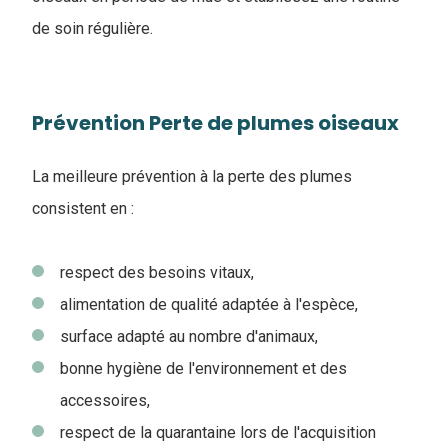
de soin régulière.
Prévention Perte de plumes oiseaux
La meilleure prévention à la perte des plumes
consistent en :
respect des besoins vitaux,
alimentation de qualité adaptée à l'espèce,
surface adapté au nombre d'animaux,
bonne hygiène de l'environnement et des
accessoires,
respect de la quarantaine lors de l'acquisition