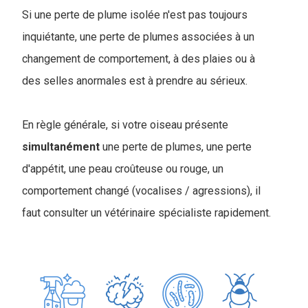
Si une perte de plume isolée n'est pas toujours
inquiétante, une perte de plumes associées à un
changement de comportement, à des plaies ou à
des selles anormales est à prendre au sérieux.
En règle générale, si votre oiseau présente
simultanément
une perte de plumes, une perte
d'appétit, une peau croûteuse ou rouge, un
comportement changé (vocalises / agressions), il
faut consulter un vétérinaire spécialiste rapidement.