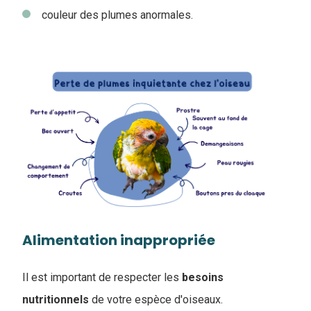
couleur des plumes anormales.
Alimentation inappropriée
Il est important de respecter les
besoins
nutritionnels
de votre espèce d'oiseaux.