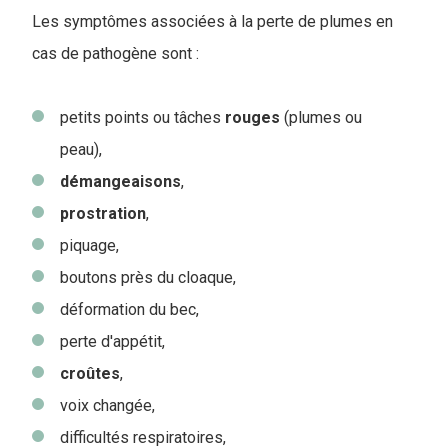
Les symptômes associées à la perte de plumes en
cas de pathogène sont :
petits points ou tâches
rouges
(plumes ou
peau),
démangeaisons
,
prostration
,
piquage,
boutons près du cloaque,
déformation du bec,
perte d'appétit,
croûtes
,
voix changée,
difficultés respiratoires,