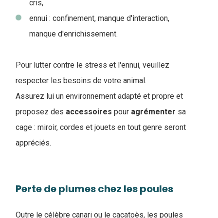
cris,
ennui : confinement, manque d'interaction,
manque d'enrichissement.
Pour lutter contre le stress et l'ennui, veuillez
respecter les besoins de votre animal.
Assurez lui un environnement adapté et propre et
proposez des
accessoires
pour
agrémenter
sa
cage : miroir, cordes et jouets en tout genre seront
appréciés.
Perte de plumes chez les poules
Outre le célèbre canari ou le cacatoès, les poules