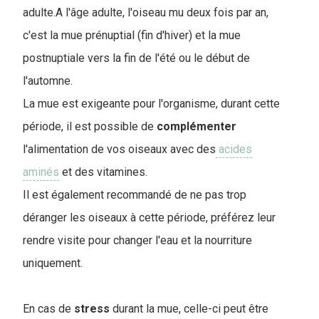
adulte.A l'âge adulte, l'oiseau mu deux fois par an,
c'est la mue prénuptial (fin d'hiver) et la mue
postnuptiale vers la fin de l'été ou le début de
l'automne.
La mue est exigeante pour l'organisme, durant cette
période, il est possible de
complémenter
l'alimentation de vos oiseaux avec des
acides
aminés
et des vitamines.
Il est également recommandé de ne pas trop
déranger les oiseaux à cette période, préférez leur
rendre visite pour changer l'eau et la nourriture
uniquement.
En cas de
stress
durant la mue, celle-ci peut être