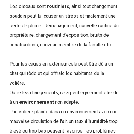
Les oiseaux sont
routiniers
, ainsi tout changement
soudain peut lui causer un stress et finalement une
perte de plume :
déménagement, nouvelle routine du
propriétaire, changement d'exposition, bruits de
constructions, nouveau membre de la famille etc.
Pour les cages en extérieur cela peut être dû à un
chat qui rôde et qui effraie les habitants de la
volière.
Outre les changements, cela peut également être dû
à un
environnement
non adapté.
Une volière placée dans un environnement avec une
mauvaise circulation de l'air, un taux
d'humidité
trop
élevé ou trop bas peuvent favoriser les problèmes