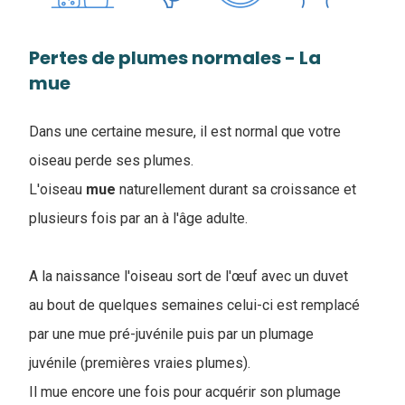
Pertes de plumes normales - La
mue
Dans une certaine mesure, il est normal que votre
oiseau perde ses plumes.
L
'oiseau
mue
naturellement durant sa croissance et
plusieurs fois par an à l'âge adulte.
A la naissance l'oiseau sort de l'œuf avec un duvet
au bout de quelques semaines celui-ci est remplacé
par une mue pré-juvénile puis par un plumage
juvénile (premières vraies plumes).
Il mue encore une fois pour acquérir son plumage