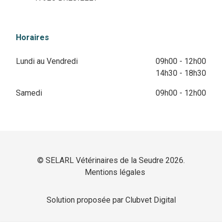
Horaires
Lundi au Vendredi
09h00 - 12h00
14h30 - 18h30
Samedi
09h00 - 12h00
© SELARL Vétérinaires de la Seudre 2026.
Mentions légales
Solution proposée par Clubvet Digital