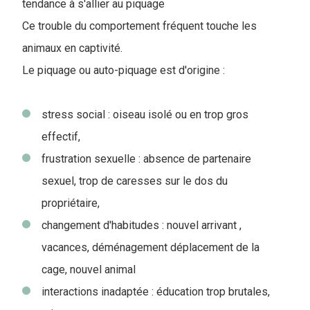
tendance à s'allier au piquage
Ce trouble du comportement fréquent touche les
animaux en captivité.
Le piquage ou auto-piquage est d'origine :
stress social : oiseau isolé ou en trop gros
effectif,
frustration sexuelle : absence de partenaire
sexuel, trop de caresses sur le dos du
propriétaire,
changement d'habitudes : nouvel arrivant ,
vacances, déménagement déplacement de la
cage, nouvel animal
interactions inadaptée : éducation trop brutales,