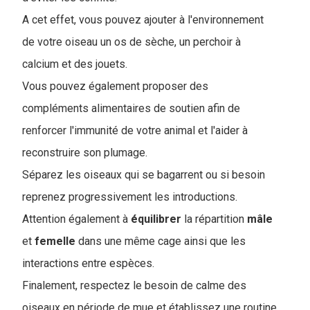
A cet effet, vous pouvez ajouter à l'environnement
de votre oiseau un os de sèche, un perchoir à
calcium et des jouets.
Vous pouvez également proposer des
compléments alimentaires de soutien afin de
renforcer l'immunité de votre animal et l'aider à
reconstruire son plumage.
Séparez les oiseaux qui se bagarrent ou si besoin
reprenez progressivement les introductions.
Attention également à
équilibrer
la répartition
mâle
et
femelle
dans une même cage ainsi que les
interactions entre espèces.
Finalement, respectez le besoin de calme des
oiseaux en période de mue et établissez une routine