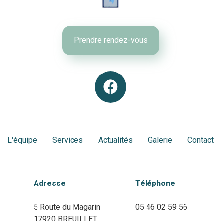
Prendre rendez-vous
L'équipe
Services
Actualités
Galerie
Contact
Adresse
Téléphone
5 Route du Magarin
05 46 02 59 56
17920 BREUILLET