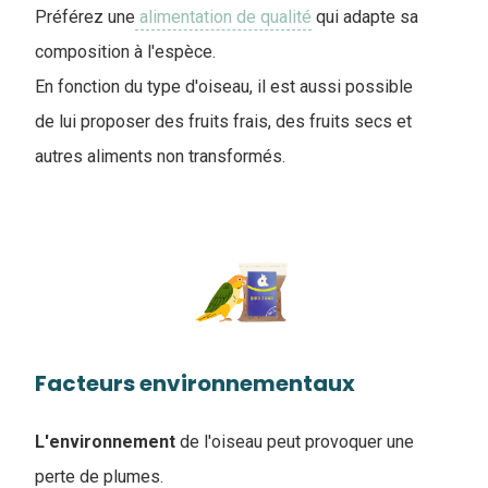
Préférez une
alimentation de qualité
qui adapte sa
composition à l'espèce.
En fonction du type d'oiseau, il est aussi possible
de lui proposer des fruits frais, des fruits secs et
autres aliments non transformés.
Facteurs environnementaux
L'environnement
de l'oiseau peut provoquer une
perte de plumes.