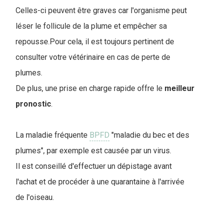
Celles-ci peuvent être graves car l'organisme peut
léser le follicule de la plume et empêcher sa
repousse.Pour cela, il est toujours pertinent de
consulter votre vétérinaire en cas de perte de
plumes.
De plus, une prise en charge rapide offre le
meilleur
pronostic
.
La maladie fréquente
BPFD
"maladie du bec et des
plumes", par exemple est causée par un virus.
Il est conseillé d'effectuer un dépistage avant
l'achat et de procéder à une quarantaine à l'arrivée
de l'oiseau.