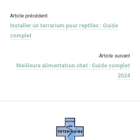
Article précédent
Installer un terrarium pour reptiles : Guide
complet
Article suivant
Meilleure alimentation chat : Guide complet
2024