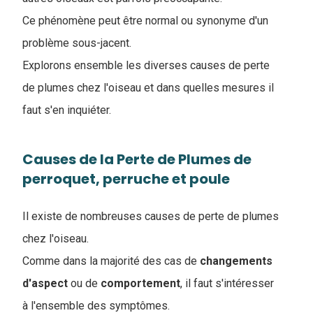
Ce phénomène peut être normal ou synonyme d'un
problème sous-jacent.
Explorons ensemble les diverses causes de perte
de plumes chez l'oiseau et dans quelles mesures il
faut s'en inquiéter.
Causes de la Perte de Plumes de
perroquet, perruche et poule
Il existe de nombreuses causes de perte de plumes
chez l'oiseau.
Comme dans la majorité des cas de
changements
d'aspect
ou de
comportement
, il faut s'intéresser
à l'ensemble des symptômes.