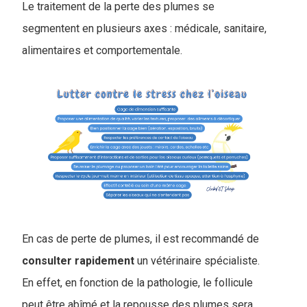
Le traitement de la perte des plumes se
segmentent en plusieurs axes : médicale, sanitaire,
alimentaires et comportementale.
En cas de perte de plumes, il est recommandé de
consulter
rapidement
un vétérinaire spécialiste.
En effet, en fonction de la pathologie, le follicule
peut être abîmé et la repousse des plumes sera