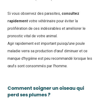
Si vous observez des parasites,
consultez
rapidement
votre vétérinaire pour éviter la
prolifération de ces indésirables et améliorer le
pronostic vital de votre animal.
Agir rapidement est important puisqu'une poule
maladie verra sa production d'œuf diminuer et ce
manque d'hygiène est peu recommandé lorsque les
œufs sont consommés par l'homme.
Comment soigner un oiseau qui
perd ses plumes ?