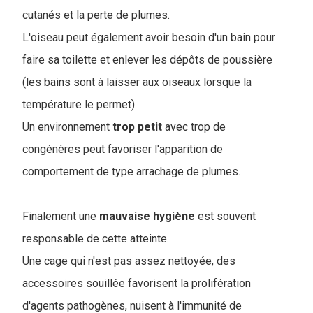
cutanés et la perte de plumes.
L'oiseau peut également avoir besoin d'un bain pour
faire sa toilette et enlever les dépôts de poussière
(les bains sont à laisser aux oiseaux lorsque la
température le permet).
Un environnement
trop
petit
avec trop de
congénères peut favoriser l'apparition de
comportement de type arrachage de plumes.
Finalement une
mauvaise
hygiène
est souvent
responsable de cette atteinte.
Une cage qui n'est pas assez nettoyée, des
accessoires souillée favorisent la prolifération
d'agents pathogènes, nuisent à l'immunité de