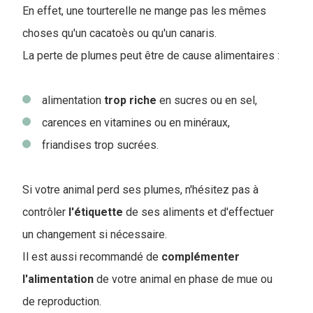
En effet, une tourterelle ne mange pas les mêmes
choses qu'un cacatoès ou qu'un canaris.
La perte de plumes peut être de cause alimentaires :
alimentation
trop
riche
en sucres ou en sel,
carences en vitamines ou en minéraux,
friandises trop sucrées.
Si votre animal perd ses plumes, n'hésitez pas à
contrôler
l'étiquette
de ses aliments et d'effectuer
un changement si nécessaire.
Il est aussi recommandé de
complémenter
l'alimentation
de votre animal en phase de mue ou
de reproduction.