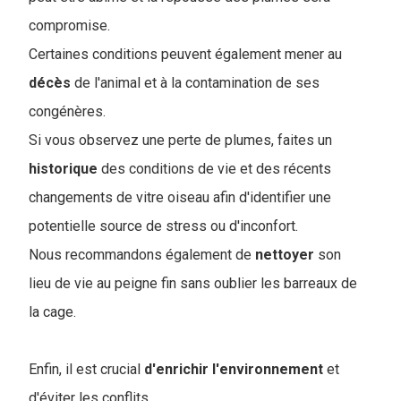
compromise.
Certaines conditions peuvent également mener au
décès
de l'animal et à la contamination de ses
congénères.
Si vous observez une perte de plumes, faites un
historique
des conditions de vie et des récents
changements de vitre oiseau afin d'identifier une
potentielle source de stress ou d'inconfort.
Nous recommandons également de
nettoyer
son
lieu de vie au peigne fin sans oublier les barreaux de
la cage.
Enfin, il est crucial
d'enrichir
l'environnement
et
d'éviter les conflits.