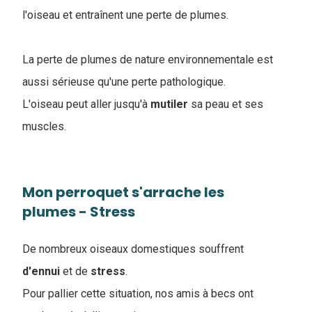
l'oiseau et entraînent une perte de plumes.
La perte de plumes de nature environnementale est
aussi sérieuse qu'une perte pathologique.
L'oiseau peut aller jusqu'à
mutiler
sa peau et ses
muscles.
Mon perroquet s'arrache les
plumes - Stress
De nombreux oiseaux domestiques souffrent
d'ennui
et de
stress
.
Pour pallier cette situation, nos amis à becs ont