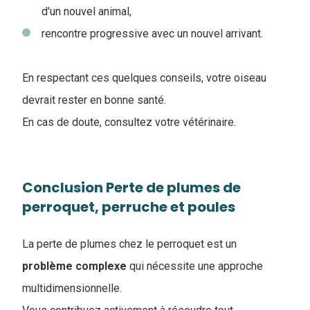
d'un nouvel animal,
rencontre progressive avec un nouvel arrivant.
En respectant ces quelques conseils, votre oiseau
devrait rester en bonne santé.
En cas de doute, consultez votre vétérinaire.
Conclusion Perte de plumes de
perroquet, perruche et poules
La perte de plumes chez le perroquet est un
problème
complexe
qui nécessite une approche
multidimensionnelle.