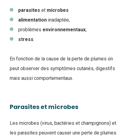
parasites
et
microbes
alimentation
inadaptée,
problèmes
environnementaux
,
stress
.
En fonction de la cause de la perte de plumes on
peut observer des symptômes cutanés, digestifs
mais aussi comportementaux.
Parasites et microbes
Les microbes (virus, bactéries et champignons) et
les parasites peuvent causer une perte de plumes.