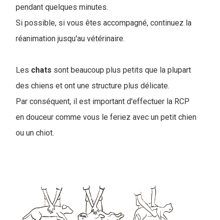
pendant quelques minutes.
Si possible, si vous êtes accompagné, continuez la
réanimation jusqu'au vétérinaire.
Les
chats
sont beaucoup plus petits que la plupart
des chiens et ont une structure plus délicate.
Par conséquent, il est important d'effectuer la RCP
en douceur comme vous le feriez avec un petit chien
ou un chiot.