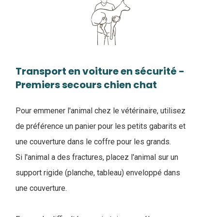
Transport en voiture en sécurité -
Premiers secours chien chat
Pour emmener l'animal chez le vétérinaire, utilisez
de préférence un panier pour les petits gabarits et
une couverture dans le coffre pour les grands.
Si l'animal a des fractures, placez l'animal sur un
support rigide (planche, tableau) enveloppé dans
une couverture.