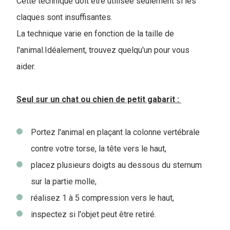
Cette technique doit être utilisée seulement si les
claques sont insuffisantes.
La technique varie en fonction de la taille de
l'animal.Idéalement, trouvez quelqu'un pour vous
aider.
Seul sur un chat ou chien de petit gabarit :
Portez l'animal en plaçant la colonne vertébrale
contre votre torse, la tête vers le haut,
placez plusieurs doigts au dessous du sternum
sur la partie molle,
réalisez 1 à 5 compression vers le haut,
inspectez si l'objet peut être retiré.