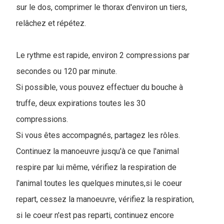
sur le dos, comprimer le thorax d'environ un tiers,
relâchez et répétez.
Le rythme est rapide, environ 2 compressions par
secondes ou 120 par minute.
Si possible, vous pouvez effectuer du bouche à
truffe, deux expirations toutes les 30
compressions.
Si vous êtes accompagnés, partagez les rôles.
Continuez la manoeuvre jusqu'à ce que l'animal
respire par lui même, vérifiez la respiration de
l'animal toutes les quelques minutes,si le coeur
repart, cessez la manoeuvre, vérifiez la respiration,
si le coeur n'est pas reparti, continuez encore