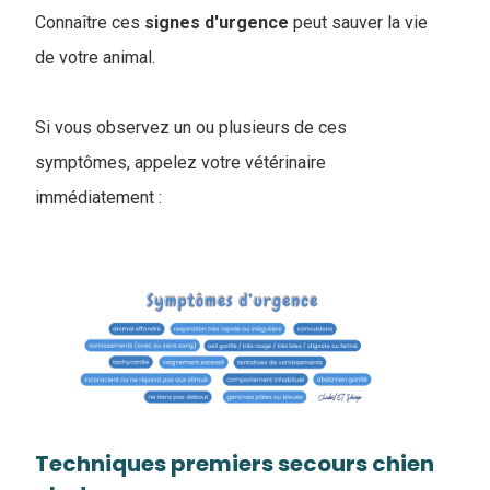
Connaître ces
signes
d'urgence
peut sauver la vie
de votre animal.
Si vous observez un ou plusieurs de ces
symptômes, appelez votre vétérinaire
immédiatement :
Techniques premiers secours chien