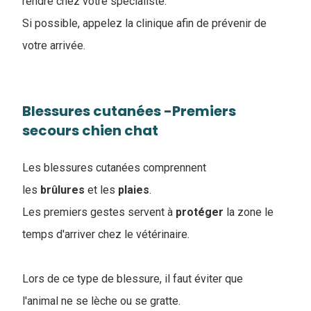
rendre chez votre spécialiste.
Si possible, appelez la clinique afin de prévenir de
votre arrivée.
Blessures cutanées -Premiers
secours chien chat
Les blessures cutanées comprennent
les
brûlures
et les
plaies
.
Les premiers gestes servent à
protéger
la zone le
temps d'arriver chez le vétérinaire.
Lors de ce type de blessure, il faut éviter que
l'animal ne se lèche ou se gratte.