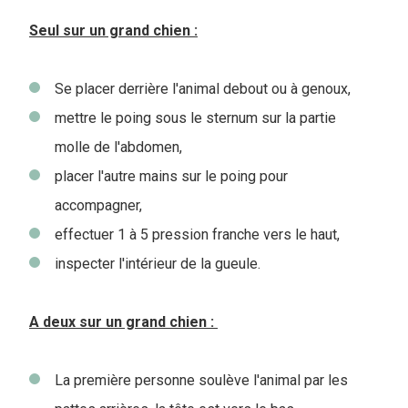
Seul sur un grand chien :
Se placer derrière l'animal debout ou à genoux,
mettre le poing sous le sternum sur la partie
molle de l'abdomen,
placer l'autre mains sur le poing pour
accompagner,
effectuer 1 à 5 pression franche vers le haut,
inspecter l'intérieur de la gueule.
A deux sur un grand chien :
La première personne soulève l'animal par les