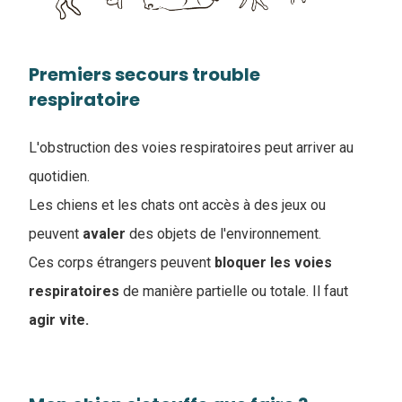
Premiers secours trouble
respiratoire
L'obstruction des voies respiratoires peut arriver au
quotidien.
Les chiens et les chats ont accès à des jeux ou
peuvent
avaler
des objets de l'environnement.
Ces corps étrangers peuvent
bloquer
les
voies
respiratoires
de manière partielle ou totale. Il faut
agir vite.