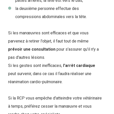
pattes arrières, la tête est vers le bas,
la deuxième personne effectue des
compressions abdominales vers la tête.
Si les manœuvres sont efficaces et que vous
parvenez à retirer l'objet, il faut tout de même
prévoir une consultation
pour s'assurer qu'il n'y a
pas d'autres lésions.
Si les gestes sont inefficaces,
l'arrêt
cardiaque
peut survenir, dans ce cas il faudra réaliser une
réanimation cardio-pulmonaire.
Si la RCP vous empêche d'atteindre votre vétérinaire
à temps, préférez cesser la manœuvre et vous