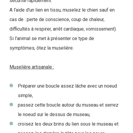
sécurité rapidement.
A l'aide d'un lien en tissu, muselez le chien sauf en
cas de : perte de conscience, coup de chaleur,
difficultés à respirer, arrêt cardiaque, vomissement).
Si l'animal se met à présenter ce type de
symptômes, ôtez la muselière.
Muselière artisanale :
Préparer une boucle assez lâche avec un noeud
simple,
passez cette boucle autour du museau et serrez
le noeud sur le dessus de museau,
croisez les deux brins du lien sous le museau et