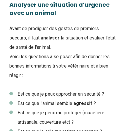
Analyser une situation d’urgence
avec un animal
Avant de prodiguer des gestes de premiers
secours, il faut
analyser
la situation et évaluer l'état
de santé de l'animal.
Voici les questions à se poser afin de donner les
bonnes informations à votre vétérinaire et à bien
réagir :
Est ce que je peux approcher en sécurité ?
Est ce que l'animal semble
agressif
?
Est ce que je peux me protéger (muselière
artisanale, couverture etc) ?