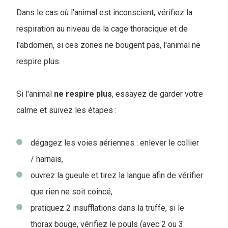
Dans le cas où l'animal est inconscient, vérifiez la
respiration au niveau de la cage thoracique et de
l'abdomen, si ces zones ne bougent pas, l'animal ne
respire plus.
Si l'animal
ne respire plus
, essayez de garder votre
calme et suivez les étapes :
dégagez les voies aériennes : enlever le collier
/ harnais,
ouvrez la gueule et tirez la langue afin de vérifier
que rien ne soit coincé,
pratiquez 2 insufflations dans la truffe, si le
thorax bouge, vérifiez le pouls (avec 2 ou 3