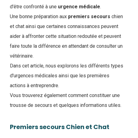
d'être confronté à une
urgence
médicale
.
Une bonne préparation aux
premiers
secours
chien
et chat ainsi que certaines connaissances peuvent
aider à affronter cette situation redoutée et peuvent
faire toute la différence en attendant de consulter un
vétérinaire.
Dans cet article, nous explorons les différents types
d'urgences médicales ainsi que les premières
actions à entreprendre.
Vous trouverez également comment constituer une
trousse de secours et quelques informations utiles.
Premiers secours Chien et Chat