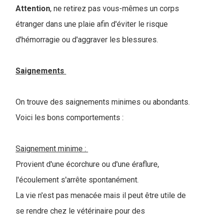
Attention
, ne retirez pas vous-mêmes un corps
étranger dans une plaie afin d'éviter le risque
d'hémorragie ou d'aggraver les blessures.
Saignements
On trouve des saignements minimes ou abondants.
Voici les bons comportements :
Saignement minime :
Provient d'une écorchure ou d'une éraflure,
l'écoulement s'arrête spontanément.
La vie n'est pas menacée mais il peut être utile de
se rendre chez le vétérinaire pour des