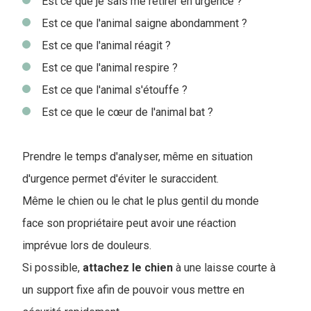
Est ce que je sais me retirer en urgence ?
Est ce que l'animal saigne abondamment ?
Est ce que l'animal réagit ?
Est ce que l'animal respire ?
Est ce que l'animal s'étouffe ?
Est ce que le cœur de l'animal bat ?
Prendre le temps d'analyser, même en situation
d'urgence permet d'éviter le suraccident.
Même le chien ou le chat le plus gentil du monde
face son propriétaire peut avoir une réaction
imprévue lors de douleurs.
Si possible,
attachez le chien
à une laisse courte à
un support fixe afin de pouvoir vous mettre en