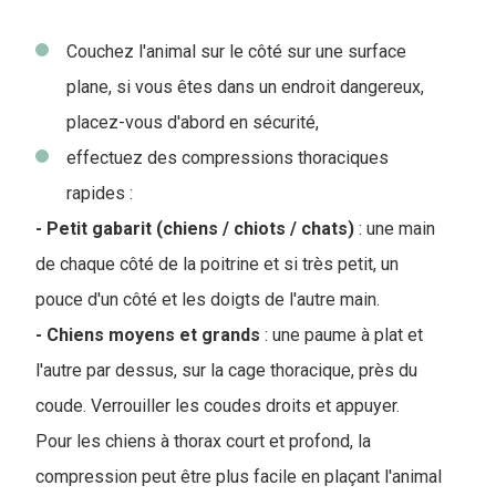
Couchez l'animal sur le côté sur une surface
plane, si vous êtes dans un endroit dangereux,
placez-vous d'abord en sécurité,
effectuez des compressions thoraciques
rapides :
- Petit gabarit (chiens / chiots / chats)
: une main
de chaque côté de la poitrine et si très petit, un
pouce d'un côté et les doigts de l'autre main.
- Chiens moyens et grands
: une paume à plat et
l'autre par dessus, sur la cage thoracique, près du
coude. Verrouiller les coudes droits et appuyer.
Pour les chiens à thorax court et profond, la
compression peut être plus facile en plaçant l'animal