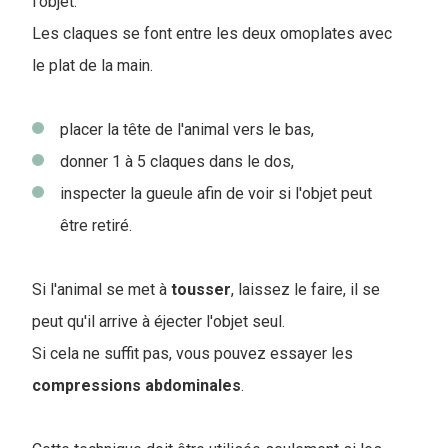
l'objet.
Les claques se font entre les deux omoplates avec
le plat de la main.
placer la tête de l'animal vers le bas,
donner 1 à 5 claques dans le dos,
inspecter la gueule afin de voir si l'objet peut
être retiré.
Si l'animal se met à
tousser
, laissez le faire, il se
peut qu'il arrive à éjecter l'objet seul.
Si cela ne suffit pas, vous pouvez essayer les
compressions abdominales
.