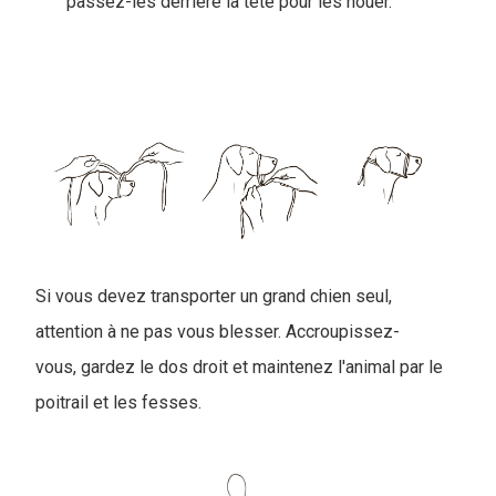
passez-les derrière la tête pour les nouer.
Si vous devez transporter un grand chien seul,
attention à ne pas vous blesser. Accroupissez-
vous, gardez le dos droit et maintenez l'animal par le
poitrail et les fesses.