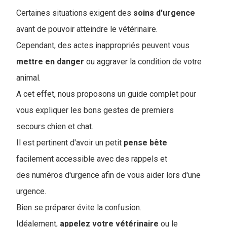
Certaines situations exigent des
soins
d'urgence
avant de pouvoir atteindre le vétérinaire.
Cependant, des actes inappropriés peuvent vous
mettre en danger
ou aggraver la condition de votre
animal
.
A cet effet, nous proposons un guide complet pour
vous expliquer les bons gestes de premiers
secours chien et chat.
Il est pertinent d'avoir un petit
pense bête
facilement accessible avec des rappels et
des numéros d'urgenc
e afin de vous aider lors d'une
urgence.
Bien se préparer évite la confusion.
Idéalement,
appelez votre vétérinaire
ou le