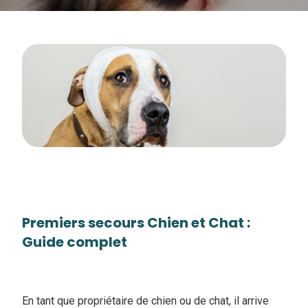
Premiers secours Chien et Chat :
Guide complet
En tant que propriétaire de chien ou de chat, il arrive