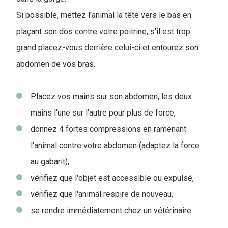
Si possible, mettez l'animal la tête vers le bas en
plaçant son dos contre votre poitrine, s'il est trop
grand placez-vous derrière celui-ci et entourez son
abdomen de vos bras.
Placez vos mains sur son abdomen, les deux
mains l'une sur l'autre pour plus de force,
donnez 4 fortes compressions en ramenant
l'animal contre votre abdomen (adaptez la force
au gabarit),
vérifiez que l'objet est accessible ou expulsé,
vérifiez que l'animal respire de nouveau,
se rendre immédiatement chez un vétérinaire.