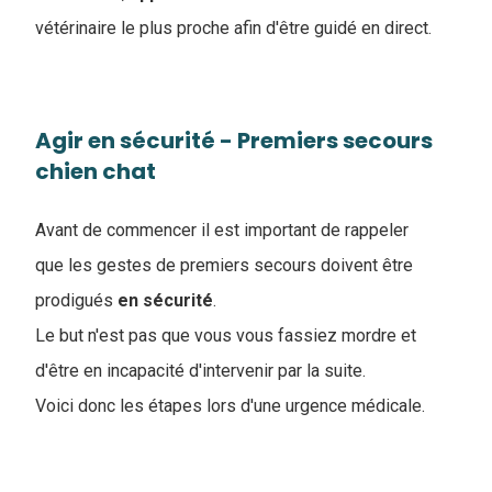
vétérinaire le plus proche afin d'être guidé en direct.
Agir en sécurité - Premiers secours
chien chat
Avant de commencer il est important de rappeler
que les gestes de premiers secours doivent être
prodigués
en sécurité
.
Le but n'est pas que vous vous fassiez mordre et
d'être en incapacité d'intervenir par la suite.
Voici donc les étapes lors d'une urgence médicale.