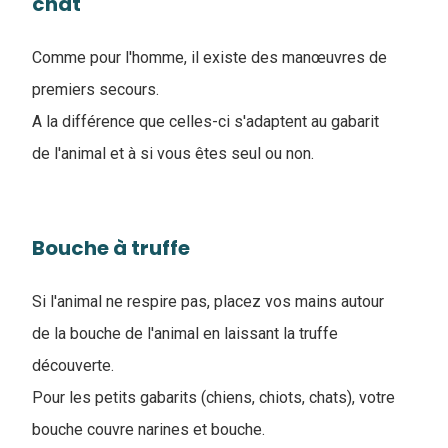
chat
Comme pour l'homme, il existe des manœuvres de
premiers secours.
A la différence que celles-ci s'adaptent au gabarit
de l'animal et à si vous êtes seul ou non.
Bouche à truffe
Si l'animal ne respire pas, placez vos mains autour
de la bouche de l'animal en laissant la truffe
découverte.
Pour les petits gabarits (chiens, chiots, chats), votre
bouche couvre narines et bouche.