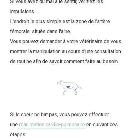
Si vous avez du mal à le sentir, vérifiez les
impulsions.
L'endroit le plus simple est la zone de l'artère
fémorale, située dans l'aine.
Vous pouvez demander à votre vétérinaire de vous
montrer la manipulation au cours d'une consultation
de routine afin de savoir comment faire au besoin.
Si le coeur ne bat pas, vous pouvez effectuer
une
réanimation cardio-pulmonaire
en suivant ces
étapes :