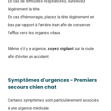
En cas de difficultés respiratoires, surélevez
légèrement la tête.
En cas d'hémorragie, placez la tête légèrement en
bas par rapport à l'arrière train afin de conserver
l'afflux vers les organes vitaux.
Même s'il y a urgence,
soyez
vigilant
sur la route
afin d'éviter un accident.
Symptômes d'urgences - Premiers
secours chien chat
Certains symptômes sont particulièrement associés
à une urgence médicale.