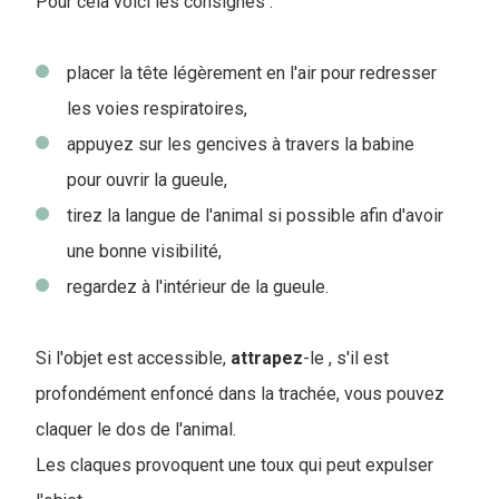
Pour cela voici les consignes :
placer la tête légèrement en l'air pour redresser
les voies respiratoires,
appuyez sur les gencives à travers la babine
pour ouvrir la gueule,
tirez la langue de l'animal si possible afin d'avoir
une bonne visibilité,
regardez à l'intérieur de la gueule.
Si l'objet est accessible,
attrapez
-le , s'il est
profondément enfoncé dans la trachée, vous pouvez
claquer le dos de l'animal.
Les claques provoquent une toux qui peut expulser