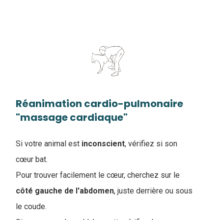
Réanimation cardio-pulmonaire
"massage cardiaque"
Si votre animal est
inconscient
, vérifiez si son
cœur bat.
Pour trouver facilement le cœur, cherchez sur le
côté gauche de l'abdomen
, juste derrière ou sous
le coude.