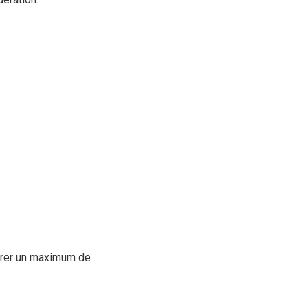
ntrer un maximum de