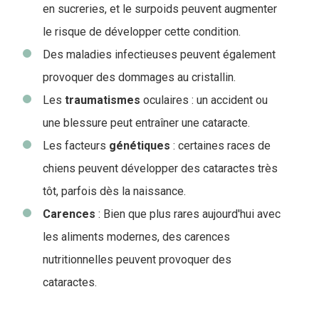
en sucreries, et le surpoids peuvent augmenter
le risque de développer cette condition.
Des maladies infectieuses peuvent également
provoquer des dommages au cristallin.
Les
traumatismes
oculaires : un accident ou
une blessure peut entraîner une cataracte.
Les facteurs
génétiques
: certaines races de
chiens peuvent développer des cataractes très
tôt, parfois dès la naissance.
Carences
: Bien que plus rares aujourd'hui avec
les aliments modernes, des carences
nutritionnelles peuvent provoquer des
cataractes.