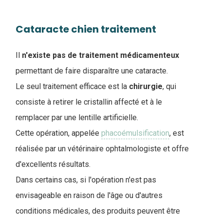
Cataracte chien traitement
Il
n'existe pas de traitement médicamenteux
permettant de faire disparaître une cataracte.
Le seul traitement efficace est la
chirurgie
, qui
consiste à retirer le cristallin affecté et à le
remplacer par une lentille artificielle.
Cette opération, appelée
phacoémulsification
, est
réalisée par un vétérinaire ophtalmologiste et offre
d'excellents résultats.
Dans certains cas, si l'opération n'est pas
envisageable en raison de l'âge ou d'autres
conditions médicales, des produits peuvent être