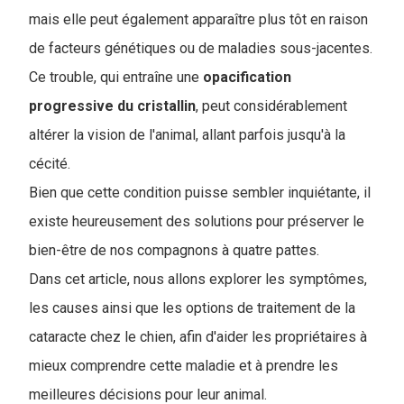
mais elle peut également apparaître plus tôt en raison
de facteurs génétiques ou de maladies sous-jacentes.
Ce trouble, qui entraîne une
opacification
progressive du cristallin
, peut considérablement
altérer la vision de l'animal, allant parfois jusqu'à la
cécité.
Bien que cette condition puisse sembler inquiétante, il
existe heureusement des solutions pour préserver le
bien-être de nos compagnons à quatre pattes.
Dans cet article, nous allons explorer les symptômes,
les causes ainsi que les options de traitement de la
cataracte chez le chien, afin d'aider les propriétaires à
mieux comprendre cette maladie et à prendre les
meilleures décisions pour leur animal.