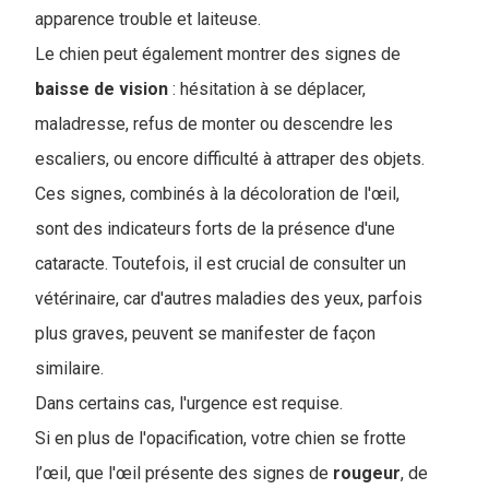
apparence trouble et laiteuse.
Le chien peut également montrer des signes de
baisse de vision
: hésitation à se déplacer,
maladresse, refus de monter ou descendre les
escaliers, ou encore difficulté à attraper des objets.
Ces signes, combinés à la décoloration de l'œil,
sont des indicateurs forts de la présence d'une
cataracte. Toutefois, il est crucial de consulter un
vétérinaire, car d'autres maladies des yeux, parfois
plus graves, peuvent se manifester de façon
similaire.
Dans certains cas, l'urgence est requise.
Si en plus de l'opacification, votre chien se frotte
l’œil, que l'œil présente des signes de
rougeur
, de