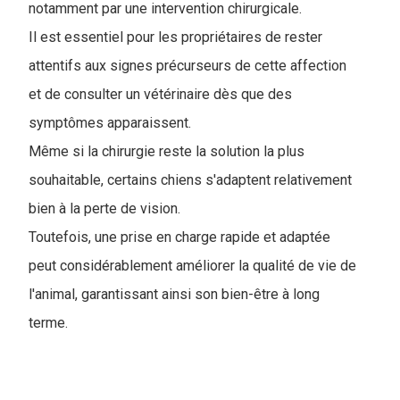
notamment par une intervention chirurgicale.
Il est essentiel pour les propriétaires de rester
attentifs aux signes précurseurs de cette affection
et de consulter un vétérinaire dès que des
symptômes apparaissent.
Même si la chirurgie reste la solution la plus
souhaitable, certains chiens s'adaptent relativement
bien à la perte de vision.
Toutefois, une prise en charge rapide et adaptée
peut considérablement améliorer la qualité de vie de
l'animal, garantissant ainsi son bien-être à long
terme.