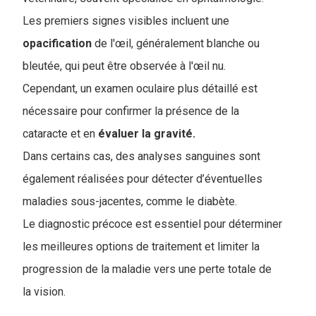
Les premiers signes visibles incluent une
opacification
de l'œil, généralement blanche ou
bleutée, qui peut être observée à l'œil nu.
Cependant, un examen oculaire plus détaillé est
nécessaire pour confirmer la présence de la
cataracte et en
évaluer la gravité.
Dans certains cas, des analyses sanguines sont
également réalisées pour détecter d’éventuelles
maladies sous-jacentes, comme le diabète.
Le diagnostic précoce est essentiel pour déterminer
les meilleures options de traitement et limiter la
progression de la maladie vers une perte totale de
la vision.