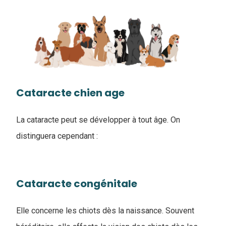
Cataracte chien age
La cataracte peut se développer à tout âge. On
distinguera cependant :
Cataracte congénitale
Elle concerne les chiots dès la naissance. Souvent