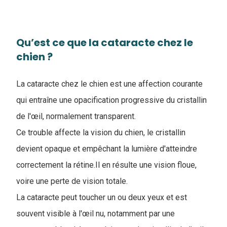
Qu’est ce que la cataracte chez le
chien ?
La cataracte chez le chien est une affection courante
qui entraîne une opacification progressive du cristallin
de l'œil, normalement transparent.
Ce trouble affecte la vision du chien, le cristallin
devient opaque et empêchant la lumière d'atteindre
correctement la rétine.Il en résulte une vision floue,
voire une perte de vision totale.
La cataracte peut toucher un ou deux yeux et est
souvent visible à l'œil nu, notamment par une