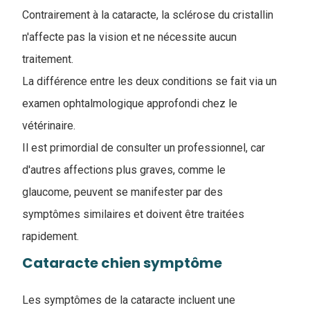
Contrairement à la cataracte, la sclérose du cristallin
n'affecte pas la vision et ne nécessite aucun
traitement.
La différence entre les deux conditions se fait via un
examen ophtalmologique approfondi chez le
vétérinaire.
Il est primordial de consulter un professionnel, car
d'autres affections plus graves, comme le
glaucome, peuvent se manifester par des
symptômes similaires et doivent être traitées
rapidement.
Cataracte chien symptôme
Les symptômes de la cataracte incluent une