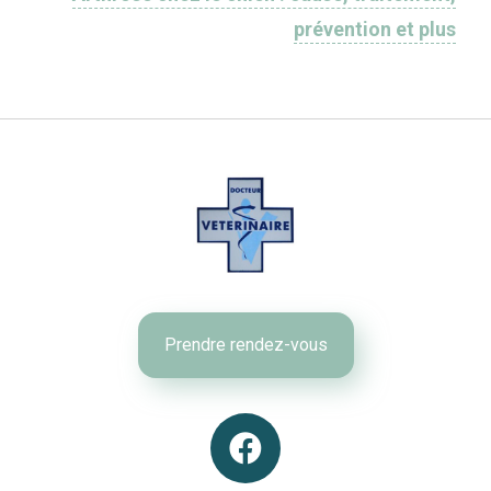
prévention et plus
Prendre rendez-vous