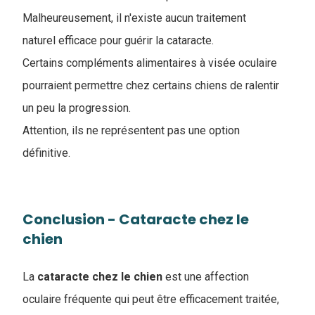
Malheureusement, il n'existe aucun traitement
naturel efficace pour guérir la cataracte.
Certains compléments alimentaires à visée oculaire
pourraient permettre chez certains chiens de ralentir
un peu la progression.
Attention, ils ne représentent pas une option
définitive.
Conclusion - Cataracte chez le
chien
La
cataracte chez le chien
est une affection
oculaire fréquente qui peut être efficacement traitée,