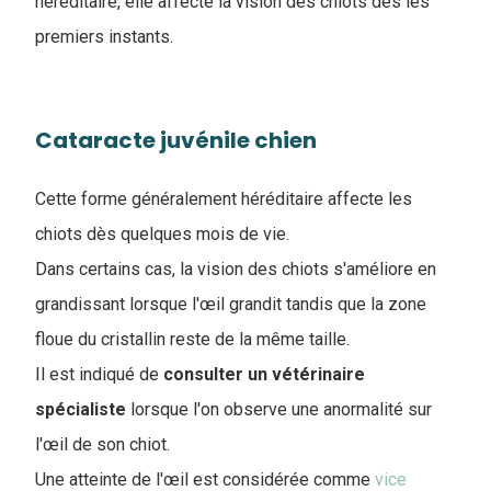
héréditaire, elle affecte la vision des chiots dès les
premiers instants.
Cataracte juvénile chien
Cette forme généralement héréditaire affecte les
chiots dès quelques mois de vie.
Dans certains cas, la vision des chiots s'améliore en
grandissant lorsque l'œil grandit tandis que la zone
floue du cristallin reste de la même taille.
Il est indiqué de
consulter un vétérinaire
spécialiste
lorsque l'on observe une anormalité sur
l'œil de son chiot.
Une atteinte de l'œil est considérée comme
vice