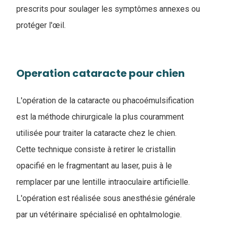
prescrits pour soulager les symptômes annexes ou
protéger l'œil.
Operation cataracte pour chien
L'opération de la cataracte ou phacoémulsification
est la méthode chirurgicale la plus couramment
utilisée pour traiter la cataracte chez le chien.
Cette technique consiste à retirer le cristallin
opacifié en le fragmentant au laser, puis à le
remplacer par une lentille intraoculaire artificielle.
L'opération est réalisée sous anesthésie générale
par un vétérinaire spécialisé en ophtalmologie.