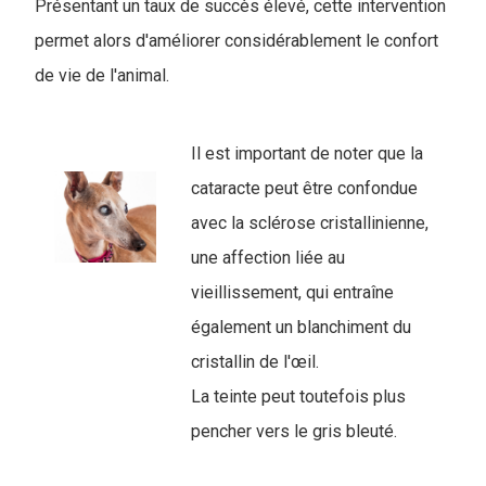
Présentant un taux de succès élevé, cette intervention
permet alors d'améliorer considérablement le confort
de vie de l'animal.
Il est important de noter que la
cataracte peut être confondue
avec la sclérose cristallinienne,
une affection liée au
vieillissement, qui entraîne
également un blanchiment du
cristallin de l'œil.
La teinte peut toutefois plus
pencher vers le gris bleuté.