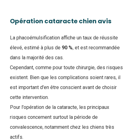
Opération cataracte chien avis
La phacoémulsification affiche un taux de réussite
élevé, estimé à plus de
90 %
, et est recommandée
dans la majorité des cas.
Cependant, comme pour toute chirurgie, des risques
existent. Bien que les complications soient rares, il
est important d'en être conscient avant de choisir
cette intervention.
Pour l'opération de la cataracte, les principaux
risques concernent surtout la période de
convalescence, notamment chez les chiens très
actifs.