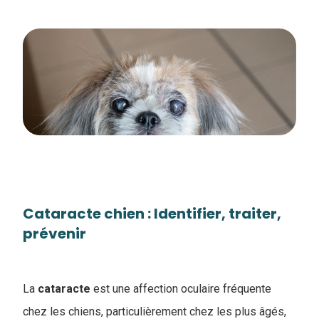
Cataracte chien : Identifier, traiter,
prévenir
La
cataracte
est une affection oculaire fréquente
chez les chiens, particulièrement chez les plus âgés,