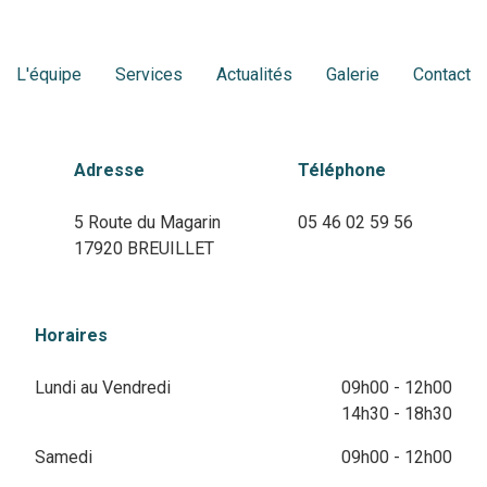
L'équipe
Services
Actualités
Galerie
Contact
Adresse
Téléphone
5 Route du Magarin
05 46 02 59 56
17920 BREUILLET
Horaires
Lundi au Vendredi
09h00 - 12h00
14h30 - 18h30
Samedi
09h00 - 12h00