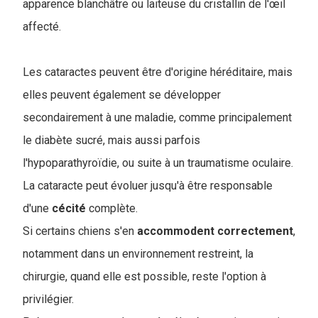
apparence blanchâtre ou laiteuse du cristallin de l'œil
affecté.
Les cataractes peuvent être d'origine héréditaire, mais
elles peuvent également se développer
secondairement à une maladie, comme principalement
le diabète sucré, mais aussi parfois
l'hypoparathyroïdie, ou suite à un traumatisme oculaire.
La cataracte peut évoluer jusqu'à être responsable
d'une
cécité
complète.
Si certains chiens s'en
accommodent
correctement
,
notamment dans un environnement restreint, la
chirurgie, quand elle est possible, reste l'option à
privilégier.