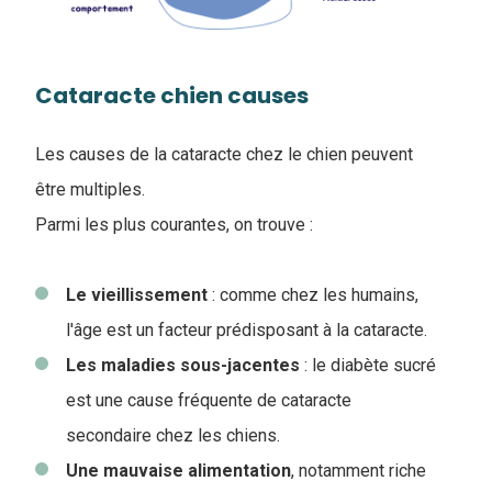
Cataracte chien causes
Les causes de la cataracte chez le chien peuvent
être multiples.
Parmi les plus courantes, on trouve :
Le
vieillissement
: comme chez les humains,
l'âge est un facteur prédisposant à la cataracte.
Les maladies sous-jacentes
: le diabète sucré
est une cause fréquente de cataracte
secondaire chez les chiens.
Une mauvaise alimentation
, notamment riche