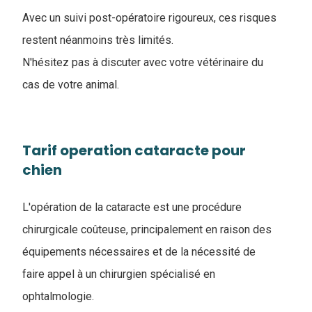
Avec un suivi post-opératoire rigoureux, ces risques
restent néanmoins très limités.
N'hésitez pas à discuter avec votre vétérinaire du
cas de votre animal.
Tarif operation cataracte pour
chien
L'opération de la cataracte est une procédure
chirurgicale coûteuse, principalement en raison des
équipements nécessaires et de la nécessité de
faire appel à un chirurgien spécialisé en
ophtalmologie.