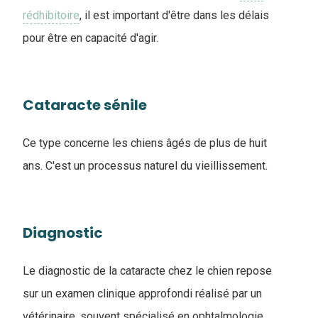
rédhibitoire
, il est important d'être dans les délais
pour être en capacité d'agir.
Cataracte sénile
Ce type concerne les chiens âgés de plus de huit
ans. C'est un processus naturel du vieillissement.
Diagnostic
Le diagnostic de la cataracte chez le chien repose
sur un examen clinique approfondi réalisé par un
vétérinaire, souvent spécialisé en ophtalmologie.