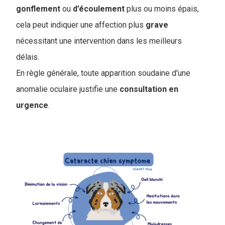
gonflement
ou
d’écoulement
plus ou moins épais,
cela peut indiquer une affection plus
grave
nécessitant une intervention dans les meilleurs
délais.
En règle générale, toute apparition soudaine d'une
anomalie oculaire justifie une
consultation en
urgence
.