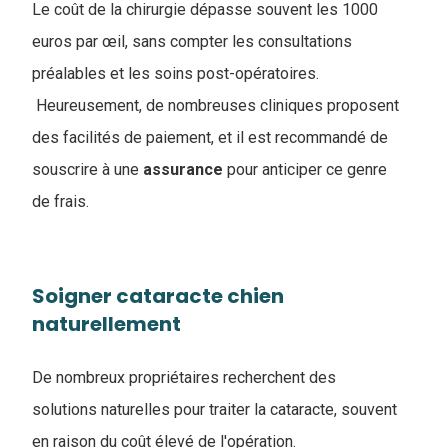
Le coût de la chirurgie dépasse souvent les 1000
euros par œil, sans compter les consultations
préalables et les soins post-opératoires.
Heureusement, de nombreuses cliniques proposent
des facilités de paiement, et il est recommandé de
souscrire à une
assurance
pour anticiper ce genre
de frais.
Soigner cataracte chien
naturellement
De nombreux propriétaires recherchent des
solutions naturelles pour traiter la cataracte, souvent
en raison du coût élevé de l'opération.