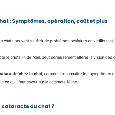
hat : Symptômes, opération, coût et plus
 chats peuvent souffrir de problèmes oculaires en vieillissant, 
te le cristallin de l’œil, peut sérieusement altérer la vision des c
ataracte chez le chat
, comment reconnaître les symptômes et 
t ce qu'il faut savoir sur la cataracte féline.
a cataracte du chat ?