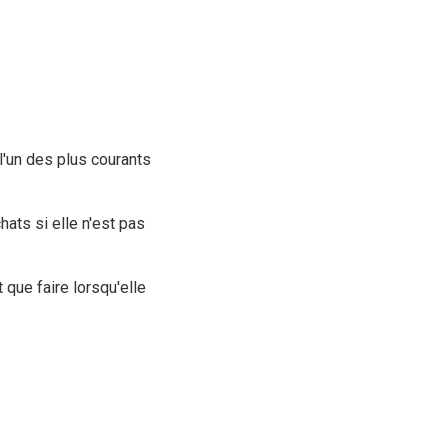
l'un des plus courants
hats si elle n'est pas
que faire lorsqu'elle